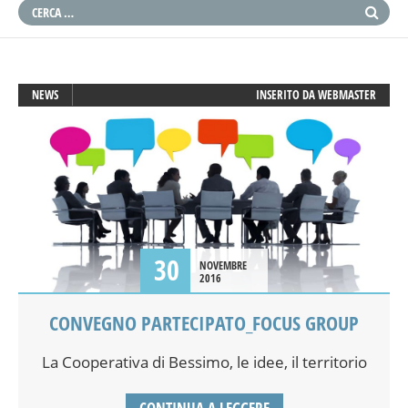
NEWS
INSERITO DA
WEBMASTER
30
NOVEMBRE
2016
CONVEGNO PARTECIPATO_FOCUS GROUP
La Cooperativa di Bessimo, le idee, il territorio