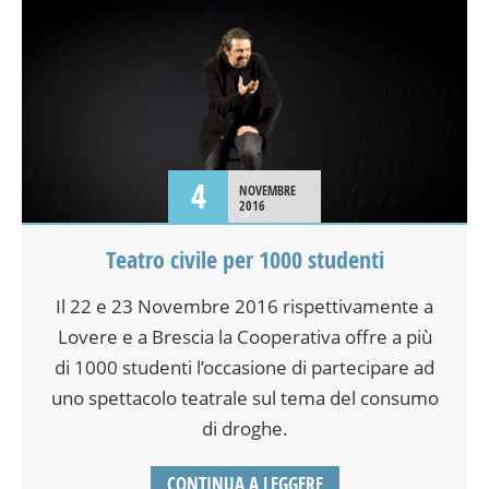
4
NOVEMBRE
2016
Teatro civile per 1000 studenti
Il 22 e 23 Novembre 2016 rispettivamente a
Lovere e a Brescia la Cooperativa offre a più
di 1000 studenti l’occasione di partecipare ad
uno spettacolo teatrale sul tema del consumo
di droghe.
CONTINUA A LEGGERE