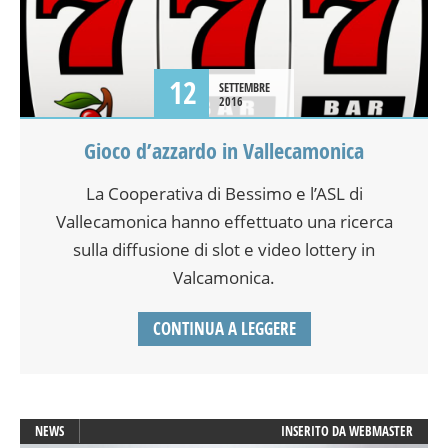
12
SETTEMBRE
2016
Gioco d’azzardo in Vallecamonica
La Cooperativa di Bessimo e l’ASL di
Vallecamonica hanno effettuato una ricerca
sulla diffusione di slot e video lottery in
Valcamonica.
CONTINUA A LEGGERE
NEWS
INSERITO DA
WEBMASTER