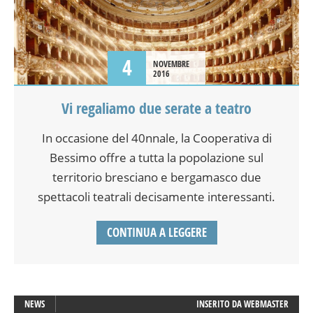
4
NOVEMBRE
2016
Vi regaliamo due serate a teatro
In occasione del 40nnale, la Cooperativa di
Bessimo offre a tutta la popolazione sul
territorio bresciano e bergamasco due
spettacoli teatrali decisamente interessanti.
CONTINUA A LEGGERE
NEWS
INSERITO DA
WEBMASTER