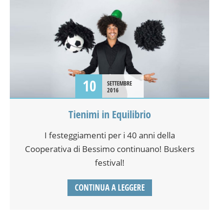
10
SETTEMBRE
2016
Tienimi in Equilibrio
I festeggiamenti per i 40 anni della
Cooperativa di Bessimo continuano! Buskers
festival!
CONTINUA A LEGGERE