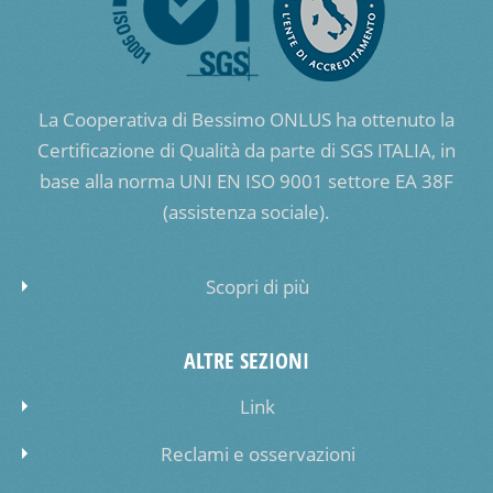
La Cooperativa di Bessimo ONLUS ha ottenuto la
Certificazione di Qualità da parte di SGS ITALIA, in
base alla norma UNI EN ISO 9001 settore EA 38F
(assistenza sociale).
Scopri di più
ALTRE SEZIONI
Link
Reclami e osservazioni