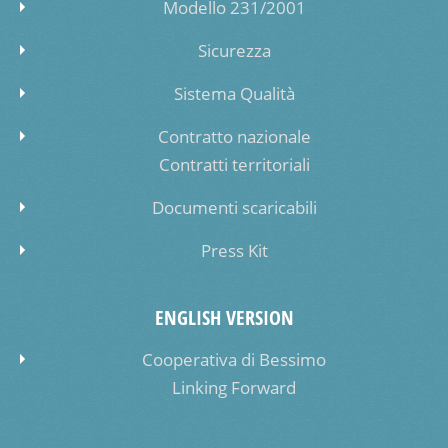
Modello 231/2001
Sicurezza
Sistema Qualità
Contratto nazionale
Contratti territoriali
Documenti scaricabili
Press Kit
ENGLISH VERSION
Cooperativa di Bessimo
Linking Forward