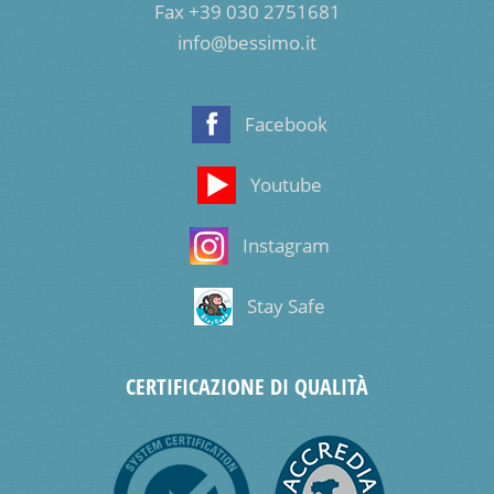
Fax +39 030 2751681
info@bessimo.it
Facebook
Youtube
Instagram
Stay Safe
CERTIFICAZIONE DI QUALITÀ