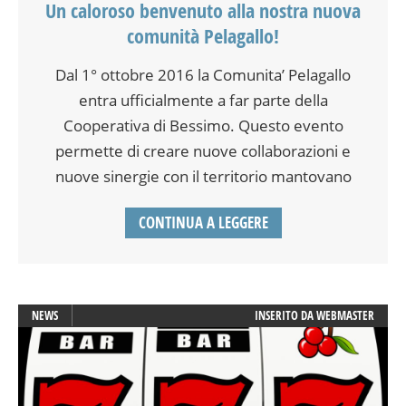
Un caloroso benvenuto alla nostra nuova
comunità Pelagallo!
Dal 1° ottobre 2016 la Comunita’ Pelagallo
entra ufficialmente a far parte della
Cooperativa di Bessimo. Questo evento
permette di creare nuove collaborazioni e
nuove sinergie con il territorio mantovano
CONTINUA A LEGGERE
NEWS
INSERITO DA
WEBMASTER