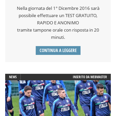
Nella giornata del 1° Dicembre 2016 sarà
possibile effettuare un TEST GRATUITO,
RAPIDO E ANONIMO
tramite tampone orale con risposta in 20
minuti.
CONTINUA A LEGGERE
NEWS
INSERITO DA
WEBMASTER