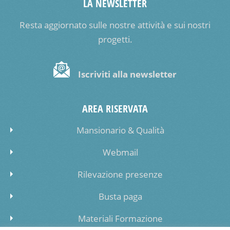
LA NEWSLETTER
Resta aggiornato sulle nostre attività e sui nostri
progetti.
Iscriviti alla newsletter
AREA RISERVATA
Mansionario & Qualità
Webmail
Rilevazione presenze
Busta paga
Materiali Formazione