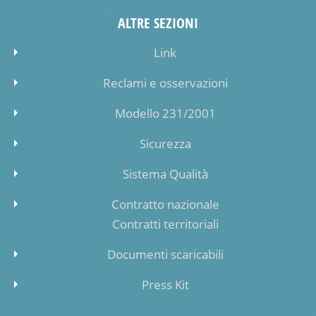
ALTRE SEZIONI
Link
Reclami e osservazioni
Modello 231/2001
Sicurezza
Sistema Qualità
Contratto nazionale
Contratti territoriali
Documenti scaricabili
Press Kit