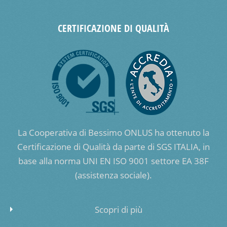
CERTIFICAZIONE DI QUALITÀ
La Cooperativa di Bessimo ONLUS ha ottenuto la
Certificazione di Qualità da parte di SGS ITALIA, in
base alla norma UNI EN ISO 9001 settore EA 38F
(assistenza sociale).
Scopri di più