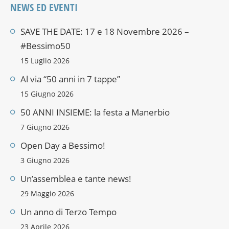
NEWS ED EVENTI
SAVE THE DATE: 17 e 18 Novembre 2026 –
#Bessimo50
15 Luglio 2026
Al via “50 anni in 7 tappe”
15 Giugno 2026
50 ANNI INSIEME: la festa a Manerbio
7 Giugno 2026
Open Day a Bessimo!
3 Giugno 2026
Un’assemblea e tante news!
29 Maggio 2026
Un anno di Terzo Tempo
23 Aprile 2026