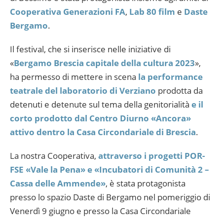
Cooperativa Generazioni FA
,
Lab 80 film
e
Daste
Bergamo
.
Il festival, che si inserisce nelle iniziative di
«
Bergamo Brescia capitale della cultura 2023
»,
ha permesso di mettere in scena
la performance
teatrale del laboratorio di Verziano
prodotta da
detenuti e detenute sul tema della genitorialità
e il
corto prodotto dal Centro Diurno «Ancora»
attivo dentro la Casa Circondariale di Brescia
.
La nostra Cooperativa,
attraverso i progetti POR-
FSE «Vale la Pena» e «Incubatori di Comunità 2 –
Cassa delle Ammende»
, è stata protagonista
presso lo spazio Daste di Bergamo nel pomeriggio di
Venerdì 9 giugno e presso la Casa Circondariale