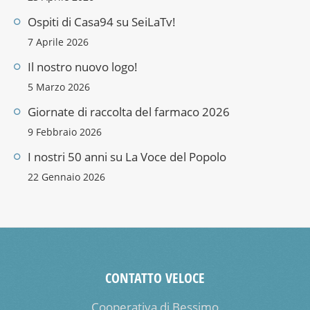
Ospiti di Casa94 su SeiLaTv!
7 Aprile 2026
Il nostro nuovo logo!
5 Marzo 2026
Giornate di raccolta del farmaco 2026
9 Febbraio 2026
I nostri 50 anni su La Voce del Popolo
22 Gennaio 2026
CONTATTO VELOCE
Cooperativa di Bessimo