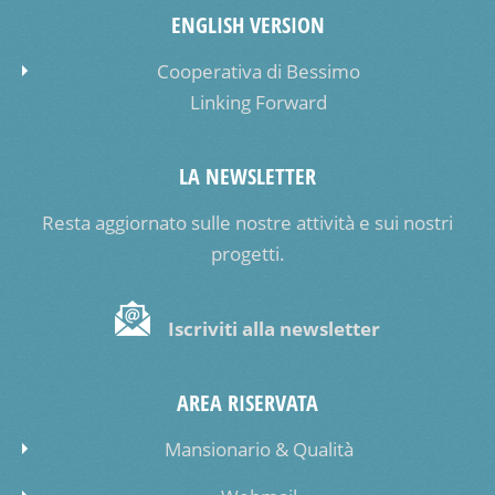
ENGLISH VERSION
Cooperativa di Bessimo
Linking Forward
LA NEWSLETTER
Resta aggiornato sulle nostre attività e sui nostri
progetti.
Iscriviti alla newsletter
AREA RISERVATA
Mansionario & Qualità