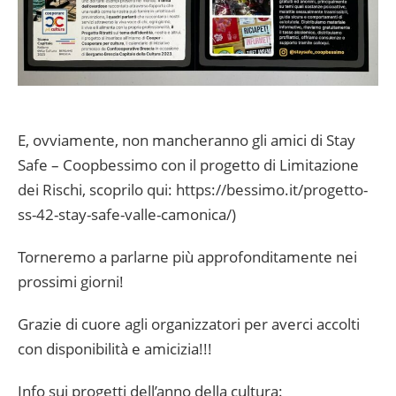
E, ovviamente, non mancheranno gli amici di Stay
Safe – Coopbessimo con il progetto di Limitazione
dei Rischi, scoprilo qui: https://bessimo.it/progetto-
ss-42-stay-safe-valle-camonica/)
Torneremo a parlarne più approfonditamente nei
prossimi giorni!
Grazie di cuore agli organizzatori per averci accolti
con disponibilità e amicizia!!!
Info sui progetti dell’anno della cultura: