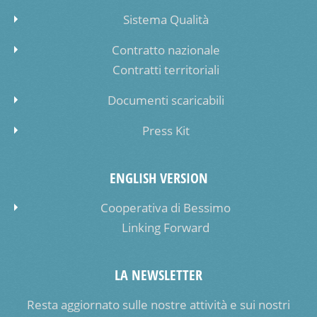
Sistema Qualità
Contratto nazionale
Contratti territoriali
Documenti scaricabili
Press Kit
ENGLISH VERSION
Cooperativa di Bessimo
Linking Forward
LA NEWSLETTER
Resta aggiornato sulle nostre attività e sui nostri