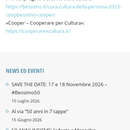
https://bessimo.it/cura-cultura-della-persona-2023-
coopbessimo-cooper/
«Cooper – Cooperare per Cultura»:
https://cooperarexcultura.it/
NEWS ED EVENTI
SAVE THE DATE: 17 e 18 Novembre 2026 –
#Bessimo50
15 Luglio 2026
Al via “50 anni in 7 tappe”
15 Giugno 2026