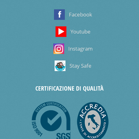
Facebook
Youtube
Instagram
Stay Safe
CERTIFICAZIONE DI QUALITÀ