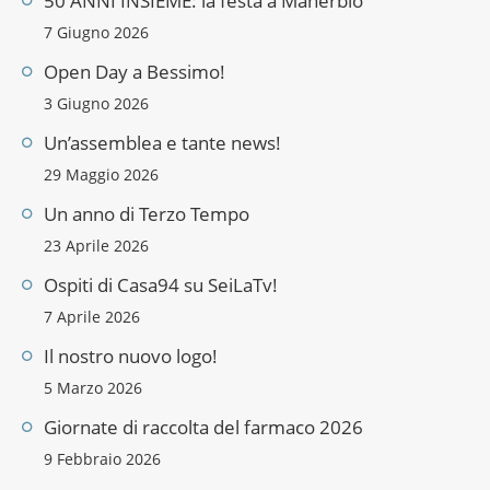
50 ANNI INSIEME: la festa a Manerbio
7 Giugno 2026
Open Day a Bessimo!
3 Giugno 2026
Un’assemblea e tante news!
29 Maggio 2026
Un anno di Terzo Tempo
23 Aprile 2026
Ospiti di Casa94 su SeiLaTv!
7 Aprile 2026
Il nostro nuovo logo!
5 Marzo 2026
Giornate di raccolta del farmaco 2026
9 Febbraio 2026