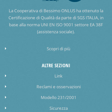
La Cooperativa di Bessimo ONLUS ha ottenuto la
Certificazione di Qualità da parte di SGS ITALIA, in
base alla norma UNI EN ISO 9001 settore EA 38F
(assistenza sociale).
Scopri di più
ALTRE SEZIONI
Link
Reclami e osservazioni
Modello 231/2001
Sicurezza