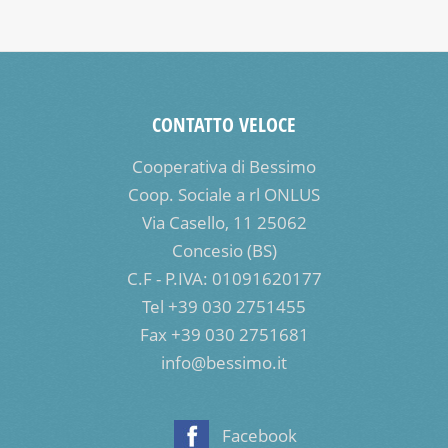
CONTATTO VELOCE
Cooperativa di Bessimo
Coop. Sociale a rl ONLUS
Via Casello, 11 25062
Concesio (BS)
C.F - P.IVA: 01091620177
Tel +39 030 2751455
Fax +39 030 2751681
info@bessimo.it
Facebook