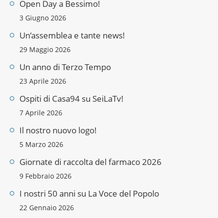
Open Day a Bessimo!
3 Giugno 2026
Un’assemblea e tante news!
29 Maggio 2026
Un anno di Terzo Tempo
23 Aprile 2026
Ospiti di Casa94 su SeiLaTv!
7 Aprile 2026
Il nostro nuovo logo!
5 Marzo 2026
Giornate di raccolta del farmaco 2026
9 Febbraio 2026
I nostri 50 anni su La Voce del Popolo
22 Gennaio 2026