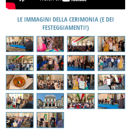
LE IMMAGINI DELLA CERIMONIA (E DEI
FESTEGGIAMENTI!)