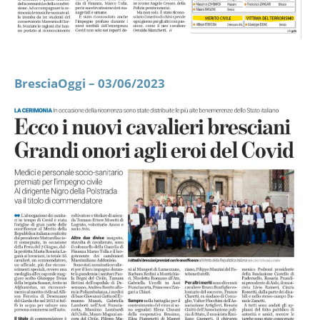
BresciaOggi – 03/06/2023