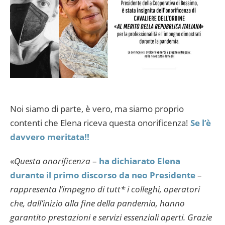
Noi siamo di parte, è vero, ma siamo proprio
contenti che Elena riceva questa onorificenza!
Se l’è
davvero meritata!!
«
Questa onorificenza
–
ha dichiarato Elena
durante il primo discorso da neo Presidente
–
rappresenta l’impegno di tutt* i colleghi, operatori
che, dall’inizio alla fine della pandemia, hanno
garantito prestazioni e servizi essenziali aperti. Grazie