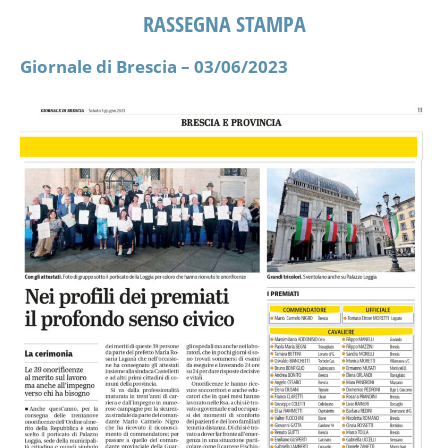
RASSEGNA STAMPA
Giornale di Brescia – 03/06/2023