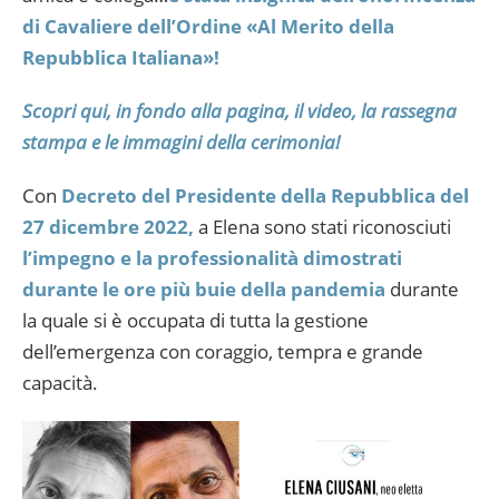
di Cavaliere dell’Ordine «Al Merito della
Repubblica Italiana»!
Scopri qui, in fondo alla pagina, il video, la rassegna
stampa e le immagini della cerimonia!
Con
Decreto del Presidente della Repubblica del
27 dicembre 2022,
a Elena sono stati riconosciuti
l’impegno e la professionalità dimostrati
durante le ore più buie della pandemia
durante
la quale si è occupata di tutta la gestione
dell’emergenza con coraggio, tempra e grande
capacità.