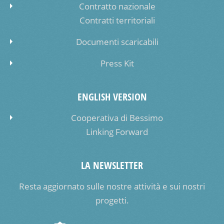
Contratto nazionale
Contratti territoriali
Documenti scaricabili
Press Kit
ENGLISH VERSION
Cooperativa di Bessimo
Linking Forward
LA NEWSLETTER
Resta aggiornato sulle nostre attività e sui nostri
progetti.