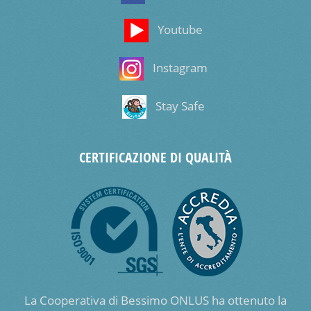
Youtube
Instagram
Stay Safe
CERTIFICAZIONE DI QUALITÀ
La Cooperativa di Bessimo ONLUS ha ottenuto la