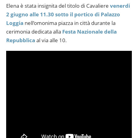
Elena è stata insignita del titolo di Cavaliere
venerdi
2 giugno alle 11.30 sotto il portico di Palazzo
Loggia
nell’omonima piazza in città durante la
cerimonia dedicata alla
Festa Nazionale della
Repubblica
al via alle 10.