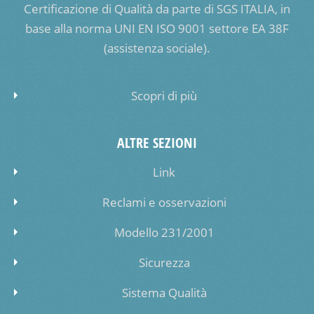
Certificazione di Qualità da parte di SGS ITALIA, in
base alla norma UNI EN ISO 9001 settore EA 38F
(assistenza sociale).
Scopri di più
ALTRE SEZIONI
Link
Reclami e osservazioni
Modello 231/2001
Sicurezza
Sistema Qualità