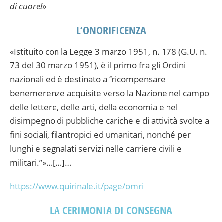
di cuore!
»
L’ONORIFICENZA
«Istituito con la Legge 3 marzo 1951, n. 178 (G.U. n.
73 del 30 marzo 1951), è il primo fra gli Ordini
nazionali ed è destinato a “ricompensare
benemerenze acquisite verso la Nazione nel campo
delle lettere, delle arti, della economia e nel
disimpegno di pubbliche cariche e di attività svolte a
fini sociali, filantropici ed umanitari, nonché per
lunghi e segnalati servizi nelle carriere civili e
militari.”»…[…]…
https://www.quirinale.it/page/omri
LA CERIMONIA DI CONSEGNA