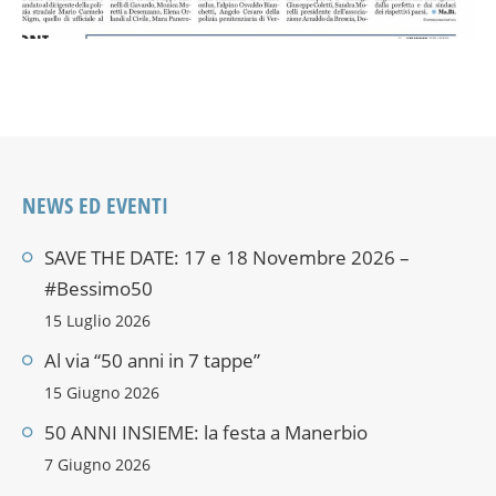
NEWS ED EVENTI
SAVE THE DATE: 17 e 18 Novembre 2026 –
#Bessimo50
15 Luglio 2026
Al via “50 anni in 7 tappe”
15 Giugno 2026
50 ANNI INSIEME: la festa a Manerbio
7 Giugno 2026