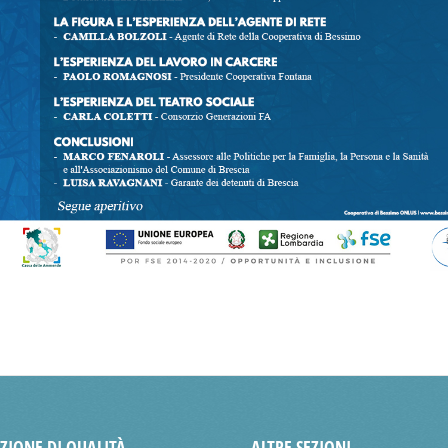
AZIONE DI QUALITÀ
ALTRE SEZIONI