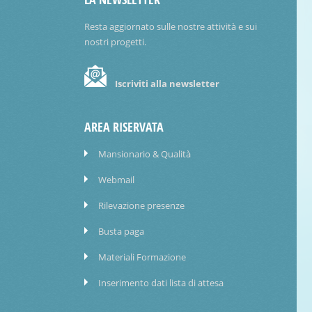
Resta aggiornato sulle nostre attività e sui
nostri progetti.
Iscriviti alla newsletter
AREA RISERVATA
Mansionario & Qualità
Webmail
Rilevazione presenze
Busta paga
Materiali Formazione
Inserimento dati lista di attesa