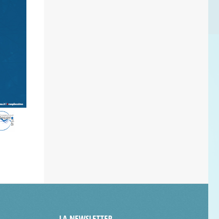
LA NEWSLETTER