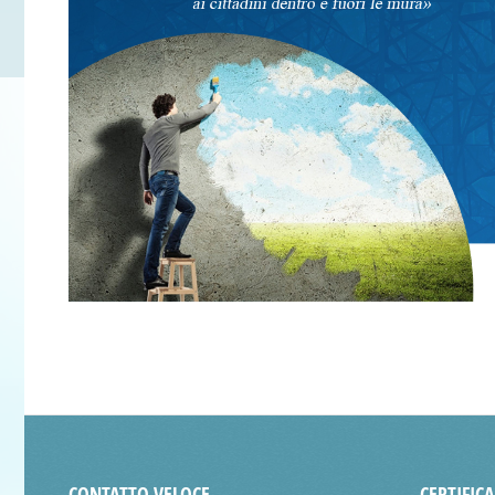
CONTATTO VELOCE
CERTIFIC