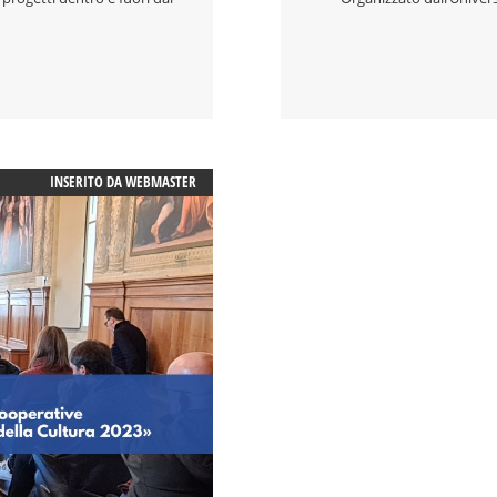
INSERITO DA
WEBMASTER