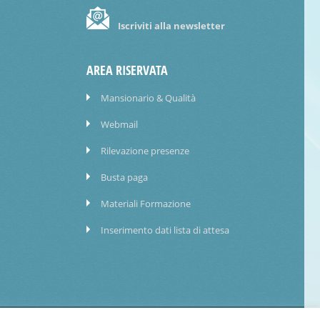
Iscriviti alla newsletter
AREA RISERVATA
Mansionario & Qualità
Webmail
Rilevazione presenze
Busta paga
Materiali Formazione
Inserimento dati lista di attesa