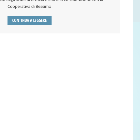
Cooperativa di Bessimo
CONTINUA A LEGGERE