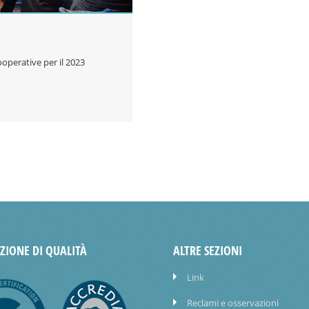
ooperative per il 2023
AZIONE DI QUALITÀ
ALTRE SEZIONI
Link
Reclami e osservazioni