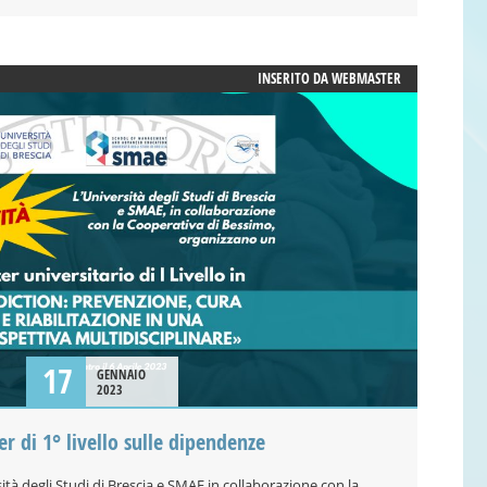
INSERITO DA
WEBMASTER
17
GENNAIO
2023
er di 1° livello sulle dipendenze
ità degli Studi di Brescia e SMAE in collaborazione con la