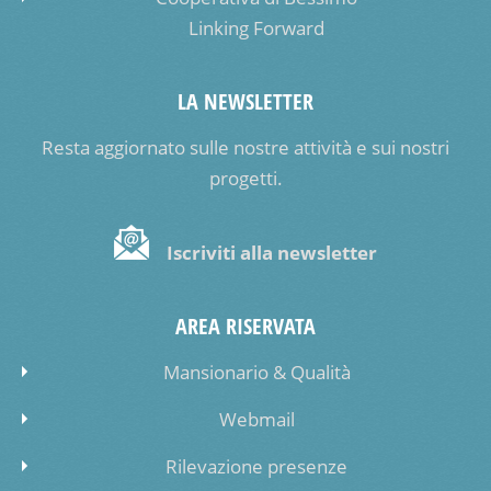
Linking Forward
LA NEWSLETTER
Resta aggiornato sulle nostre attività e sui nostri
progetti.
Iscriviti alla newsletter
AREA RISERVATA
Mansionario & Qualità
Webmail
Rilevazione presenze