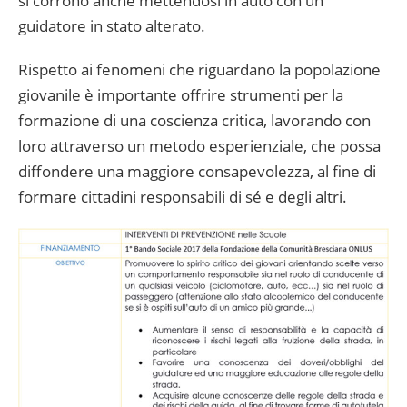
si corrono anche mettendosi in auto con un
guidatore in stato alterato.
Rispetto ai fenomeni che riguardano la popolazione
giovanile è importante offrire strumenti per la
formazione di una coscienza critica, lavorando con
loro attraverso un metodo esperienziale, che possa
diffondere una maggiore consapevolezza, al fine di
formare cittadini responsabili di sé e degli altri.