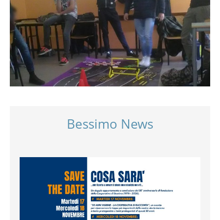
Bessimo News