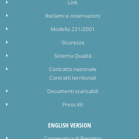
Link
Reclami e osservazioni
Modello 231/2001
Sicurezza
Sistema Qualità
Contratto nazionale
Contratti territoriali
Documenti scaricabili
Press Kit
ENGLISH VERSION
Cooperativa di Bessimo