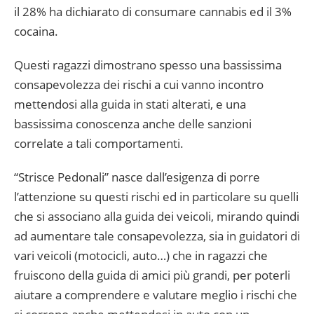
il 28% ha dichiarato di consumare cannabis ed il 3%
cocaina.
Questi ragazzi dimostrano spesso una bassissima
consapevolezza dei rischi a cui vanno incontro
mettendosi alla guida in stati alterati, e una
bassissima conoscenza anche delle sanzioni
correlate a tali comportamenti.
“Strisce Pedonali” nasce dall’esigenza di porre
l’attenzione su questi rischi ed in particolare su quelli
che si associano alla guida dei veicoli, mirando quindi
ad aumentare tale consapevolezza, sia in guidatori di
vari veicoli (motocicli, auto…) che in ragazzi che
fruiscono della guida di amici più grandi, per poterli
aiutare a comprendere e valutare meglio i rischi che