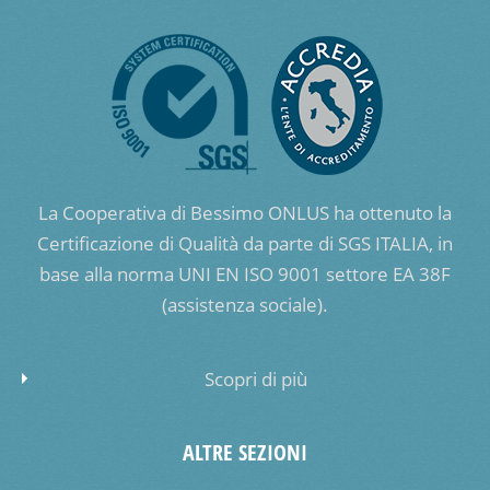
La Cooperativa di Bessimo ONLUS ha ottenuto la
Certificazione di Qualità da parte di SGS ITALIA, in
base alla norma UNI EN ISO 9001 settore EA 38F
(assistenza sociale).
Scopri di più
ALTRE SEZIONI