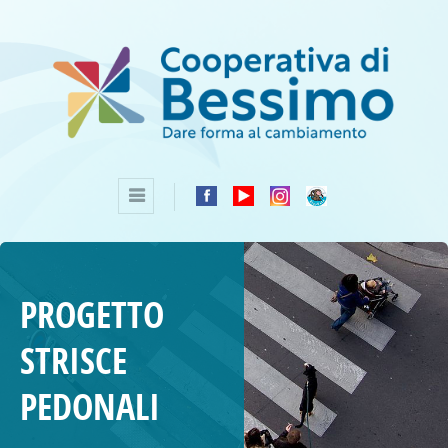
PROGETTO
STRISCE
PEDONALI