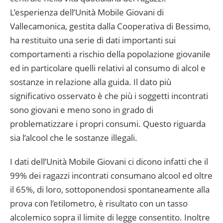
L’esperienza dell’Unità Mobile Giovani di
Vallecamonica, gestita dalla Cooperativa di Bessimo,
ha restituito una serie di dati importanti sui
comportamenti a rischio della popolazione giovanile
ed in particolare quelli relativi al consumo di alcol e
sostanze in relazione alla guida. Il dato più
significativo osservato è che più i soggetti incontrati
sono giovani e meno sono in grado di
problematizzare i propri consumi. Questo riguarda
sia l’alcool che le sostanze illegali.
I dati dell’Unità Mobile Giovani ci dicono infatti che il
99% dei ragazzi incontrati consumano alcool ed oltre
il 65%, di loro, sottoponendosi spontaneamente alla
prova con l’etilometro, è risultato con un tasso
alcolemico sopra il limite di legge consentito. Inoltre