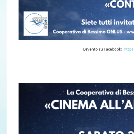
L’evento su Facebook:
https