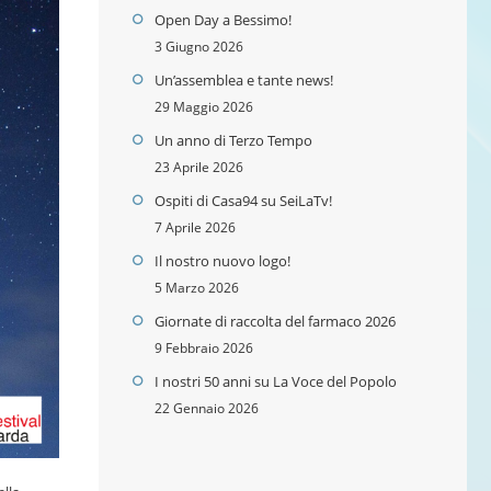
Open Day a Bessimo!
3 Giugno 2026
Un’assemblea e tante news!
29 Maggio 2026
Un anno di Terzo Tempo
23 Aprile 2026
Ospiti di Casa94 su SeiLaTv!
7 Aprile 2026
Il nostro nuovo logo!
5 Marzo 2026
Giornate di raccolta del farmaco 2026
9 Febbraio 2026
I nostri 50 anni su La Voce del Popolo
22 Gennaio 2026