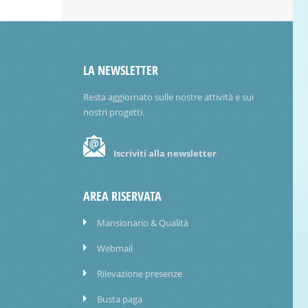
LA NEWSLETTER
Resta aggiornato sulle nostre attività e sui
nostri progetti.
Iscriviti alla newsletter
AREA RISERVATA
Mansionario & Qualità
Webmail
Rilevazione presenze
Busta paga