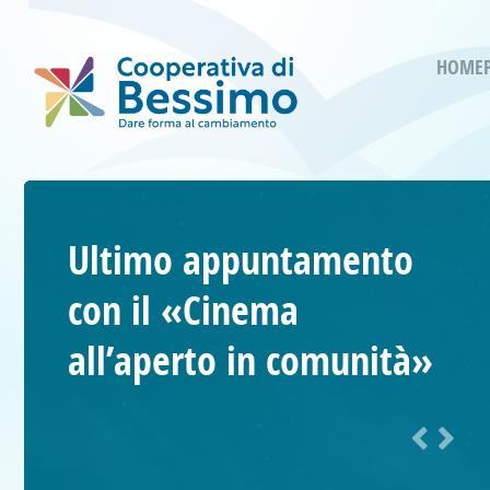
HOME
Ultimo appuntamento
con il «Cinema
all’aperto in comunità»