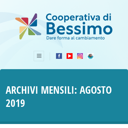
ARCHIVI MENSILI:
AGOSTO
2019