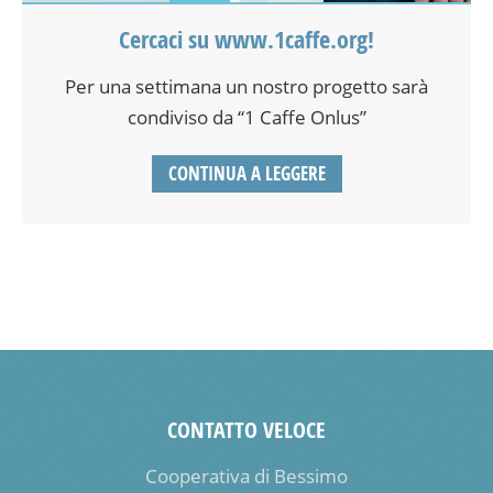
Cercaci su www.1caffe.org!
Per una settimana un nostro progetto sarà
condiviso da “1 Caffe Onlus”
CONTINUA A LEGGERE
CONTATTO VELOCE
Cooperativa di Bessimo