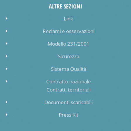
ALTRE SEZIONI
Link
Reclami e osservazioni
Modello 231/2001
Sicurezza
Sistema Qualità
Contratto nazionale
Contratti territoriali
Documenti scaricabili
Press Kit