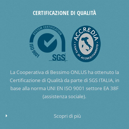
CERTIFICAZIONE DI QUALITÀ
La Cooperativa di Bessimo ONLUS ha ottenuto la
Certificazione di Qualità da parte di SGS ITALIA, in
base alla norma UNI EN ISO 9001 settore EA 38F
(assistenza sociale).
Scopri di più