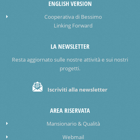
ENGLISH VERSION
Cooperativa di Bessimo
Linking Forward
LA NEWSLETTER
Resta aggiornato sulle nostre attività e sui nostri
progetti.
Iscriviti alla newsletter
AREA RISERVATA
Mansionario & Qualità
Webmail