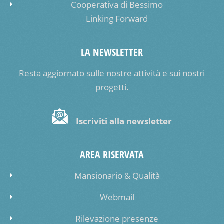
Cooperativa di Bessimo
Linking Forward
LA NEWSLETTER
Resta aggiornato sulle nostre attività e sui nostri
progetti.
Iscriviti alla newsletter
AREA RISERVATA
Mansionario & Qualità
Webmail
Rilevazione presenze