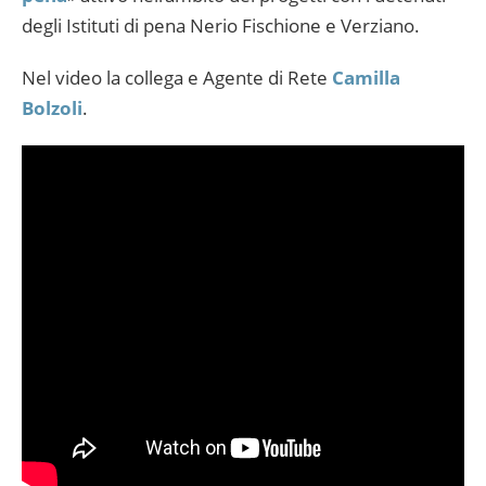
degli Istituti di pena Nerio Fischione e Verziano.
Nel video la collega e Agente di Rete
Camilla
Bolzoli
.