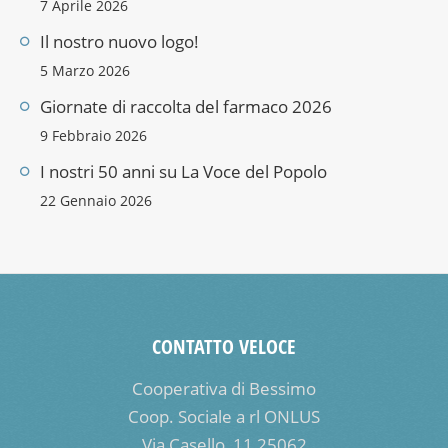
7 Aprile 2026
Il nostro nuovo logo!
5 Marzo 2026
Giornate di raccolta del farmaco 2026
9 Febbraio 2026
I nostri 50 anni su La Voce del Popolo
22 Gennaio 2026
CONTATTO VELOCE
Cooperativa di Bessimo
Coop. Sociale a rl ONLUS
Via Casello, 11 25062