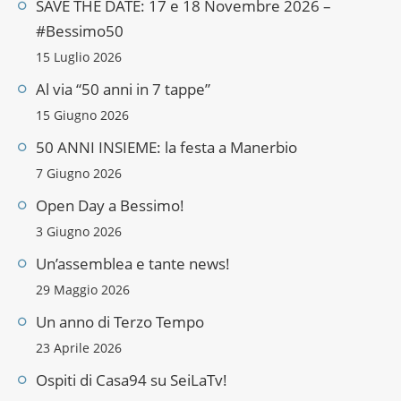
SAVE THE DATE: 17 e 18 Novembre 2026 –
#Bessimo50
15 Luglio 2026
Al via “50 anni in 7 tappe”
15 Giugno 2026
50 ANNI INSIEME: la festa a Manerbio
7 Giugno 2026
Open Day a Bessimo!
3 Giugno 2026
Un’assemblea e tante news!
29 Maggio 2026
Un anno di Terzo Tempo
23 Aprile 2026
Ospiti di Casa94 su SeiLaTv!