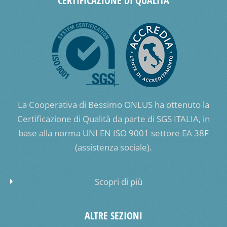
CERTIFICAZIONE DI QUALITÀ
La Cooperativa di Bessimo ONLUS ha ottenuto la
Certificazione di Qualità da parte di SGS ITALIA, in
base alla norma UNI EN ISO 9001 settore EA 38F
(assistenza sociale).
Scopri di più
ALTRE SEZIONI