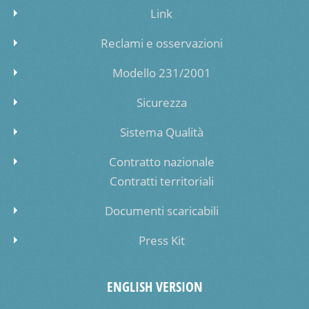
Link
Reclami e osservazioni
Modello 231/2001
Sicurezza
Sistema Qualità
Contratto nazionale
Contratti territoriali
Documenti scaricabili
Press Kit
ENGLISH VERSION