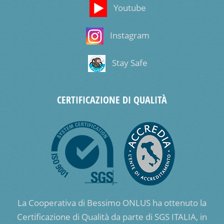
Youtube
Instagram
Stay Safe
CERTIFICAZIONE DI QUALITÀ
La Cooperativa di Bessimo ONLUS ha ottenuto la
Certificazione di Qualità da parte di SGS ITALIA, in