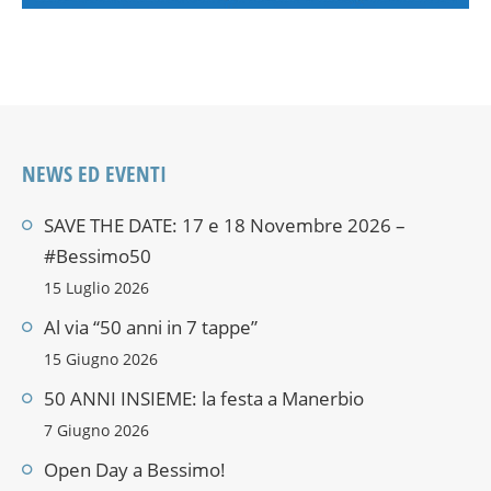
NEWS ED EVENTI
SAVE THE DATE: 17 e 18 Novembre 2026 –
#Bessimo50
15 Luglio 2026
Al via “50 anni in 7 tappe”
15 Giugno 2026
50 ANNI INSIEME: la festa a Manerbio
7 Giugno 2026
Open Day a Bessimo!