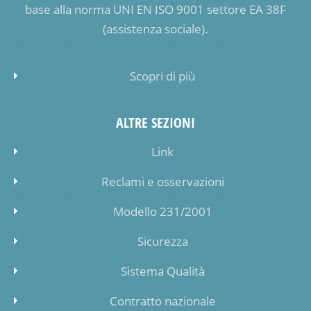
base alla norma UNI EN ISO 9001 settore EA 38F
(assistenza sociale).
Scopri di più
ALTRE SEZIONI
Link
Reclami e osservazioni
Modello 231/2001
Sicurezza
Sistema Qualità
Contratto nazionale