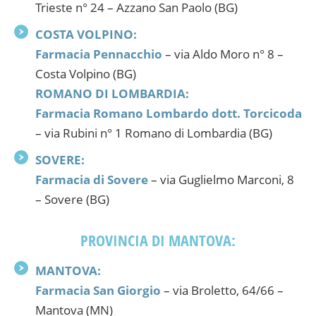
Trieste n° 24 – Azzano San Paolo (BG)
COSTA VOLPINO:
Farmacia Pennacchio
– via Aldo Moro n° 8 –
Costa Volpino (BG)
ROMANO DI LOMBARDIA:
Farmacia Romano Lombardo dott. Torcicoda
– via Rubini n° 1 Romano di Lombardia (BG)
SOVERE:
Farmacia di Sovere
– via Guglielmo Marconi, 8
– Sovere (BG)
PROVINCIA DI MANTOVA:
MANTOVA:
Farmacia San Giorgio
– via Broletto, 64/66 –
Mantova (MN)