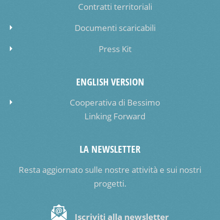
Contratti territoriali
Documenti scaricabili
Press Kit
ENGLISH VERSION
Cooperativa di Bessimo
Linking Forward
LA NEWSLETTER
Resta aggiornato sulle nostre attività e sui nostri
progetti.
Iscriviti alla newsletter