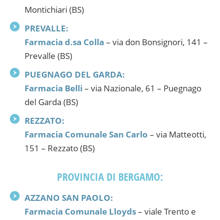
Montichiari (BS)
PREVALLE:
Farmacia d.sa Colla
– via don Bonsignori, 141 –
Prevalle (BS)
PUEGNAGO DEL GARDA:
Farmacia Belli
– via Nazionale, 61 – Puegnago
del Garda (BS)
REZZATO:
Farmacia Comunale San Carlo
– via Matteotti,
151 – Rezzato (BS)
PROVINCIA DI BERGAMO:
AZZANO SAN PAOLO:
Farmacia Comunale Lloyds
– viale Trento e