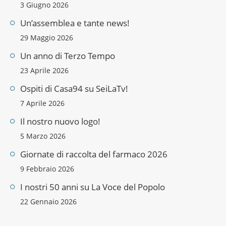
3 Giugno 2026
Un’assemblea e tante news!
29 Maggio 2026
Un anno di Terzo Tempo
23 Aprile 2026
Ospiti di Casa94 su SeiLaTv!
7 Aprile 2026
Il nostro nuovo logo!
5 Marzo 2026
Giornate di raccolta del farmaco 2026
9 Febbraio 2026
I nostri 50 anni su La Voce del Popolo
22 Gennaio 2026