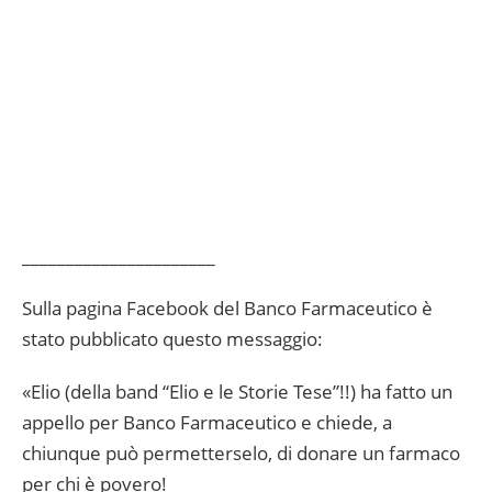
______________________
Sulla pagina Facebook del Banco Farmaceutico è
stato pubblicato questo messaggio:
«Elio (della band “Elio e le Storie Tese”!!) ha fatto un
appello per Banco Farmaceutico e chiede, a
chiunque può permetterselo, di donare un farmaco
per chi è povero!