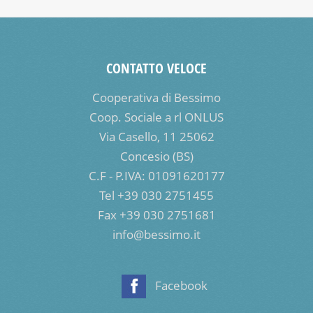
CONTATTO VELOCE
Cooperativa di Bessimo
Coop. Sociale a rl ONLUS
Via Casello, 11 25062
Concesio (BS)
C.F - P.IVA: 01091620177
Tel +39 030 2751455
Fax +39 030 2751681
info@bessimo.it
Facebook