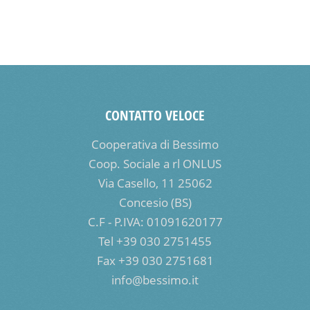
CONTATTO VELOCE
Cooperativa di Bessimo
Coop. Sociale a rl ONLUS
Via Casello, 11 25062
Concesio (BS)
C.F - P.IVA: 01091620177
Tel +39 030 2751455
Fax +39 030 2751681
info@bessimo.it