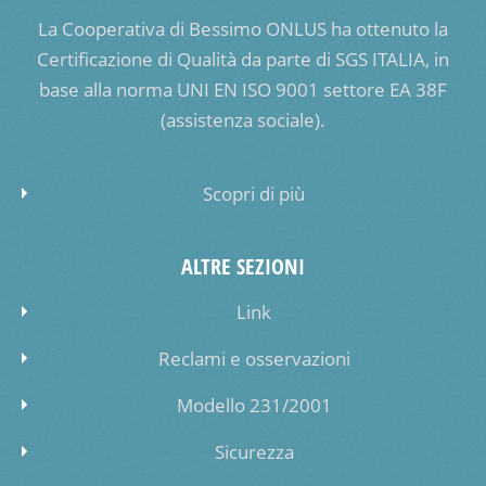
La Cooperativa di Bessimo ONLUS ha ottenuto la
Certificazione di Qualità da parte di SGS ITALIA, in
base alla norma UNI EN ISO 9001 settore EA 38F
(assistenza sociale).
Scopri di più
ALTRE SEZIONI
Link
Reclami e osservazioni
Modello 231/2001
Sicurezza