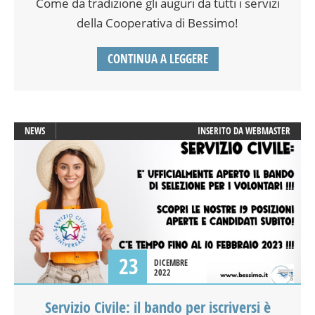
Come da tradizione gli auguri da tutti i servizi
della Cooperativa di Bessimo!
CONTINUA A LEGGERE
NEWS
INSERITO DA
WEBMASTER
23
DICEMBRE
2022
Servizio Civile: il bando per iscriversi è