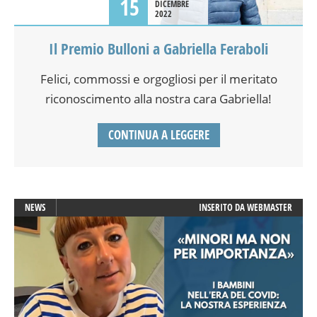
15
DICEMBRE
2022
Il Premio Bulloni a Gabriella Feraboli
Felici, commossi e orgogliosi per il meritato
riconoscimento alla nostra cara Gabriella!
CONTINUA A LEGGERE
NEWS
INSERITO DA
WEBMASTER