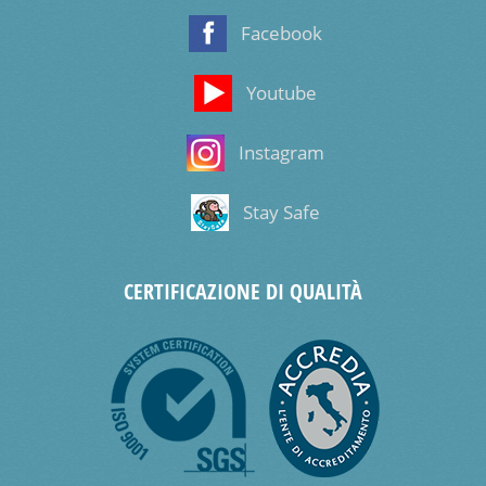
Facebook
Youtube
Instagram
Stay Safe
CERTIFICAZIONE DI QUALITÀ