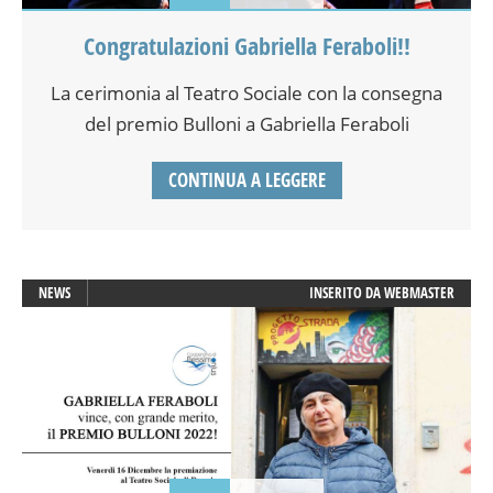
Congratulazioni Gabriella Feraboli!!
La cerimonia al Teatro Sociale con la consegna
del premio Bulloni a Gabriella Feraboli
CONTINUA A LEGGERE
NEWS
INSERITO DA
WEBMASTER