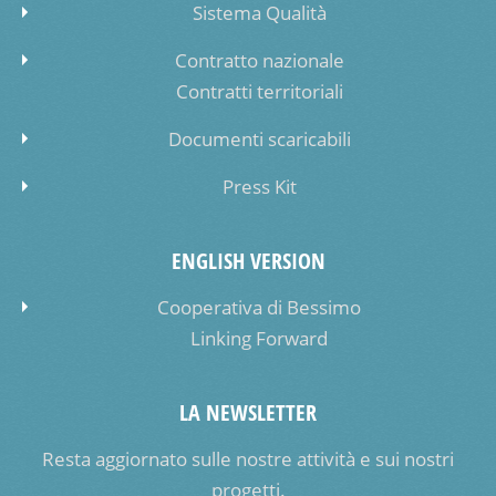
Sistema Qualità
Contratto nazionale
Contratti territoriali
Documenti scaricabili
Press Kit
ENGLISH VERSION
Cooperativa di Bessimo
Linking Forward
LA NEWSLETTER
Resta aggiornato sulle nostre attività e sui nostri
progetti.