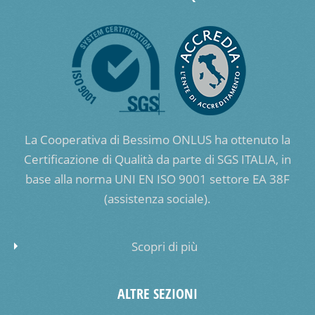
La Cooperativa di Bessimo ONLUS ha ottenuto la
Certificazione di Qualità da parte di SGS ITALIA, in
base alla norma UNI EN ISO 9001 settore EA 38F
(assistenza sociale).
Scopri di più
ALTRE SEZIONI