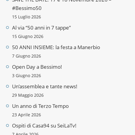
#Bessimo50
15 Luglio 2026
Al via “50 anni in 7 tappe”
15 Giugno 2026
50 ANNI INSIEME: la festa a Manerbio
7 Giugno 2026
Open Day a Bessimo!
3 Giugno 2026
Un’assemblea e tante news!
29 Maggio 2026
Un anno di Terzo Tempo
23 Aprile 2026
Ospiti di Casa94 su SeiLaTv!
7 Aprile 2026