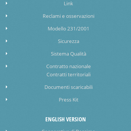
Link
Reclami e osservazioni
Modello 231/2001
Sicurezza
Sistema Qualità
Contratto nazionale
Contratti territoriali
Documenti scaricabili
Press Kit
ENGLISH VERSION