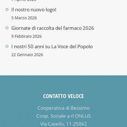
Il nostro nuovo logo!
5 Marzo 2026
Giornate di raccolta del farmaco 2026
9 Febbraio 2026
I nostri 50 anni su La Voce del Popolo
22 Gennaio 2026
CONTATTO VELOCE
Cooperativa di Bessimo
Coop. Sociale a rl ONLUS
Via Casello, 11 25062