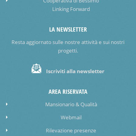
Cooperativa di Bessimo
Linking Forward
LA NEWSLETTER
Resta aggiornato sulle nostre attività e sui nostri
progetti.
Iscriviti alla newsletter
AREA RISERVATA
Mansionario & Qualità
Webmail
Rilevazione presenze