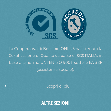
La Cooperativa di Bessimo ONLUS ha ottenuto la
Certificazione di Qualità da parte di SGS ITALIA, in
base alla norma UNI EN ISO 9001 settore EA 38F
(assistenza sociale).
Scopri di più
ALTRE SEZIONI