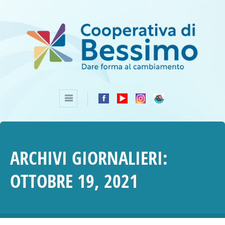
ARCHIVI GIORNALIERI:
OTTOBRE 19, 2021