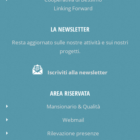
Linking Forward
LA NEWSLETTER
Resta aggiornato sulle nostre attività e sui nostri
progetti.
Iscriviti alla newsletter
AREA RISERVATA
Mansionario & Qualità
Webmail
Rilevazione presenze