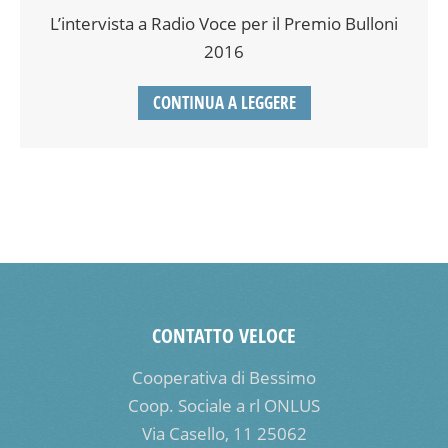
L’intervista a Radio Voce per il Premio Bulloni
2016
CONTINUA A LEGGERE
CONTATTO VELOCE
Cooperativa di Bessimo
Coop. Sociale a rl ONLUS
Via Casello, 11 25062