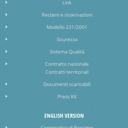
Link
Reclami e osservazioni
Modello 231/2001
Sicurezza
Sistema Qualità
Contratto nazionale
Contratti territoriali
Documenti scaricabili
Press Kit
ENGLISH VERSION
Cooperativa di Bessimo