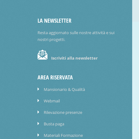
LA NEWSLETTER
Resta aggiornato sulle nostre attività e sui
nostri progetti.
Iscriviti alla newsletter
AREA RISERVATA
Mansionario & Qualità
Webmail
Rilevazione presenze
Busta paga
Materiali Formazione