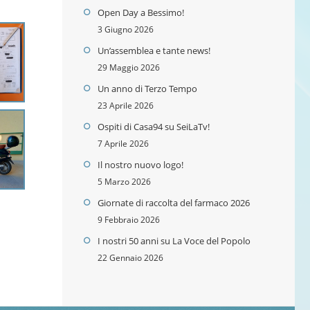
Open Day a Bessimo!
3 Giugno 2026
Un’assemblea e tante news!
29 Maggio 2026
Un anno di Terzo Tempo
23 Aprile 2026
Ospiti di Casa94 su SeiLaTv!
7 Aprile 2026
Il nostro nuovo logo!
5 Marzo 2026
Giornate di raccolta del farmaco 2026
9 Febbraio 2026
I nostri 50 anni su La Voce del Popolo
22 Gennaio 2026