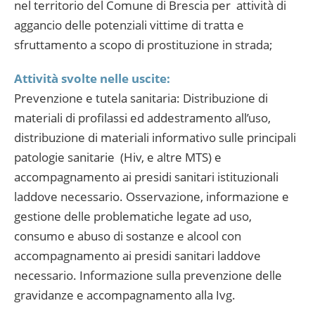
nel territorio del Comune di Brescia per attività di
aggancio delle potenziali vittime di tratta e
sfruttamento a scopo di prostituzione in strada;
Attività svolte nelle uscite:
Prevenzione e tutela sanitaria: Distribuzione di
materiali di profilassi ed addestramento all’uso,
distribuzione di materiali informativo sulle principali
patologie sanitarie (Hiv, e altre MTS) e
accompagnamento ai presidi sanitari istituzionali
laddove necessario. Osservazione, informazione e
gestione delle problematiche legate ad uso,
consumo e abuso di sostanze e alcool con
accompagnamento ai presidi sanitari laddove
necessario. Informazione sulla prevenzione delle
gravidanze e accompagnamento alla Ivg.