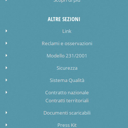
ALTRE SEZIONI
Link
Reclami e osservazioni
Modello 231/2001
Sicurezza
Sistema Qualità
Contratto nazionale
Contratti territoriali
Documenti scaricabili
Press Kit