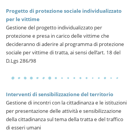
Progetto di protezione sociale individualizzato
per le vittime
Gestione del progetto individualizzato per
protezione e presa in carico delle vittime che
decideranno di aderire al programma di protezione
sociale per vittime di tratta, ai sensi dell’art. 18 del
D.Lgs 286/98
Interventi di sensibilizzazione del territorio
Gestione di incontri con la cittadinanza e le istituzioni
per presentazione delle attività e sensibilizzazione
della cittadinanza sul tema della tratta e del traffico
di esseri umani