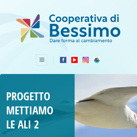
PROGETTO
METTIAMO
LE ALI 2