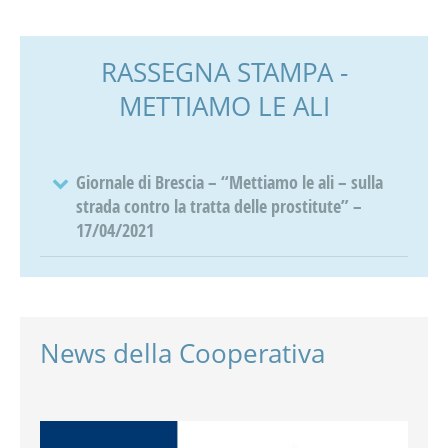
RASSEGNA STAMPA -
METTIAMO LE ALI
Giornale di Brescia – “Mettiamo le ali – sulla
strada contro la tratta delle prostitute” –
17/04/2021
News della Cooperativa