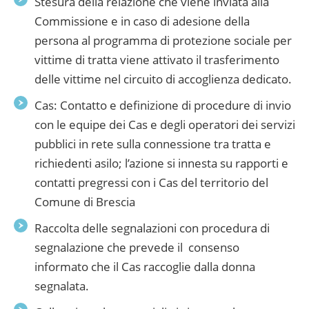
Stesura della relazione che viene inviata alla
Commissione e in caso di adesione della
persona al programma di protezione sociale per
vittime di tratta viene attivato il trasferimento
delle vittime nel circuito di accoglienza dedicato.
Cas: Contatto e definizione di procedure di invio
con le equipe dei Cas e degli operatori dei servizi
pubblici in rete sulla connessione tra tratta e
richiedenti asilo; l’azione si innesta su rapporti e
contatti pregressi con i Cas del territorio del
Comune di Brescia
Raccolta delle segnalazioni con procedura di
segnalazione che prevede il consenso
informato che il Cas raccoglie dalla donna
segnalata.