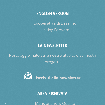
ENGLISH VERSION
Cooperativa di Bessimo
Linking Forward
LA NEWSLETTER
Resta aggiornato sulle nostre attività e sui nostri
progetti.
Iscriviti alla newsletter
AREA RISERVATA
Mansionario & Qualità