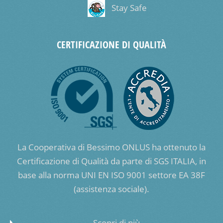
Stay Safe
CERTIFICAZIONE DI QUALITÀ
La Cooperativa di Bessimo ONLUS ha ottenuto la
Certificazione di Qualità da parte di SGS ITALIA, in
base alla norma UNI EN ISO 9001 settore EA 38F
(assistenza sociale).
Scopri di più