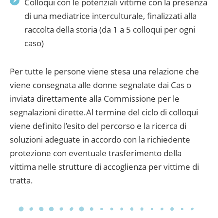
Colloqui con le potenziali vittime con la presenza
di una mediatrice interculturale, finalizzati alla
raccolta della storia (da 1 a 5 colloqui per ogni
caso)
Per tutte le persone viene stesa una relazione che
viene consegnata alle donne segnalate dai Cas o
inviata direttamente alla Commissione per le
segnalazioni dirette.Al termine del ciclo di colloqui
viene definito l’esito del percorso e la ricerca di
soluzioni adeguate in accordo con la richiedente
protezione con eventuale trasferimento della
vittima nelle strutture di accoglienza per vittime di
tratta.