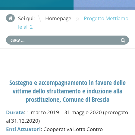
»
Sei qui:
Homepage
Progetto Mettiamo
le ali 2
Sostegno e accompagnamento in favore delle
vittime dello sfruttamento e induzione alla
prostituzione, Comune di Brescia
Durata
: 1 marzo 2019 – 31 maggio 2020 (prorogato
al 31.12.2020)
Enti Attuatori
: Cooperativa Lotta Contro