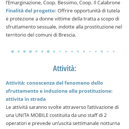
l’Emarginazione, Coop. Bessimo, Coop. Il Calabrone
Finalità del progetto
: Offrire opportunità di tutela
e protezione a donne vittime della tratta a scopo di
sfruttamento sessuale, indotte alla prostituzione nel
territorio del comuni di Brescia.
Attività:
Attività: conoscenza del fenomeno dello
sfruttamento e induzione alla prostituzione:
attivita in strada
Le attività saranno svolte attraverso l’attivazione di
una UNITA MOBILE costituita da uno staff di 2
operatori e prevede un’uscita settimanale notturna