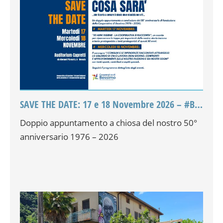
SAVE THE DATE: 17 e 18 Novembre 2026 – #Bessimo50
Doppio appuntamento a chiosa del nostro 50°
anniversario 1976 – 2026