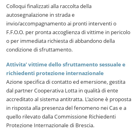
Colloqui finalizzati alla raccolta della
autosegnalazione in strada e
invio/accompagnamento ai pronti interventi o
F.F.O.O. per pronta accoglienza di vittime in pericolo
o per immediata richiesta di abbandono della
condizione di sfruttamento.
Attivita’ vittime dello sfruttamento sessuale e
richiedenti protezione internazionale
Azione specifica di contatto ed emersione, gestita
dal partner Cooperativa Lotta in qualità di ente
accreditato al sistema antitratta. L’azione è proposta
in risposta alla presenza del fenomeno nei Cas e a
quello rilevato dalla Commissione Richiedenti
Protezione Internazionale di Brescia.