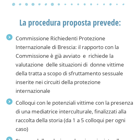
La procedura proposta prevede:
Commissione Richiedenti Protezione
Internazionale di Brescia: il rapporto con la
Commissione è già avviato e richiede la
valutazione delle situazioni di donne vittime
della tratta a scopo di sfruttamento sessuale
inserite nei circuiti della protezione
internazionale
Colloqui con le potenziali vittime con la presenza
di una mediatrice interculturale, finalizzati alla
raccolta della storia (da 1 a 5 colloqui per ogni
caso)