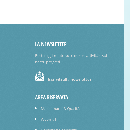
LA NEWSLETTER
Resta aggiornato sulle nostre attività e sui
nostri progetti.
Iscriviti alla newsletter
AREA RISERVATA
Mansionario & Qualità
Webmail
Rilevazione presenze