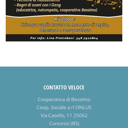
CONTATTO VELOCE
Cooperativa di Bessimo
Coop. Sociale a rl ONLUS
Via Casello, 11 25062
Concesio (BS)