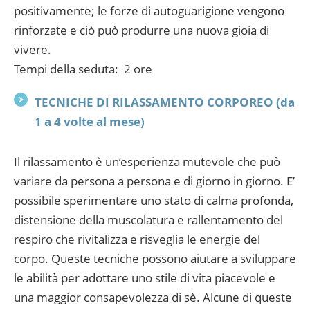
positivamente; le forze di autoguarigione vengono
rinforzate e ciò può produrre una nuova gioia di
vivere.
Tempi della seduta: 2 ore
TECNICHE DI RILASSAMENTO CORPOREO (da
1 a 4 volte al mese)
Il rilassamento è un’esperienza mutevole che può
variare da persona a persona e di giorno in giorno. E’
possibile sperimentare uno stato di calma profonda,
distensione della muscolatura e rallentamento del
respiro che rivitalizza e risveglia le energie del
corpo. Queste tecniche possono aiutare a sviluppare
le abilità per adottare uno stile di vita piacevole e
una maggior consapevolezza di sè. Alcune di queste