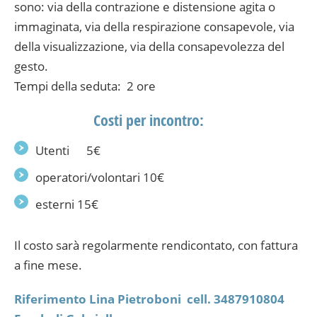
sono: via della contrazione e distensione agita o
immaginata, via della respirazione consapevole, via
della visualizzazione, via della consapevolezza del
gesto.
Tempi della seduta: 2 ore
Costi per incontro:
Utenti 5€
operatori/volontari 10€
esterni 15€
Il costo sarà regolarmente rendicontato, con fattura
a fine mese.
Riferimento Lina Pietroboni cell. 3487910804