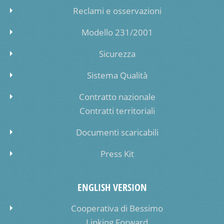
Reclami e osservazioni
Modello 231/2001
Sicurezza
Sistema Qualità
Contratto nazionale
Contratti territoriali
Documenti scaricabili
Press Kit
ENGLISH VERSION
Cooperativa di Bessimo
Linking Forward