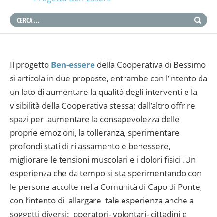
Il progetto
Ben-essere
della Cooperativa di Bessimo
si articola in due proposte, entrambe con l’intento da
un lato di aumentare la qualità degli interventi e la
visibilità della Cooperativa stessa; dall’altro offrire
spazi per aumentare la consapevolezza delle
proprie emozioni, la tolleranza, sperimentare
profondi stati di rilassamento e benessere,
migliorare le tensioni muscolari e i dolori fisici .Un
esperienza che da tempo si sta sperimentando con
le persone accolte nella Comunità di Capo di Ponte,
con l’intento di allargare tale esperienza anche a
soggetti diversi: operatori- volontari- cittadini e