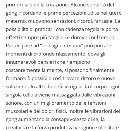
primordiale della creazione. Alcune sonorità del
gong ricordano le prime percezioni udite nell’utero
materno, muovono sensazioni, ricordi, fantasie. La
possibilità di praticarli con cadenza regolare porta
effetti sempre più tangibili e durevoli nel tempo.
Partecipare ad “un bagno di suoni” può portare
momenti di profondo rilassamento, dove gli
innumerevoli pensieri che riempiono
costantemente la mente, si possono finalmente
fermare: è possibile così trovare ristoro e nuove
soluzioni. Un altro beneficio riguarda il corpo: ogni
singola cellula viene massaggiata dalle vibrazioni
sonore, con un miglioramento delle tensioni
muscolari e dei dolori fisici. Inoltre le vibrazioni dei
gong aumentano la consapevolezza di sé; la
creatività e la forza produttiva vengono sollecitate