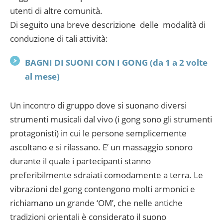
utenti di altre comunità.
Di seguito una breve descrizione delle modalità di
conduzione di tali attività:
BAGNI DI SUONI CON I GONG (da 1 a 2 volte
al mese)
Un incontro di gruppo dove si suonano diversi
strumenti musicali dal vivo (i gong sono gli strumenti
protagonisti) in cui le persone semplicemente
ascoltano e si rilassano. E’ un massaggio sonoro
durante il quale i partecipanti stanno
preferibilmente sdraiati comodamente a terra. Le
vibrazioni del gong contengono molti armonici e
richiamano un grande ‘OM’, che nelle antiche
tradizioni orientali è considerato il suono