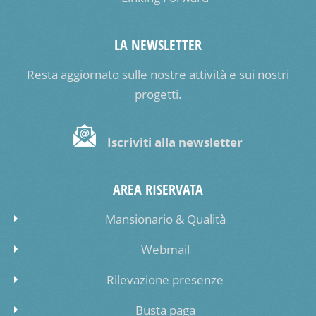
LA NEWSLETTER
Resta aggiornato sulle nostre attività e sui nostri
progetti.
Iscriviti alla newsletter
AREA RISERVATA
Mansionario & Qualità
Webmail
Rilevazione presenze
Busta paga