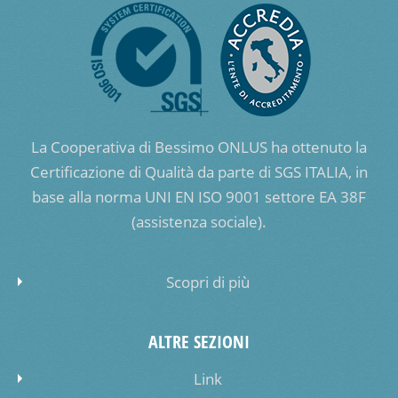
La Cooperativa di Bessimo ONLUS ha ottenuto la
Certificazione di Qualità da parte di SGS ITALIA, in
base alla norma UNI EN ISO 9001 settore EA 38F
(assistenza sociale).
Scopri di più
ALTRE SEZIONI
Link