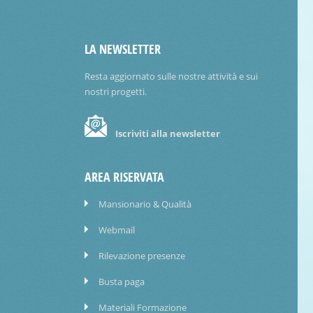
LA NEWSLETTER
Resta aggiornato sulle nostre attività e sui
nostri progetti.
Iscriviti alla newsletter
AREA RISERVATA
Mansionario & Qualità
Webmail
Rilevazione presenze
Busta paga
Materiali Formazione