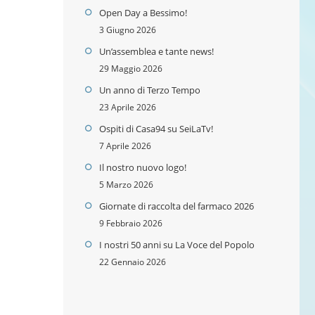
Open Day a Bessimo!
3 Giugno 2026
Un’assemblea e tante news!
29 Maggio 2026
Un anno di Terzo Tempo
23 Aprile 2026
Ospiti di Casa94 su SeiLaTv!
7 Aprile 2026
Il nostro nuovo logo!
5 Marzo 2026
Giornate di raccolta del farmaco 2026
9 Febbraio 2026
I nostri 50 anni su La Voce del Popolo
22 Gennaio 2026