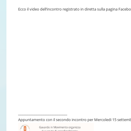
Ecco il video dell’incontro registrato in diretta sulla pagina Facebo
____________________________
Appuntamento con il secondo incontro per Mercoledi 15 settembre