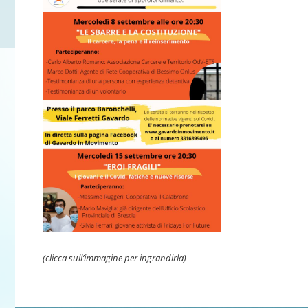
(clicca sull’immagine per ingrandirla)