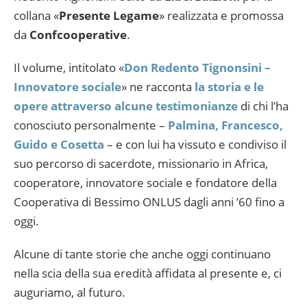
collana «
Presente Legame
» realizzata e promossa
da
Confcooperative
.
Il volume, intitolato «
Don Redento Tignonsini –
Innovatore sociale
» ne racconta
la storia e le
opere attraverso alcune testimonianze
di chi l’ha
conosciuto personalmente –
Palmina, Francesco,
Guido e Cosetta
– e con lui ha vissuto e condiviso il
suo percorso di sacerdote, missionario in Africa,
cooperatore, innovatore sociale e fondatore della
Cooperativa di Bessimo ONLUS dagli anni ’60 fino a
oggi.
Alcune di tante storie che anche oggi continuano
nella scia della sua eredità affidata al presente e, ci
auguriamo, al futuro.