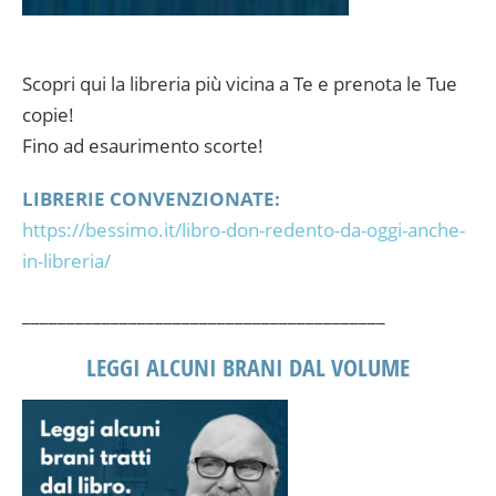
Scopri qui la libreria più vicina a Te e prenota le Tue
copie!
Fino ad esaurimento scorte!
LIBRERIE CONVENZIONATE:
https://bessimo.it/libro-don-redento-da-oggi-anche-
in-libreria/
_________________________________________
LEGGI ALCUNI BRANI DAL VOLUME