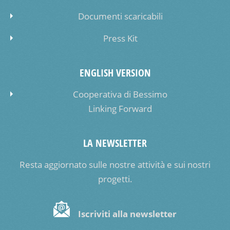
Documenti scaricabili
Press Kit
ENGLISH VERSION
Cooperativa di Bessimo
Linking Forward
LA NEWSLETTER
Resta aggiornato sulle nostre attività e sui nostri
progetti.
Iscriviti alla newsletter