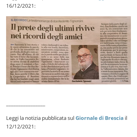
16/12/2021:
________________
Leggi la notizia pubblicata sul
Giornale di Brescia
il
12/12/2021: