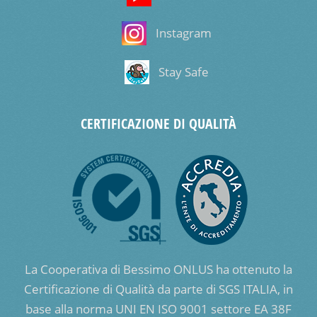
Instagram
Stay Safe
CERTIFICAZIONE DI QUALITÀ
La Cooperativa di Bessimo ONLUS ha ottenuto la
Certificazione di Qualità da parte di SGS ITALIA, in
base alla norma UNI EN ISO 9001 settore EA 38F