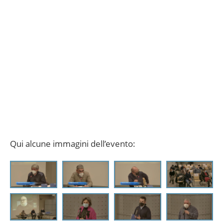
Qui alcune immagini dell’evento: