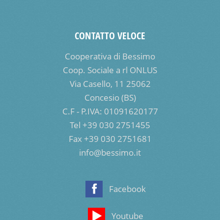
CONTATTO VELOCE
Cooperativa di Bessimo
Coop. Sociale a rl ONLUS
Via Casello, 11 25062
Concesio (BS)
C.F - P.IVA: 01091620177
Tel +39 030 2751455
Fax +39 030 2751681
info@bessimo.it
Facebook
Youtube