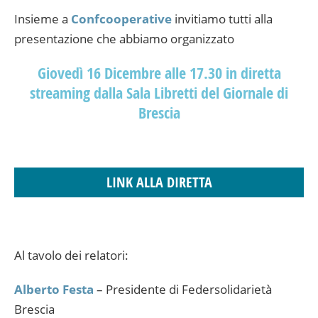
Insieme a
Confcooperative
invitiamo tutti alla
presentazione che abbiamo organizzato
Giovedì 16 Dicembre alle 17.30 in diretta
streaming dalla Sala Libretti del Giornale di
Brescia
LINK ALLA DIRETTA
Al tavolo dei relatori:
Alberto Festa
– Presidente di Federsolidarietà
Brescia