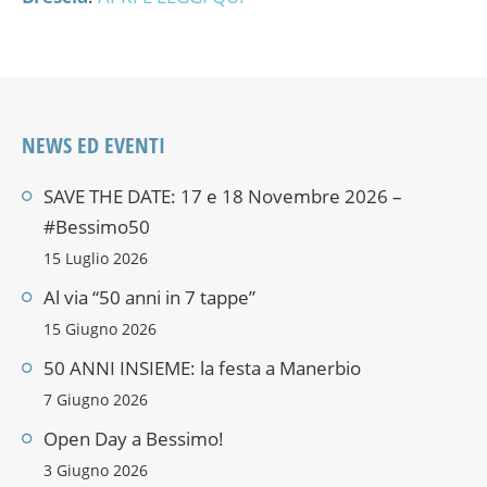
NEWS ED EVENTI
SAVE THE DATE: 17 e 18 Novembre 2026 –
#Bessimo50
15 Luglio 2026
Al via “50 anni in 7 tappe”
15 Giugno 2026
50 ANNI INSIEME: la festa a Manerbio
7 Giugno 2026
Open Day a Bessimo!
3 Giugno 2026