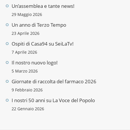
Un’assemblea e tante news!
29 Maggio 2026
Un anno di Terzo Tempo
23 Aprile 2026
Ospiti di Casa94 su SeiLaTv!
7 Aprile 2026
Il nostro nuovo logo!
5 Marzo 2026
Giornate di raccolta del farmaco 2026
9 Febbraio 2026
I nostri 50 anni su La Voce del Popolo
22 Gennaio 2026