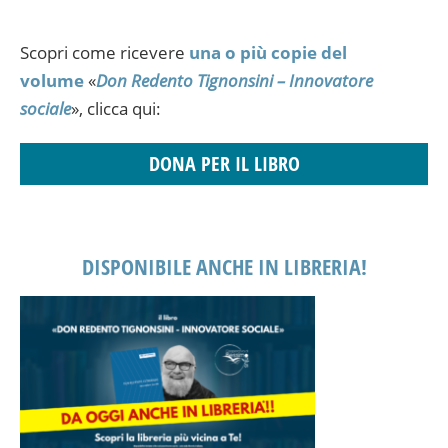
Scopri come ricevere
una o più copie del
volume
«
Don Redento Tignonsini – Innovatore
sociale
», clicca qui:
DONA PER IL LIBRO
DISPONIBILE ANCHE IN LIBRERIA!