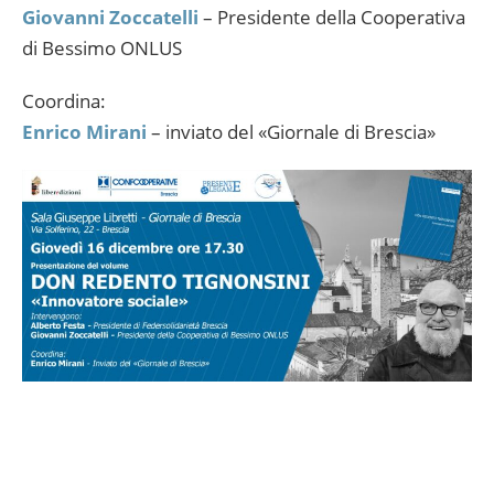
Giovanni Zoccatelli
– Presidente della Cooperativa
di Bessimo ONLUS
Coordina:
Enrico Mirani
– inviato del «Giornale di Brescia»