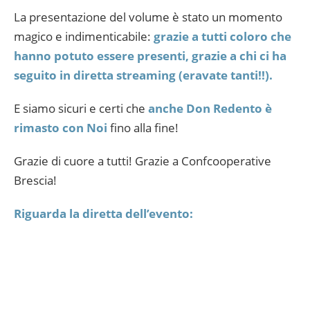
La presentazione del volume è stato un momento
magico e indimenticabile:
grazie a tutti coloro che
hanno potuto essere presenti, grazie a chi ci ha
seguito in diretta streaming (eravate tanti!!).
E siamo sicuri e certi che
anche Don Redento è
rimasto con Noi
fino alla fine!
Grazie di cuore a tutti! Grazie a Confcooperative
Brescia!
Riguarda la diretta dell’evento: