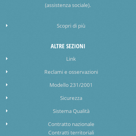
(assistenza sociale).
Scopri di più
ALTRE SEZIONI
Link
Reclami e osservazioni
Modello 231/2001
Sicurezza
Sistema Qualità
Contratto nazionale
Contratti territoriali