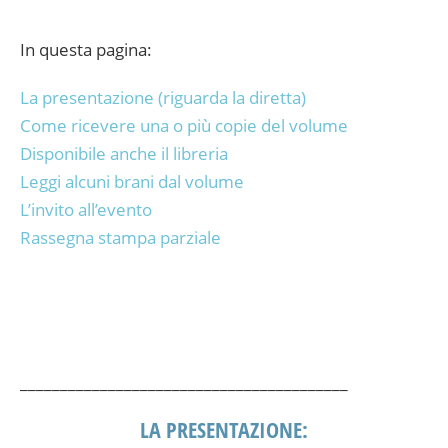
In questa pagina:
La presentazione (riguarda la diretta)
Come ricevere una o più copie del volume
Disponibile anche il libreria
Leggi alcuni brani dal volume
L’invito all’evento
Rassegna stampa parziale
_________________________________________
LA PRESENTAZIONE: