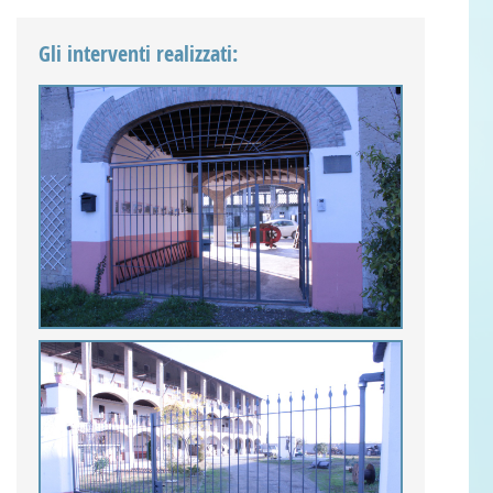
Gli interventi realizzati: