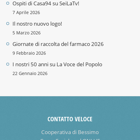
Ospiti di Casa94 su SeiLaTv!
7 Aprile 2026
Il nostro nuovo logo!
5 Marzo 2026
Giornate di raccolta del farmaco 2026
9 Febbraio 2026
I nostri 50 anni su La Voce del Popolo
22 Gennaio 2026
CONTATTO VELOCE
Cooperativa di Bessimo