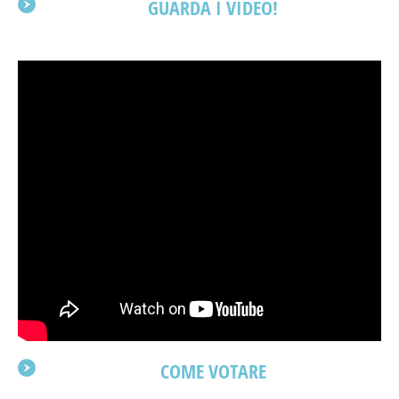
GUARDA I VIDEO!
COME VOTARE