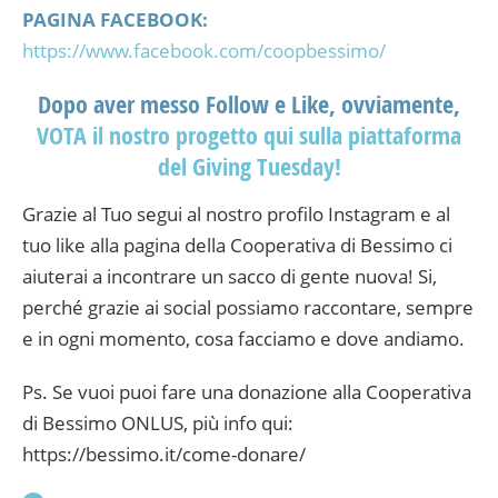
PAGINA FACEBOOK:
https://www.facebook.com/coopbessimo/
Dopo aver messo Follow e Like, ovviamente,
VOTA il nostro progetto qui sulla piattaforma
del Giving Tuesday!
Grazie al Tuo segui al nostro profilo Instagram e al
tuo like alla pagina della Cooperativa di Bessimo ci
aiuterai a incontrare un sacco di gente nuova! Si,
perché grazie ai social possiamo raccontare, sempre
e in ogni momento, cosa facciamo e dove andiamo.
Ps. Se vuoi puoi fare una donazione alla Cooperativa
di Bessimo ONLUS, più info qui:
https://bessimo.it/come-donare/