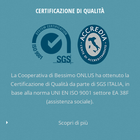
CERTIFICAZIONE DI QUALITÀ
La Cooperativa di Bessimo ONLUS ha ottenuto la
Certificazione di Qualità da parte di SGS ITALIA, in
base alla norma UNI EN ISO 9001 settore EA 38F
(assistenza sociale).
Scopri di più