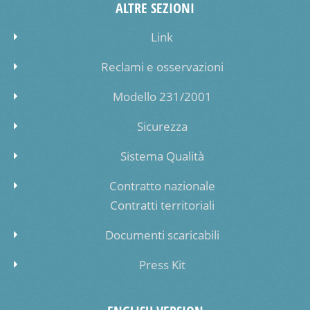
ALTRE SEZIONI
Link
Reclami e osservazioni
Modello 231/2001
Sicurezza
Sistema Qualità
Contratto nazionale
Contratti territoriali
Documenti scaricabili
Press Kit