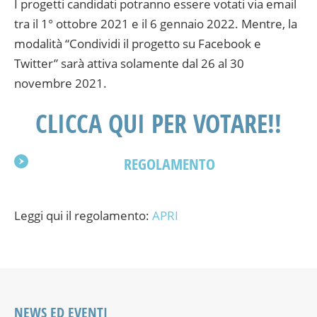
I progetti candidati potranno essere votati via email
tra il 1° ottobre 2021 e il 6 gennaio 2022. Mentre, la
modalità “Condividi il progetto su Facebook e
Twitter” sarà attiva solamente dal 26 al 30
novembre 2021.
CLICCA QUI PER VOTARE!!
REGOLAMENTO
Leggi qui il regolamento:
APRI
NEWS ED EVENTI