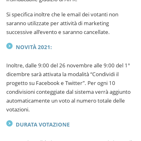
Si specifica inoltre che le email dei votanti non
saranno utilizzate per attività di marketing
successive all’evento e saranno cancellate.
NOVITÀ 2021:
Inoltre, dalle 9:00 del 26 novembre alle 9:00 del 1°
dicembre sarà attivata la modalità “Condividi il
progetto su Facebook e Twitter”. Per ogni 10
condivisioni conteggiate dal sistema verrà aggiunto
automaticamente un voto al numero totale delle
votazioni.
DURATA VOTAZIONE