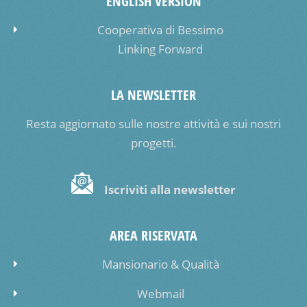
ENGLISH VERSION
Cooperativa di Bessimo
Linking Forward
LA NEWSLETTER
Resta aggiornato sulle nostre attività e sui nostri
progetti.
Iscriviti alla newsletter
AREA RISERVATA
Mansionario & Qualità
Webmail