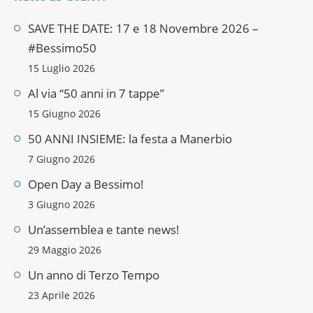
SAVE THE DATE: 17 e 18 Novembre 2026 –
#Bessimo50
15 Luglio 2026
Al via “50 anni in 7 tappe”
15 Giugno 2026
50 ANNI INSIEME: la festa a Manerbio
7 Giugno 2026
Open Day a Bessimo!
3 Giugno 2026
Un’assemblea e tante news!
29 Maggio 2026
Un anno di Terzo Tempo
23 Aprile 2026