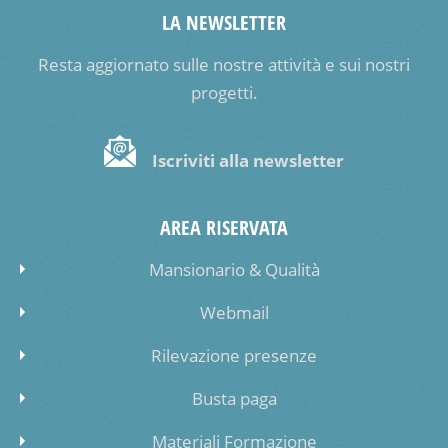
LA NEWSLETTER
Resta aggiornato sulle nostre attività e sui nostri
progetti.
Iscriviti alla newsletter
AREA RISERVATA
Mansionario & Qualità
Webmail
Rilevazione presenze
Busta paga
Materiali Formazione