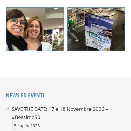
NEWS ED EVENTI
SAVE THE DATE: 17 e 18 Novembre 2026 –
#Bessimo50
15 Luglio 2026