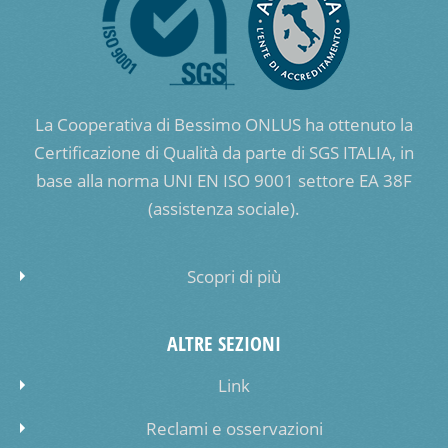
La Cooperativa di Bessimo ONLUS ha ottenuto la
Certificazione di Qualità da parte di SGS ITALIA, in
base alla norma UNI EN ISO 9001 settore EA 38F
(assistenza sociale).
Scopri di più
ALTRE SEZIONI
Link
Reclami e osservazioni