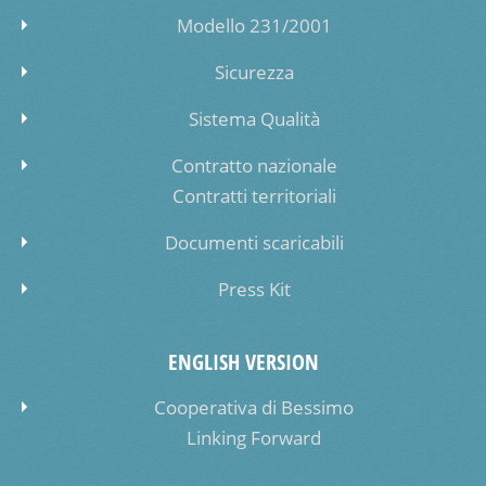
Modello 231/2001
Sicurezza
Sistema Qualità
Contratto nazionale
Contratti territoriali
Documenti scaricabili
Press Kit
ENGLISH VERSION
Cooperativa di Bessimo
Linking Forward