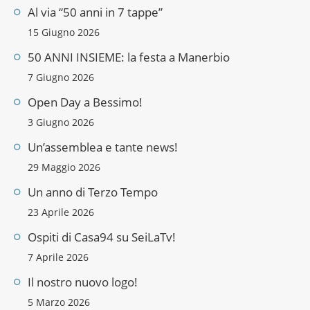
Al via “50 anni in 7 tappe”
15 Giugno 2026
50 ANNI INSIEME: la festa a Manerbio
7 Giugno 2026
Open Day a Bessimo!
3 Giugno 2026
Un’assemblea e tante news!
29 Maggio 2026
Un anno di Terzo Tempo
23 Aprile 2026
Ospiti di Casa94 su SeiLaTv!
7 Aprile 2026
Il nostro nuovo logo!
5 Marzo 2026