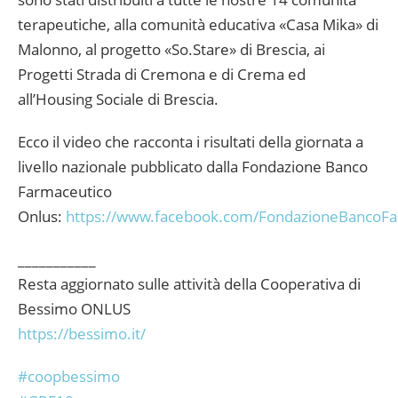
terapeutiche, alla comunità educativa «Casa Mika» di
Malonno, al progetto «So.Stare» di Brescia, ai
Progetti Strada di Cremona e di Crema ed
all’Housing Sociale di Brescia.
Ecco il video che racconta i risultati della giornata a
livello nazionale pubblicato dalla Fondazione Banco
Farmaceutico
Onlus:
https://www.facebook.com/FondazioneBancoF
___________
Resta aggiornato sulle attività della Cooperativa di
Bessimo ONLUS
https://bessimo.it/
#
coopbessimo