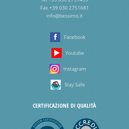
Fax +39 030 2751681
info@bessimo.it
Facebook
Youtube
Instagram
Stay Safe
CERTIFICAZIONE DI QUALITÀ