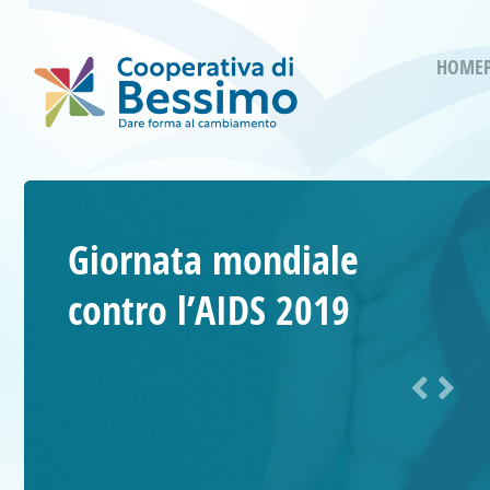
HOME
Giornata mondiale
contro l’AIDS 2019