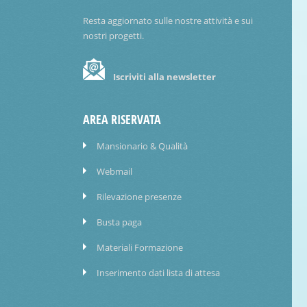
Resta aggiornato sulle nostre attività e sui
nostri progetti.
Iscriviti alla newsletter
AREA RISERVATA
Mansionario & Qualità
Webmail
Rilevazione presenze
Busta paga
Materiali Formazione
Inserimento dati lista di attesa