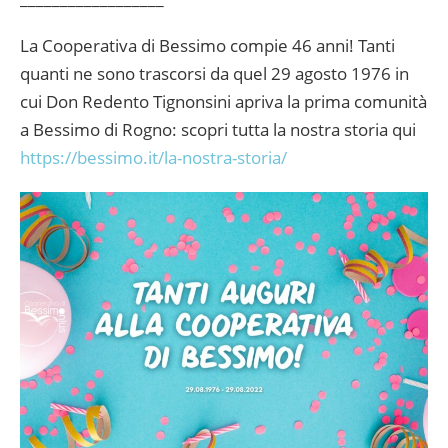
La Cooperativa di Bessimo compie 46 anni! Tanti
quanti ne sono trascorsi da quel 29 agosto 1976 in
cui Don Redento Tignonsini apriva la prima comunità
a Bessimo di Rogno: scopri tutta la nostra storia qui
https://bessimo.it/la-nostra-storia/