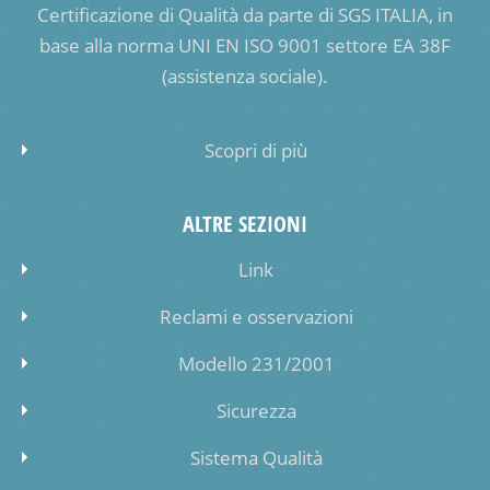
Certificazione di Qualità da parte di SGS ITALIA, in
base alla norma UNI EN ISO 9001 settore EA 38F
(assistenza sociale).
Scopri di più
ALTRE SEZIONI
Link
Reclami e osservazioni
Modello 231/2001
Sicurezza
Sistema Qualità