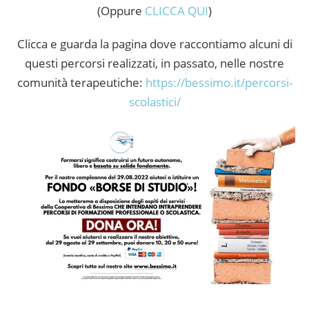
(Oppure
CLICCA QUI
)
Clicca e guarda la pagina dove raccontiamo alcuni di
questi percorsi realizzati, in passato, nelle nostre
comunità terapeutiche:
https://bessimo.it/percorsi-
scolastici/
__________________