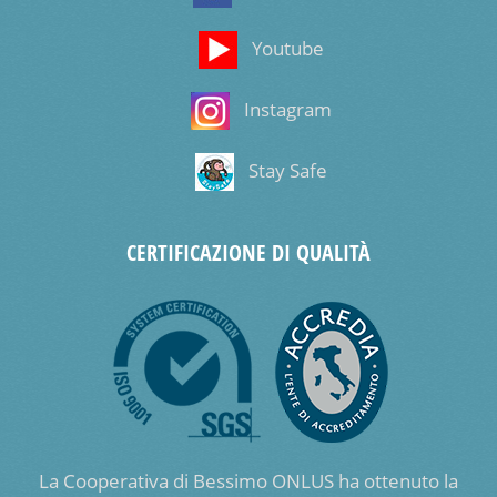
Youtube
Instagram
Stay Safe
CERTIFICAZIONE DI QUALITÀ
La Cooperativa di Bessimo ONLUS ha ottenuto la