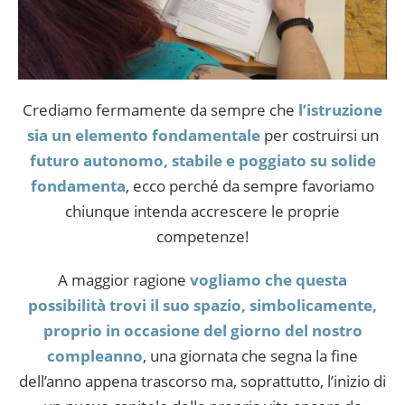
Crediamo fermamente da sempre che
l’istruzione
sia un elemento fondamentale
per costruirsi un
futuro autonomo, stabile e poggiato su solide
fondamenta
, ecco perché da sempre favoriamo
chiunque intenda accrescere le proprie
competenze!
A maggior ragione
vogliamo che questa
possibilità trovi il suo spazio, simbolicamente,
proprio in occasione del giorno del nostro
compleanno
, una giornata che segna la fine
dell’anno appena trascorso ma, soprattutto, l’inizio di