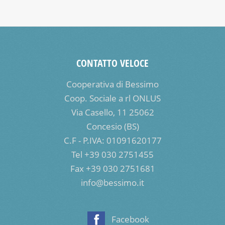
CONTATTO VELOCE
Cooperativa di Bessimo
Coop. Sociale a rl ONLUS
Via Casello, 11 25062
Concesio (BS)
C.F - P.IVA: 01091620177
Tel +39 030 2751455
Fax +39 030 2751681
info@bessimo.it
Facebook