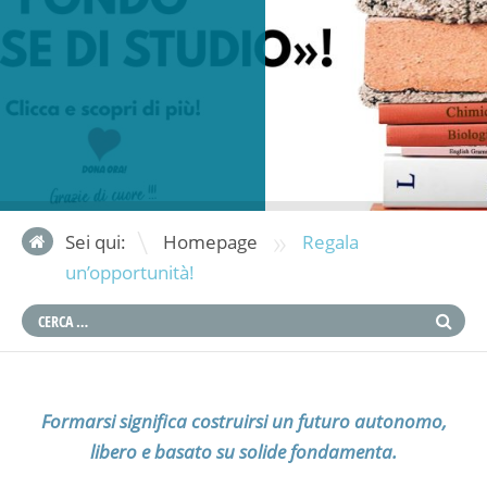
»
Sei qui:
Homepage
Regala
un’opportunità!
Formarsi significa costruirsi un futuro autonomo,
libero e basato su solide fondamenta.