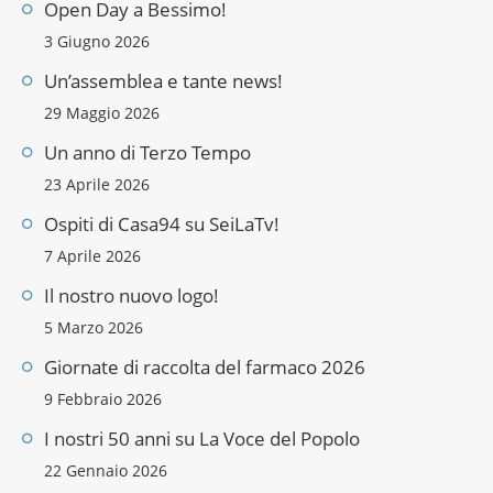
Open Day a Bessimo!
3 Giugno 2026
Un’assemblea e tante news!
29 Maggio 2026
Un anno di Terzo Tempo
23 Aprile 2026
Ospiti di Casa94 su SeiLaTv!
7 Aprile 2026
Il nostro nuovo logo!
5 Marzo 2026
Giornate di raccolta del farmaco 2026
9 Febbraio 2026
I nostri 50 anni su La Voce del Popolo
22 Gennaio 2026