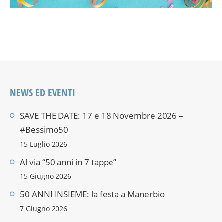
NEWS ED EVENTI
SAVE THE DATE: 17 e 18 Novembre 2026 –
#Bessimo50
15 Luglio 2026
Al via “50 anni in 7 tappe”
15 Giugno 2026
50 ANNI INSIEME: la festa a Manerbio
7 Giugno 2026