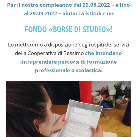
Per il nostro compleanno del 29.08.2022 – e fino
al 29.09.2022 – aiutaci a istituire un
FONDO «BORSE DI STUDIO»!
Lo metteremo a disposizione degli ospiti dei servizi
della Cooperativa di Bessimo
che intendano
intraprendere percorsi di formazione
professionale o scolastica.