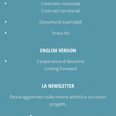
Contratto nazionale
Contratti territoriali
Documenti scaricabili
Press Kit
ENGLISH VERSION
Cooperativa di Bessimo
Linking Forward
LA NEWSLETTER
Resta aggiornato sulle nostre attività e sui nostri
progetti.