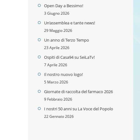
Open Day a Bessimo!
3 Giugno 2026
Un’assemblea e tante news!
29 Maggio 2026
Un anno di Terzo Tempo
23 Aprile 2026
Ospiti di Casa94 su SeiLaTv!
7 Aprile 2026
Il nostro nuovo logo!
5 Marzo 2026
Giornate di raccolta del farmaco 2026
9 Febbraio 2026
I nostri 50 anni su La Voce del Popolo
22 Gennaio 2026