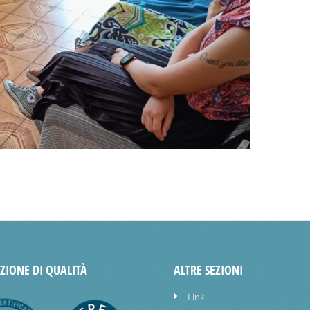
AZIONE DI QUALITÀ
ALTRE SEZIONI
Link