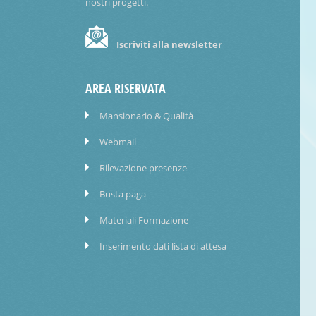
nostri progetti.
Iscriviti alla newsletter
AREA RISERVATA
Mansionario & Qualità
Webmail
Rilevazione presenze
Busta paga
Materiali Formazione
Inserimento dati lista di attesa