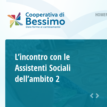
HOME
L’incontro con le
Assistenti Sociali
dell’ambito 2