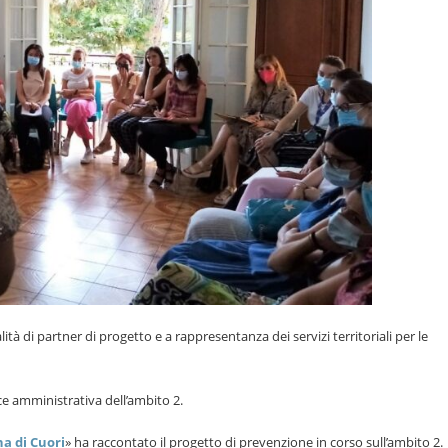
lità di partner di progetto e a rappresentanza dei servizi territoriali per le
ice amministrativa dell’ambito 2.
a di Cuori
» ha raccontato il progetto di prevenzione in corso sull’ambito 2.