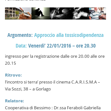
Argomento:
Approccio alla tossicodipendenza
Data:
Venerdi’ 22/01/2016 – ore 20.30
ingresso per la registrazione dalle ore 20.00 alle ore
20.15
Ritrovo:
l’incontro si terra’ presso il cinema C.A.R.I.S.M.A –
Via Sozzi, 38 – a Gorlago
Relatore:
Cooperativa di Bessimo : Dr.ssa Feraboli Gabriella