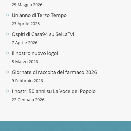
29 Maggio 2026
Un anno di Terzo Tempo
23 Aprile 2026
Ospiti di Casa94 su SeiLaTv!
7 Aprile 2026
Il nostro nuovo logo!
5 Marzo 2026
Giornate di raccolta del farmaco 2026
9 Febbraio 2026
I nostri 50 anni su La Voce del Popolo
22 Gennaio 2026