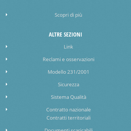
Scopri di più
ALTRE SEZIONI
Link
Reclami e osservazioni
Modello 231/2001
Sicurezza
Sistema Qualità
Contratto nazionale
Contratti territoriali
Documenti scaricabili