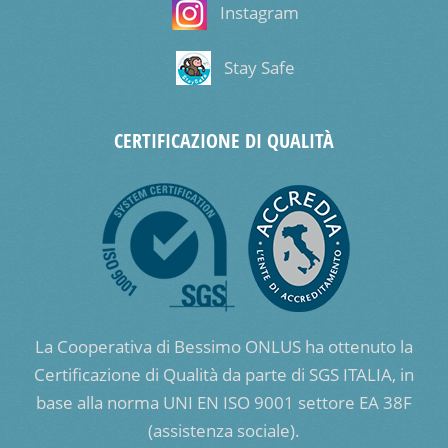
Instagram
Stay Safe
CERTIFICAZIONE DI QUALITÀ
La Cooperativa di Bessimo ONLUS ha ottenuto la
Certificazione di Qualità da parte di SGS ITALIA, in
base alla norma UNI EN ISO 9001 settore EA 38F
(assistenza sociale).