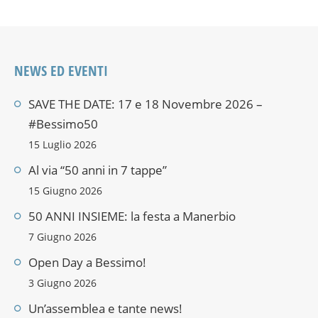
NEWS ED EVENTI
SAVE THE DATE: 17 e 18 Novembre 2026 –
#Bessimo50
15 Luglio 2026
Al via “50 anni in 7 tappe”
15 Giugno 2026
50 ANNI INSIEME: la festa a Manerbio
7 Giugno 2026
Open Day a Bessimo!
3 Giugno 2026
Un’assemblea e tante news!