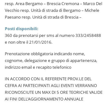
resp. Area Bergamo – Brescia Cremona – Marco Del
Vecchio resp. Unità di strada di Bergamo – Michele
Paesano resp. Unità di strada di Brescia –
Posti disponibili:
360 da prenotarsi per sms al numero 333/2458488
e non oltre il 21/01/2016.
Prenotazione obbligatoria indicando nome,
cognome, delegazione e gruppo di appartenenza,
indirizzo email e recapito telefonico
IN ACCORDO CON IL REFERENTE PROV.LE DEL
CEFRA AI PARTECIPANTI AGLI EVENTI VERRANNO
RICONOSCIUTE UN MAX DI 5 ORE TEORICHE VALIDE
AI FINI DELL’AGGIORNAMENTO ANNUALE