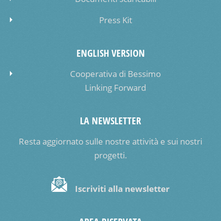
Press Kit
ENGLISH VERSION
Cooperativa di Bessimo
Linking Forward
LA NEWSLETTER
Resta aggiornato sulle nostre attività e sui nostri
progetti.
Iscriviti alla newsletter