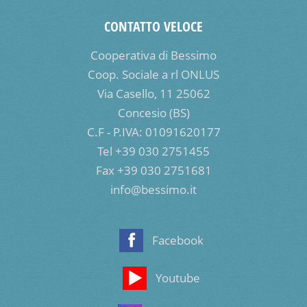
CONTATTO VELOCE
Cooperativa di Bessimo
Coop. Sociale a rl ONLUS
Via Casello, 11 25062
Concesio (BS)
C.F - P.IVA: 01091620177
Tel +39 030 2751455
Fax +39 030 2751681
info@bessimo.it
Facebook
Youtube