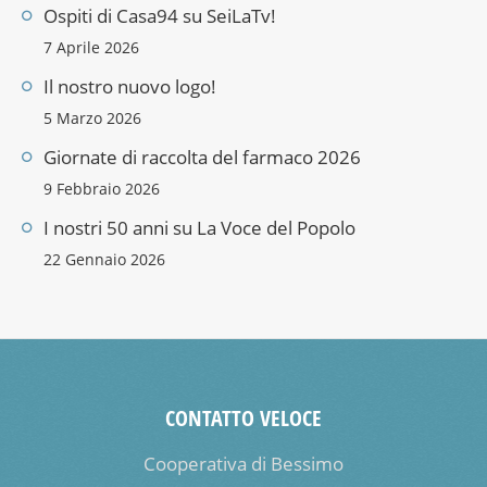
Ospiti di Casa94 su SeiLaTv!
7 Aprile 2026
Il nostro nuovo logo!
5 Marzo 2026
Giornate di raccolta del farmaco 2026
9 Febbraio 2026
I nostri 50 anni su La Voce del Popolo
22 Gennaio 2026
CONTATTO VELOCE
Cooperativa di Bessimo