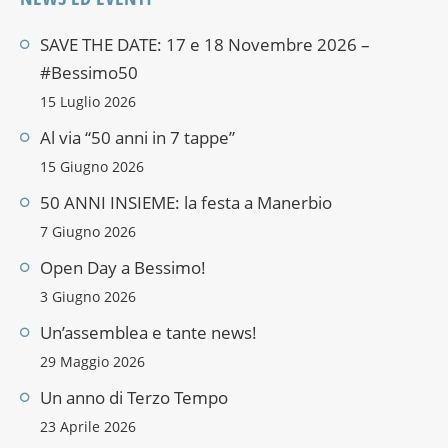
SAVE THE DATE: 17 e 18 Novembre 2026 –
#Bessimo50
15 Luglio 2026
Al via “50 anni in 7 tappe”
15 Giugno 2026
50 ANNI INSIEME: la festa a Manerbio
7 Giugno 2026
Open Day a Bessimo!
3 Giugno 2026
Un’assemblea e tante news!
29 Maggio 2026
Un anno di Terzo Tempo
23 Aprile 2026