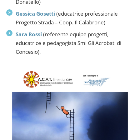
Donatello)
Gessica Gosetti
(educatrice professionale
Progetto Strada – Coop. Il Calabrone)
Sara Rossi
(referente equipe progetti,
educatrice e pedagogista Smi Gli Acrobati di
Concesio).