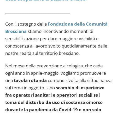
_______________________________
Con il sostegno della
Fondazione della Comunità
Bresciana
stiamo incentivando momenti di
sensibilizzazione per dare maggiore visibilità e
conoscenza al lavoro svolto quotidianamente dalle
nostre realtà sul territorio bresciano.
Nel mese della prevenzione alcologica, che cade
ogni anno in aprile-maggio, vogliamo promuovere
una
tavola rotonda
comune rivolta alla cittadinanza
sul tema in oggetto. Uno
scambio di esperienze
fra operatori sanitari e operatori sociali sul
tema del disturbo da uso di sostanze emerse
durante la pandemia da Covid-19 e non solo
.