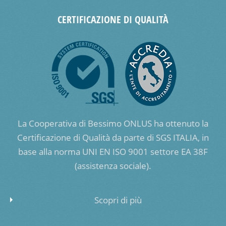
CERTIFICAZIONE DI QUALITÀ
La Cooperativa di Bessimo ONLUS ha ottenuto la
Certificazione di Qualità da parte di SGS ITALIA, in
base alla norma UNI EN ISO 9001 settore EA 38F
(assistenza sociale).
Scopri di più