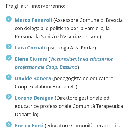
Fra gli altri, interverranno:
Marco Fenaroli
(Assessore Comune di Brescia
con delega alle politiche per la Famiglia, la
Persona, la Sanità e l’Associazionismo)
Lara Cornali
(psicologa Ass. Perlar)
Elena Ciusani
(
Vicepresidente ed educatrice
professionale Coop. Bessimo
)
Davide Bonera
(pedagogista ed educatore
Coop. Scalabrini Bonomelli)
Lorena Benigna
(Direttore gestionale ed
educatrice professionale Comunità Terapeutica
Donatello)
Enrico Forti
(educatore Comunità Terapeutica