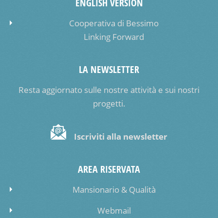
ENGLISH VERSION
Cooperativa di Bessimo
Linking Forward
LA NEWSLETTER
Resta aggiornato sulle nostre attività e sui nostri
progetti.
Iscriviti alla newsletter
AREA RISERVATA
Mansionario & Qualità
Webmail