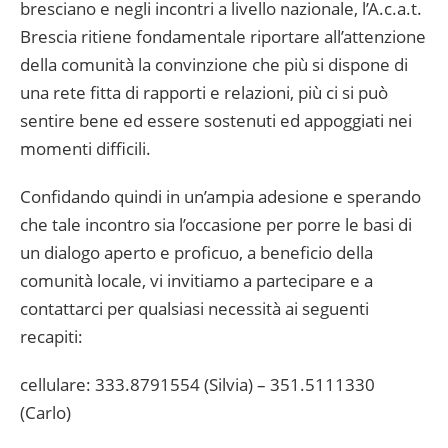
bresciano e negli incontri a livello nazionale, l’A.c.a.t.
Brescia ritiene fondamentale riportare all’attenzione
della comunità la convinzione che più si dispone di
una rete fitta di rapporti e relazioni, più ci si può
sentire bene ed essere sostenuti ed appoggiati nei
momenti difficili.
Confidando quindi in un’ampia adesione e sperando
che tale incontro sia l’occasione per porre le basi di
un dialogo aperto e proficuo, a beneficio della
comunità locale, vi invitiamo a partecipare e a
contattarci per qualsiasi necessità ai seguenti
recapiti:
cellulare: 333.8791554 (Silvia) – 351.5111330
(Carlo)