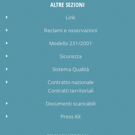
ALTRE SEZIONI
Link
Reclami e osservazioni
Modello 231/2001
Sicurezza
Sistema Qualità
Contratto nazionale
Contratti territoriali
Documenti scaricabili
Press Kit