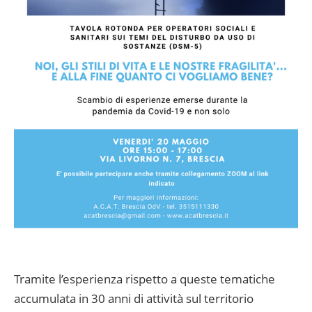
Tramite l’esperienza rispetto a queste tematiche
accumulata in 30 anni di attività sul territorio