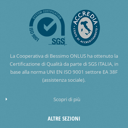
La Cooperativa di Bessimo ONLUS ha ottenuto la
Certificazione di Qualità da parte di SGS ITALIA, in
base alla norma UNI EN ISO 9001 settore EA 38F
(assistenza sociale).
Scopri di più
ALTRE SEZIONI