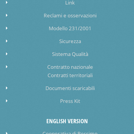
Link
Reclami e osservazioni
Modello 231/2001
Sicurezza
Sistema Qualità
Contratto nazionale
Contratti territoriali
Documenti scaricabili
Press Kit
ENGLISH VERSION
Cooperativa di Bessimo