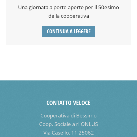
Una giornata a porte aperte per il 50esimo
della cooperativa
CONTINUA A LEGGERE
CONTATTO VELOCE
Cooperativa di Bessimo
Coop. Sociale a rl ONLUS
Via Casello, 11 25062