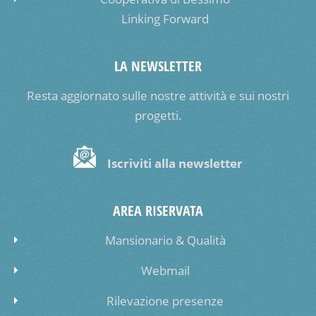
Linking Forward
LA NEWSLETTER
Resta aggiornato sulle nostre attività e sui nostri
progetti.
Iscriviti alla newsletter
AREA RISERVATA
Mansionario & Qualità
Webmail
Rilevazione presenze