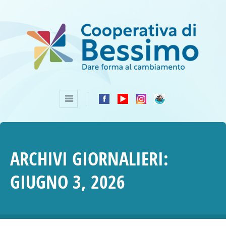
ARCHIVI GIORNALIERI:
GIUGNO 3, 2026