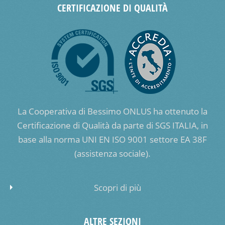
CERTIFICAZIONE DI QUALITÀ
La Cooperativa di Bessimo ONLUS ha ottenuto la
Certificazione di Qualità da parte di SGS ITALIA, in
base alla norma UNI EN ISO 9001 settore EA 38F
(assistenza sociale).
Scopri di più
ALTRE SEZIONI