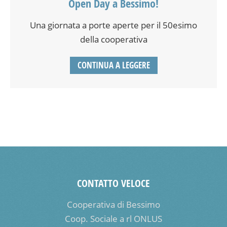
Open Day a Bessimo!
Una giornata a porte aperte per il 50esimo
della cooperativa
CONTINUA A LEGGERE
CONTATTO VELOCE
Cooperativa di Bessimo
Coop. Sociale a rl ONLUS