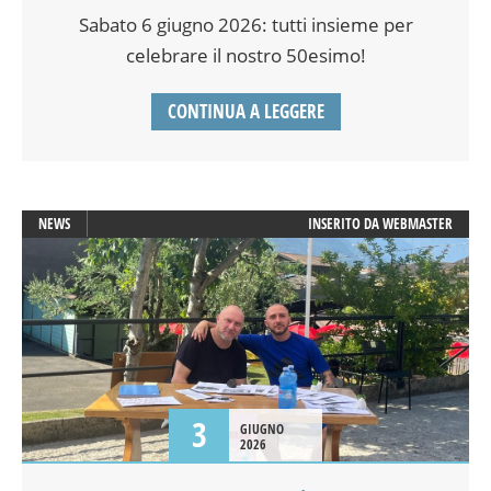
Sabato 6 giugno 2026: tutti insieme per
celebrare il nostro 50esimo!
CONTINUA A LEGGERE
NEWS
INSERITO DA
WEBMASTER
3
GIUGNO
2026