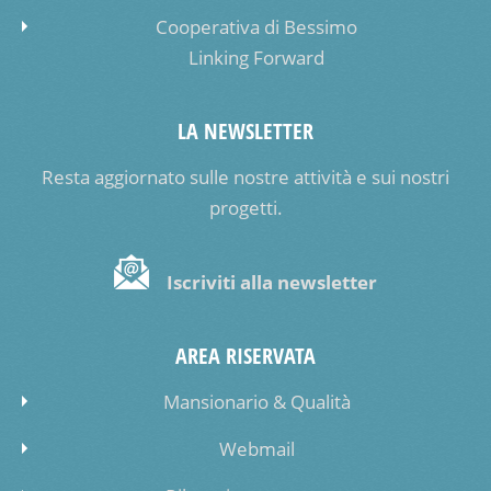
Cooperativa di Bessimo
Linking Forward
LA NEWSLETTER
Resta aggiornato sulle nostre attività e sui nostri
progetti.
Iscriviti alla newsletter
AREA RISERVATA
Mansionario & Qualità
Webmail