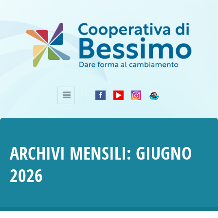
ARCHIVI MENSILI:
GIUGNO
2026