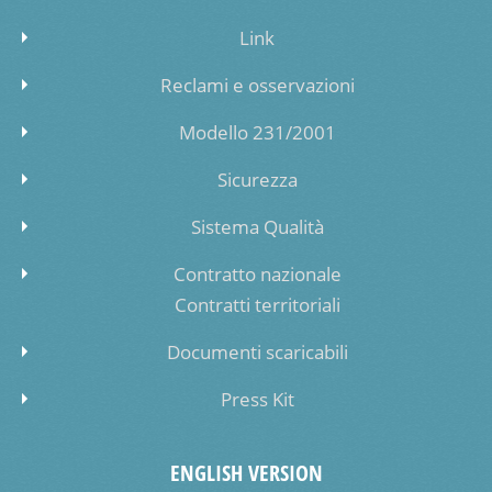
Link
Reclami e osservazioni
Modello 231/2001
Sicurezza
Sistema Qualità
Contratto nazionale
Contratti territoriali
Documenti scaricabili
Press Kit
ENGLISH VERSION