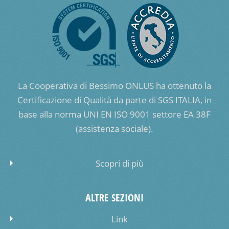
La Cooperativa di Bessimo ONLUS ha ottenuto la
Certificazione di Qualità da parte di SGS ITALIA, in
base alla norma UNI EN ISO 9001 settore EA 38F
(assistenza sociale).
Scopri di più
ALTRE SEZIONI
Link