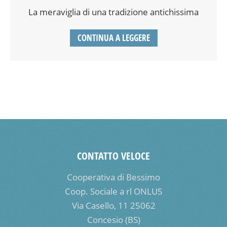
La meraviglia di una tradizione antichissima
CONTINUA A LEGGERE
CONTATTO VELOCE
Cooperativa di Bessimo
Coop. Sociale a rl ONLUS
Via Casello, 11 25062
Concesio (BS)