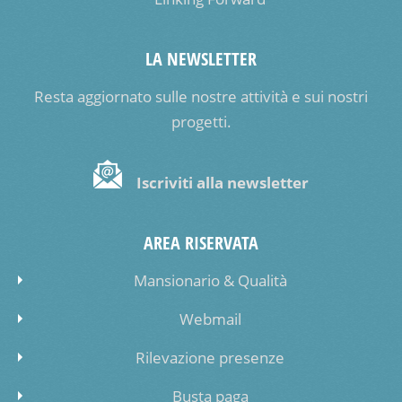
LA NEWSLETTER
Resta aggiornato sulle nostre attività e sui nostri
progetti.
Iscriviti alla newsletter
AREA RISERVATA
Mansionario & Qualità
Webmail
Rilevazione presenze
Busta paga