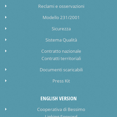
Reclami e osservazioni
Modello 231/2001
Sicurezza
Sistema Qualità
Contratto nazionale
Contratti territoriali
Documenti scaricabili
Press Kit
ENGLISH VERSION
Cooperativa di Bessimo
Linking Forward