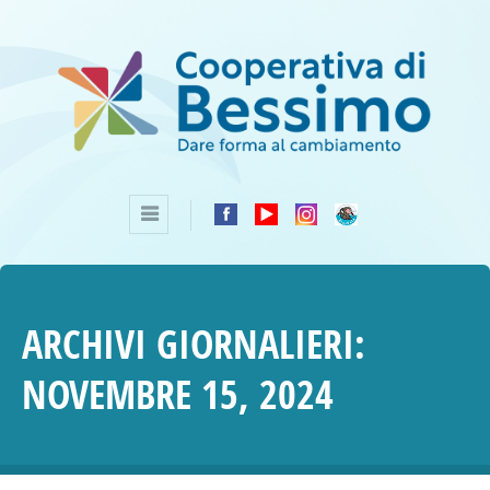
ARCHIVI GIORNALIERI:
NOVEMBRE 15, 2024