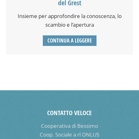
del Grest
Insieme per approfondire la conoscenza, lo
scambio e l’apertura
CONTINUA A LEGGERE
CONTATTO VELOCE
Cooperativa di Bessimo
Coop. Sociale a rl ONLUS