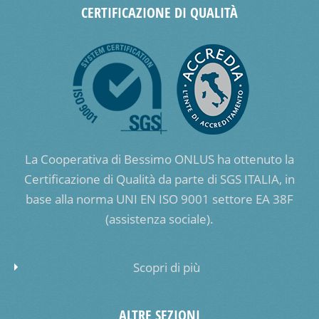
CERTIFICAZIONE DI QUALITÀ
La Cooperativa di Bessimo ONLUS ha ottenuto la
Certificazione di Qualità da parte di SGS ITALIA, in
base alla norma UNI EN ISO 9001 settore EA 38F
(assistenza sociale).
Scopri di più
ALTRE SEZIONI