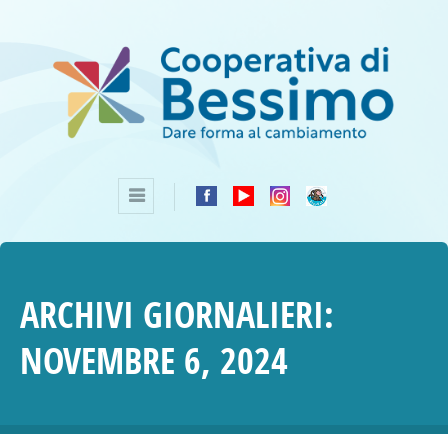
ARCHIVI GIORNALIERI:
NOVEMBRE 6, 2024