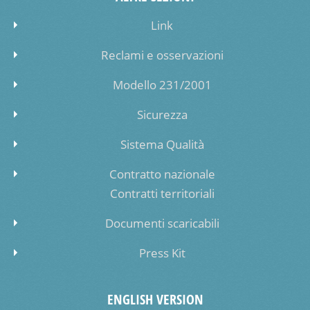
Link
Reclami e osservazioni
Modello 231/2001
Sicurezza
Sistema Qualità
Contratto nazionale
Contratti territoriali
Documenti scaricabili
Press Kit
ENGLISH VERSION