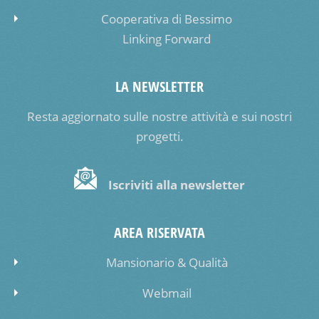
Cooperativa di Bessimo
Linking Forward
LA NEWSLETTER
Resta aggiornato sulle nostre attività e sui nostri
progetti.
Iscriviti alla newsletter
AREA RISERVATA
Mansionario & Qualità
Webmail