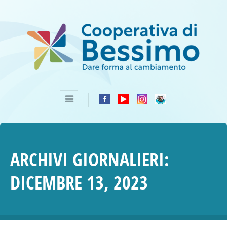
ARCHIVI GIORNALIERI:
DICEMBRE 13, 2023