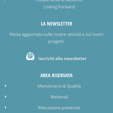
Linking Forward
LA NEWSLETTER
Resta aggiornato sulle nostre attività e sui nostri
progetti.
Iscriviti alla newsletter
AREA RISERVATA
Mansionario & Qualità
Webmail
Rilevazione presenze