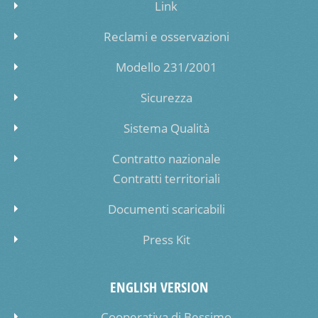
Link
Reclami e osservazioni
Modello 231/2001
Sicurezza
Sistema Qualità
Contratto nazionale
Contratti territoriali
Documenti scaricabili
Press Kit
ENGLISH VERSION
Cooperativa di Bessimo