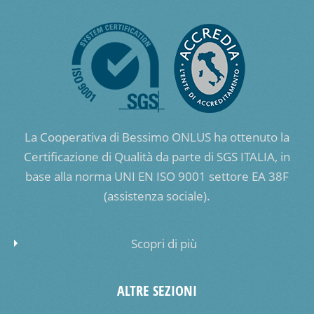
La Cooperativa di Bessimo ONLUS ha ottenuto la
Certificazione di Qualità da parte di SGS ITALIA, in
base alla norma UNI EN ISO 9001 settore EA 38F
(assistenza sociale).
Scopri di più
ALTRE SEZIONI