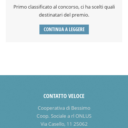
Primo classificato al concorso, ci ha scelti quali
destinatari del premio.
CONTINUA A LEGGERE
CONTATTO VELOCE
Cooperativa di Bessimo
Coop. Sociale a rl ONLUS
Via Casello, 11 25062