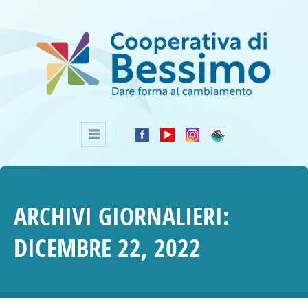
ARCHIVI GIORNALIERI:
DICEMBRE 22, 2022