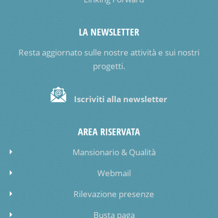
LA NEWSLETTER
Resta aggiornato sulle nostre attività e sui nostri
progetti.
Iscriviti alla newsletter
AREA RISERVATA
Mansionario & Qualità
Webmail
Rilevazione presenze
Busta paga