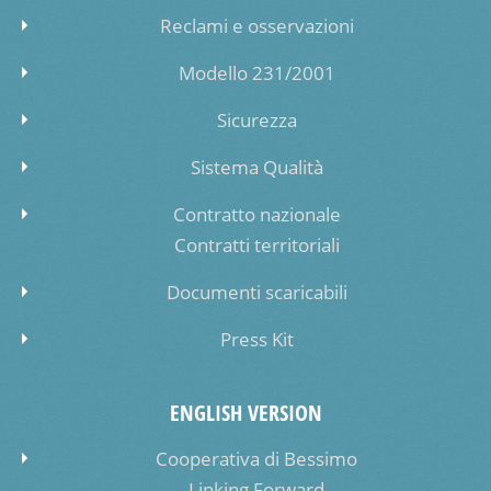
Reclami e osservazioni
Modello 231/2001
Sicurezza
Sistema Qualità
Contratto nazionale
Contratti territoriali
Documenti scaricabili
Press Kit
ENGLISH VERSION
Cooperativa di Bessimo
Linking Forward