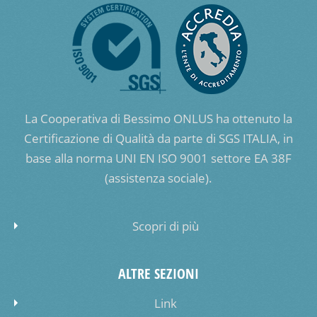
La Cooperativa di Bessimo ONLUS ha ottenuto la
Certificazione di Qualità da parte di SGS ITALIA, in
base alla norma UNI EN ISO 9001 settore EA 38F
(assistenza sociale).
Scopri di più
ALTRE SEZIONI
Link