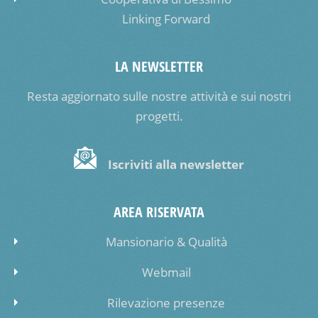
Linking Forward
LA NEWSLETTER
Resta aggiornato sulle nostre attività e sui nostri
progetti.
Iscriviti alla newsletter
AREA RISERVATA
Mansionario & Qualità
Webmail
Rilevazione presenze