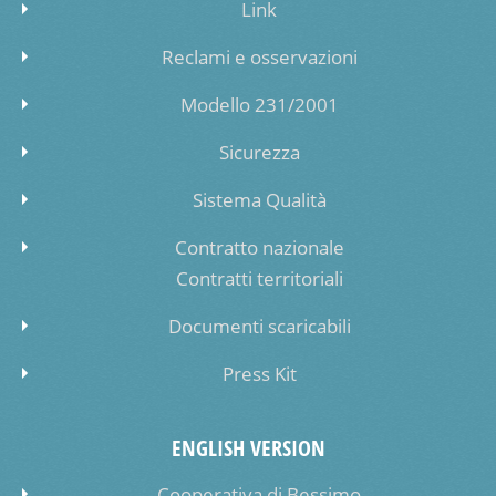
Link
Reclami e osservazioni
Modello 231/2001
Sicurezza
Sistema Qualità
Contratto nazionale
Contratti territoriali
Documenti scaricabili
Press Kit
ENGLISH VERSION
Cooperativa di Bessimo