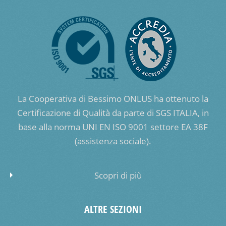
La Cooperativa di Bessimo ONLUS ha ottenuto la
Certificazione di Qualità da parte di SGS ITALIA, in
base alla norma UNI EN ISO 9001 settore EA 38F
(assistenza sociale).
Scopri di più
ALTRE SEZIONI