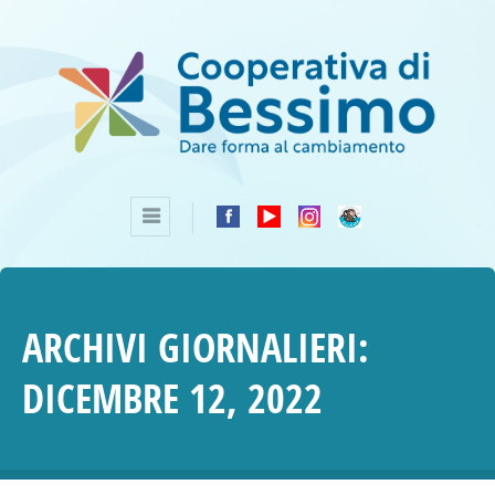
ARCHIVI GIORNALIERI:
DICEMBRE 12, 2022