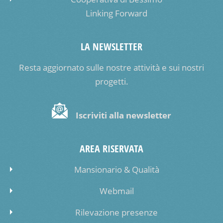
Linking Forward
LA NEWSLETTER
Resta aggiornato sulle nostre attività e sui nostri
progetti.
Iscriviti alla newsletter
AREA RISERVATA
Mansionario & Qualità
Webmail
Rilevazione presenze