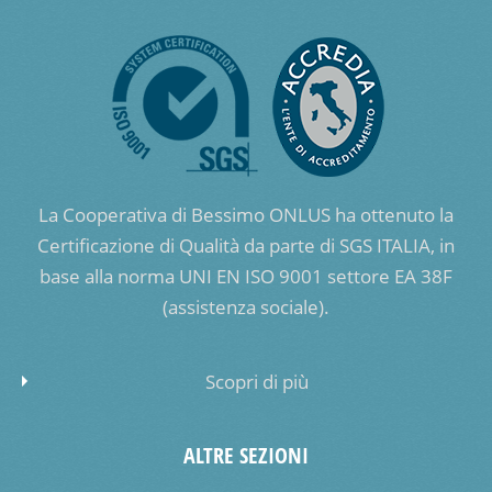
La Cooperativa di Bessimo ONLUS ha ottenuto la
Certificazione di Qualità da parte di SGS ITALIA, in
base alla norma UNI EN ISO 9001 settore EA 38F
(assistenza sociale).
Scopri di più
ALTRE SEZIONI