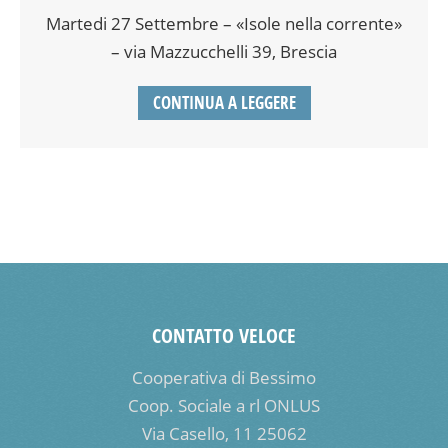
Martedi 27 Settembre – «Isole nella corrente»
– via Mazzucchelli 39, Brescia
CONTINUA A LEGGERE
CONTATTO VELOCE
Cooperativa di Bessimo
Coop. Sociale a rl ONLUS
Via Casello, 11 25062