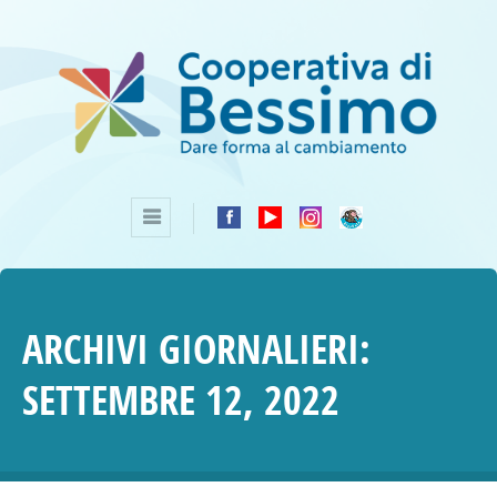
ARCHIVI GIORNALIERI:
SETTEMBRE 12, 2022