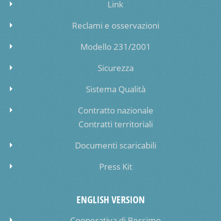
Link
Reclami e osservazioni
Modello 231/2001
Sicurezza
Sistema Qualità
Contratto nazionale
Contratti territoriali
Documenti scaricabili
Press Kit
ENGLISH VERSION
Cooperativa di Bessimo