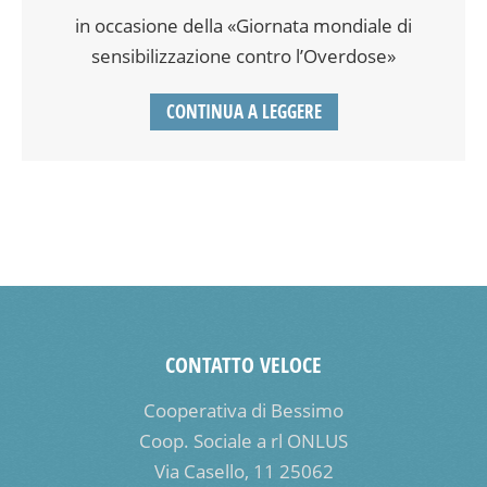
in occasione della «Giornata mondiale di
sensibilizzazione contro l’Overdose»
CONTINUA A LEGGERE
CONTATTO VELOCE
Cooperativa di Bessimo
Coop. Sociale a rl ONLUS
Via Casello, 11 25062