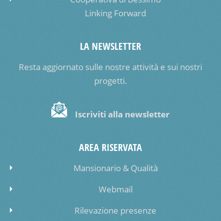
Linking Forward
LA NEWSLETTER
Resta aggiornato sulle nostre attività e sui nostri
progetti.
Iscriviti alla newsletter
AREA RISERVATA
Mansionario & Qualità
Webmail
Rilevazione presenze