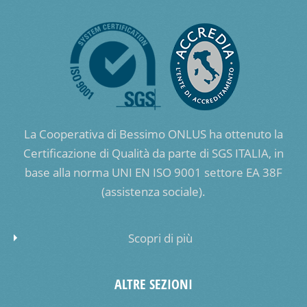
La Cooperativa di Bessimo ONLUS ha ottenuto la
Certificazione di Qualità da parte di SGS ITALIA, in
base alla norma UNI EN ISO 9001 settore EA 38F
(assistenza sociale).
Scopri di più
ALTRE SEZIONI