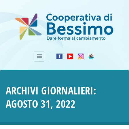
ARCHIVI GIORNALIERI:
AGOSTO 31, 2022