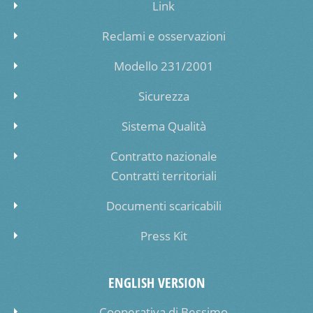
Link
Reclami e osservazioni
Modello 231/2001
Sicurezza
Sistema Qualità
Contratto nazionale
Contratti territoriali
Documenti scaricabili
Press Kit
ENGLISH VERSION
Cooperativa di Bessimo