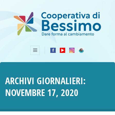
ARCHIVI GIORNALIERI:
NOVEMBRE 17, 2020