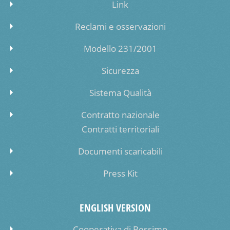
Link
Reclami e osservazioni
Modello 231/2001
Sicurezza
Sistema Qualità
Contratto nazionale
Contratti territoriali
Documenti scaricabili
Press Kit
ENGLISH VERSION
Cooperativa di Bessimo