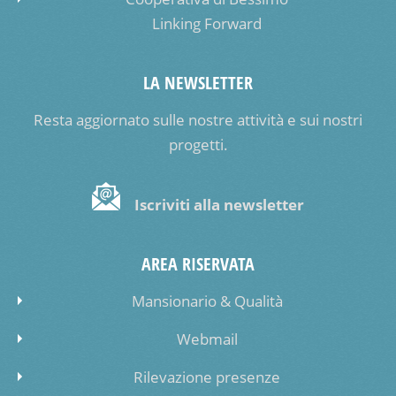
Linking Forward
LA NEWSLETTER
Resta aggiornato sulle nostre attività e sui nostri
progetti.
Iscriviti alla newsletter
AREA RISERVATA
Mansionario & Qualità
Webmail
Rilevazione presenze