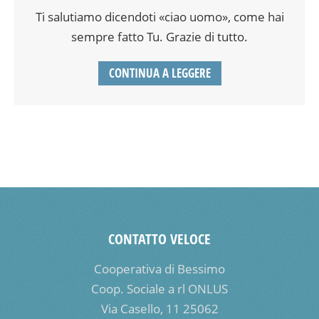
Ti salutiamo dicendoti «ciao uomo», come hai
sempre fatto Tu. Grazie di tutto.
CONTINUA A LEGGERE
CONTATTO VELOCE
Cooperativa di Bessimo
Coop. Sociale a rl ONLUS
Via Casello, 11 25062