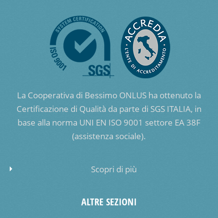
La Cooperativa di Bessimo ONLUS ha ottenuto la
Certificazione di Qualità da parte di SGS ITALIA, in
base alla norma UNI EN ISO 9001 settore EA 38F
(assistenza sociale).
Scopri di più
ALTRE SEZIONI