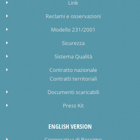
Link
Reclami e osservazioni
Modello 231/2001
Sicurezza
Sistema Qualità
Contratto nazionale
Contratti territoriali
Documenti scaricabili
Press Kit
ENGLISH VERSION
Cooperativa di Bessimo