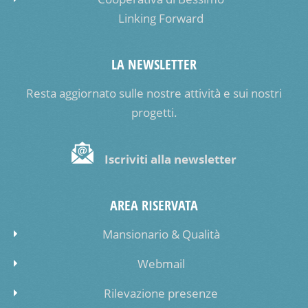
Linking Forward
LA NEWSLETTER
Resta aggiornato sulle nostre attività e sui nostri
progetti.
Iscriviti alla newsletter
AREA RISERVATA
Mansionario & Qualità
Webmail
Rilevazione presenze