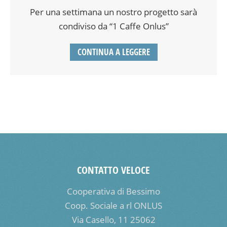
Per una settimana un nostro progetto sarà
condiviso da “1 Caffe Onlus”
CONTINUA A LEGGERE
CONTATTO VELOCE
Cooperativa di Bessimo
Coop. Sociale a rl ONLUS
Via Casello, 11 25062