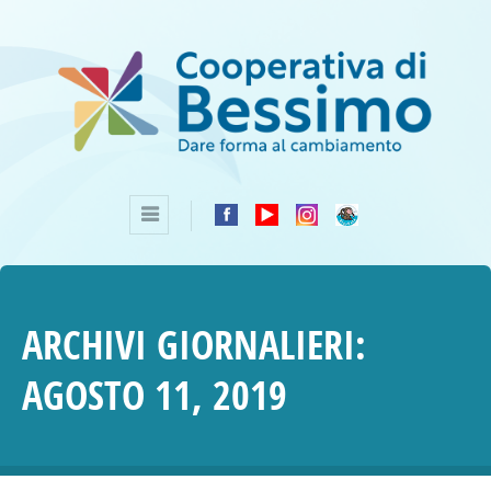
ARCHIVI GIORNALIERI:
AGOSTO 11, 2019