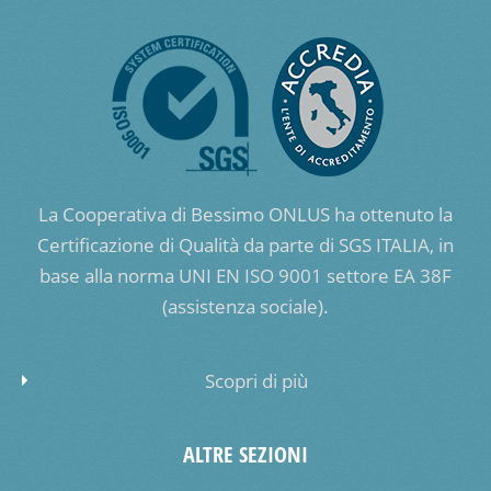
La Cooperativa di Bessimo ONLUS ha ottenuto la
Certificazione di Qualità da parte di SGS ITALIA, in
base alla norma UNI EN ISO 9001 settore EA 38F
(assistenza sociale).
Scopri di più
ALTRE SEZIONI