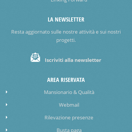
LA NEWSLETTER
Resta aggiornato sulle nostre attività e sui nostri
progetti.
Iscriviti alla newsletter
AREA RISERVATA
Mansionario & Qualità
Webmail
Rilevazione presenze
Busta paga