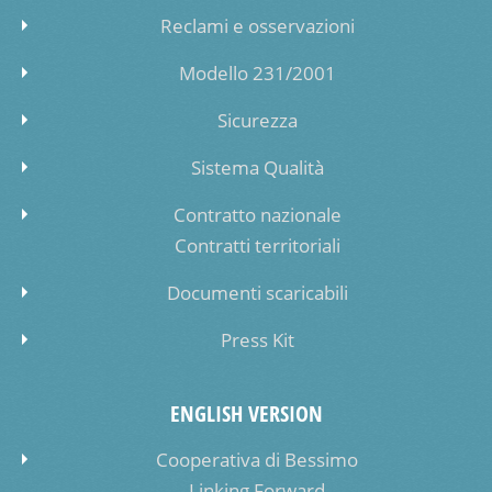
Reclami e osservazioni
Modello 231/2001
Sicurezza
Sistema Qualità
Contratto nazionale
Contratti territoriali
Documenti scaricabili
Press Kit
ENGLISH VERSION
Cooperativa di Bessimo
Linking Forward