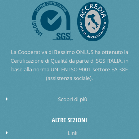
La Cooperativa di Bessimo ONLUS ha ottenuto la
Certificazione di Qualità da parte di SGS ITALIA, in
base alla norma UNI EN ISO 9001 settore EA 38F
(assistenza sociale).
Scopri di più
ALTRE SEZIONI
Link