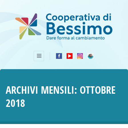
ARCHIVI MENSILI:
OTTOBRE
2018