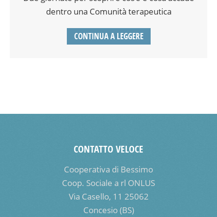
dentro una Comunità terapeutica
CONTINUA A LEGGERE
CONTATTO VELOCE
Cooperativa di Bessimo
Coop. Sociale a rl ONLUS
Via Casello, 11 25062
Concesio (BS)