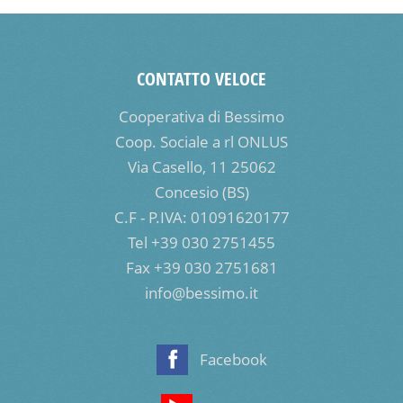
CONTATTO VELOCE
Cooperativa di Bessimo
Coop. Sociale a rl ONLUS
Via Casello, 11 25062
Concesio (BS)
C.F - P.IVA: 01091620177
Tel +39 030 2751455
Fax +39 030 2751681
info@bessimo.it
Facebook