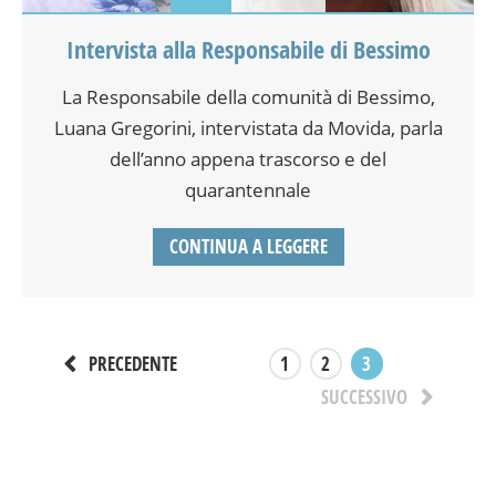
Intervista alla Responsabile di Bessimo
La Responsabile della comunità di Bessimo,
Luana Gregorini, intervistata da Movida, parla
dell’anno appena trascorso e del
quarantennale
CONTINUA A LEGGERE
1
2
3
PRECEDENTE
SUCCESSIVO