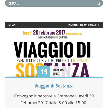
NEWS
INSERITO DA
WEBMASTER
19
FEBBRAIO
2017
Viaggio di Sostanza
Convegno itinerante a Cremona Lunedi 20
Febbraio 2017 dalle 8.00 alle 15.00.