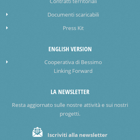
Contratti territoriali
Documenti scaricabili
Press Kit
ENGLISH VERSION
Cooperativa di Bessimo
Linking Forward
LA NEWSLETTER
Resta aggiornato sulle nostre attività e sui nostri
progetti.
Iscriviti alla newsletter