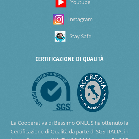
Youtube
Instagram
Stay Safe
CERTIFICAZIONE DI QUALITÀ
La Cooperativa di Bessimo ONLUS ha ottenuto la
Certificazione di Qualità da parte di SGS ITALIA, in