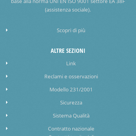
base alla norma UNI EN ISO 9001 settore EA 38F
(assistenza sociale).
Scopri di più
ALTRE SEZIONI
Link
Reclami e osservazioni
Modello 231/2001
Sicurezza
Sistema Qualità
Contratto nazionale