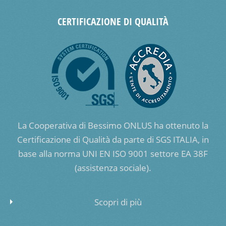
CERTIFICAZIONE DI QUALITÀ
La Cooperativa di Bessimo ONLUS ha ottenuto la
Certificazione di Qualità da parte di SGS ITALIA, in
base alla norma UNI EN ISO 9001 settore EA 38F
(assistenza sociale).
Scopri di più