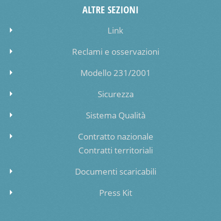
ALTRE SEZIONI
Link
Reclami e osservazioni
Modello 231/2001
Sicurezza
Sistema Qualità
Contratto nazionale
Contratti territoriali
Documenti scaricabili
Press Kit