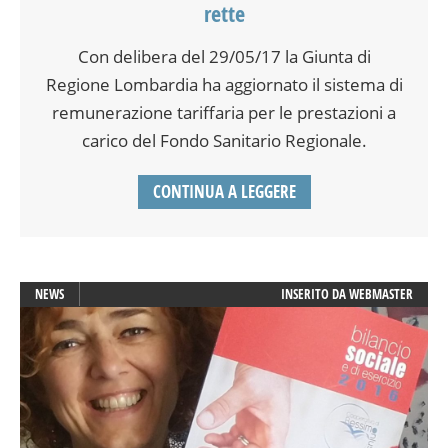
rette
Con delibera del 29/05/17 la Giunta di
Regione Lombardia ha aggiornato il sistema di
remunerazione tariffaria per le prestazioni a
carico del Fondo Sanitario Regionale.
CONTINUA A LEGGERE
NEWS
INSERITO DA
WEBMASTER