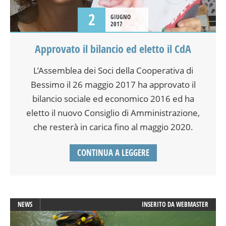
2
GIUGNO
2017
Approvato il bilancio ed eletto il CdA
L’Assemblea dei Soci della Cooperativa di
Bessimo il 26 maggio 2017 ha approvato il
bilancio sociale ed economico 2016 ed ha
eletto il nuovo Consiglio di Amministrazione,
che resterà in carica fino al maggio 2020.
CONTINUA A LEGGERE
NEWS
INSERITO DA
WEBMASTER