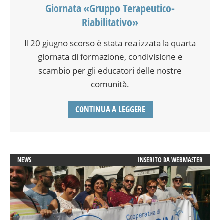
Giornata «Gruppo Terapeutico-
Riabilitativo»
Il 20 giugno scorso è stata realizzata la quarta
giornata di formazione, condivisione e
scambio per gli educatori delle nostre
comunità.
CONTINUA A LEGGERE
NEWS
INSERITO DA
WEBMASTER