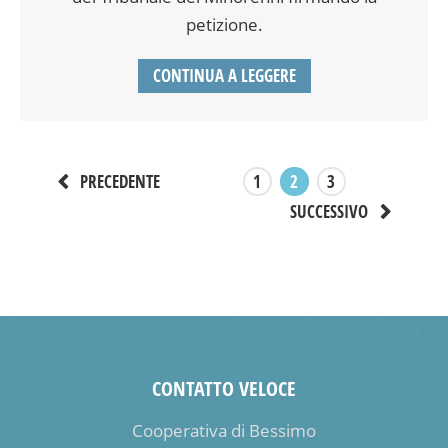
petizione.
CONTINUA A LEGGERE
1
2
3
PRECEDENTE
SUCCESSIVO
CONTATTO VELOCE
Cooperativa di Bessimo