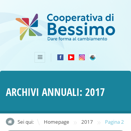
ARCHIVI ANNUALI:
2017
»
»
Sei qui:
Homepage
2017
Pagina 2