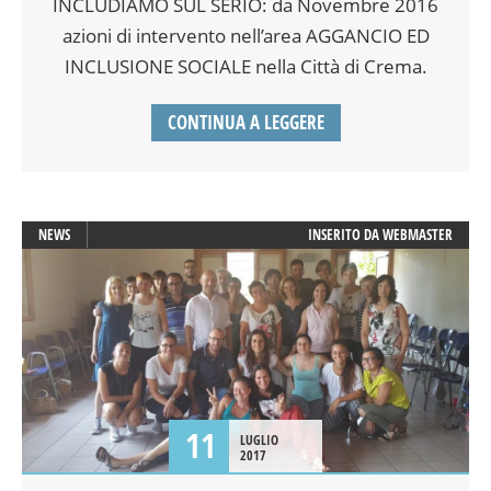
INCLUDIAMO SUL SERIO: da Novembre 2016
azioni di intervento nell’area AGGANCIO ED
INCLUSIONE SOCIALE nella Città di Crema.
CONTINUA A LEGGERE
NEWS
INSERITO DA
WEBMASTER
11
LUGLIO
2017