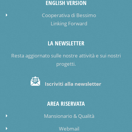
ENGLISH VERSION
Cooperativa di Bessimo
Linking Forward
LA NEWSLETTER
Resta aggiornato sulle nostre attività e sui nostri
progetti.
Iscriviti alla newsletter
AREA RISERVATA
Mansionario & Qualità
Webmail