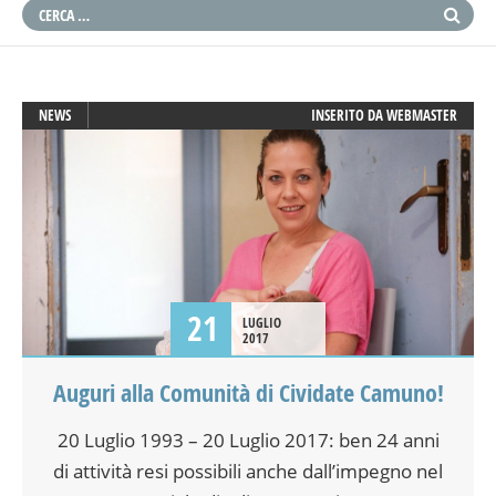
NEWS
INSERITO DA
WEBMASTER
21
LUGLIO
2017
Auguri alla Comunità di Cividate Camuno!
20 Luglio 1993 – 20 Luglio 2017: ben 24 anni
di attività resi possibili anche dall’impegno nel