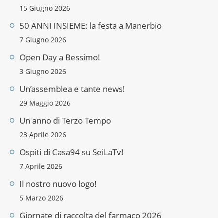
15 Giugno 2026
50 ANNI INSIEME: la festa a Manerbio
7 Giugno 2026
Open Day a Bessimo!
3 Giugno 2026
Un’assemblea e tante news!
29 Maggio 2026
Un anno di Terzo Tempo
23 Aprile 2026
Ospiti di Casa94 su SeiLaTv!
7 Aprile 2026
Il nostro nuovo logo!
5 Marzo 2026
Giornate di raccolta del farmaco 2026