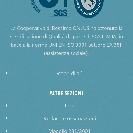
La Cooperativa di Bessimo ONLUS ha ottenuto la
Certificazione di Qualità da parte di SGS ITALIA, in
base alla norma UNI EN ISO 9001 settore EA 38F
(assistenza sociale).
Scopri di più
ALTRE SEZIONI
Link
Reclami e osservazioni
Modello 231/2001