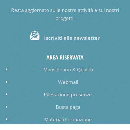
Resta aggiornato sulle nostre attività e sui nostri
progetti.
Iscriviti alla newsletter
AREA RISERVATA
Mansionario & Qualità
Webmail
Rilevazione presenze
Busta paga
Materiali Formazione