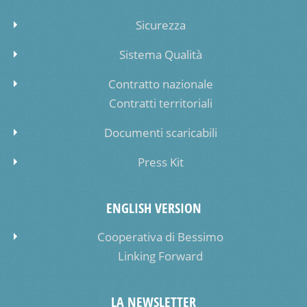
Sicurezza
Sistema Qualità
Contratto nazionale
Contratti territoriali
Documenti scaricabili
Press Kit
ENGLISH VERSION
Cooperativa di Bessimo
Linking Forward
LA NEWSLETTER