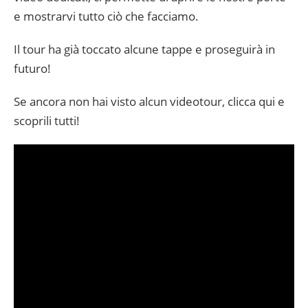
e mostrarvi tutto ciò che facciamo.
Il tour ha già toccato alcune tappe e proseguirà in
futuro!
Se ancora non hai visto alcun videotour, clicca qui e
scoprili tutti!