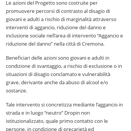
Le azioni del Progetto sono costruite per
promuovere percorsi di contrasto al disagio di
giovani e adulti a rischio di marginalità attraverso
interventi di aggancio, riduzione del danno e
inclusione sociale nell’area di intervento “Aggancio e
riduzione del danno” nella città di Cremona.
Beneficiari delle azioni sono giovani e adulti in
condizione di svantaggio, a rischio di esclusione o in
situazioni di disagio conclamato e vulnerabilità
grave, derivante anche da abuso di alcool e/o
sostanze.
Tale intervento si concretizza mediante l’aggancio in
strada e in luogo “neutro” Dropin non
istituzionalizzato, quale primo contatto con le
persone, in condizione di precarietà ed