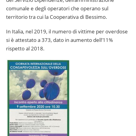
comunale e degli operatori che operano sul
territorio tra cui la Cooperativa di Bessimo.
In Italia, nel 2019, il numero di vittime per overdose
si è attestato a 373, dato in aumento dell’11%
rispetto al 2018.