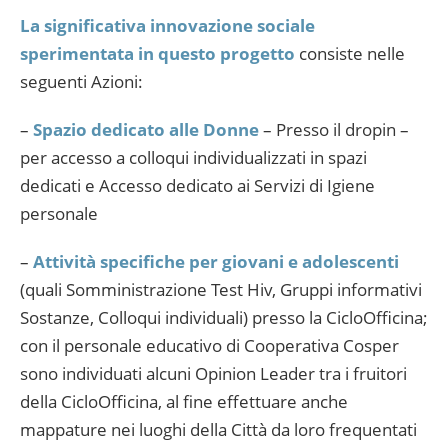
La significativa innovazione sociale
sperimentata in questo progetto
consiste nelle
seguenti Azioni:
–
Spazio dedicato alle Donne
– Presso il dropin –
per accesso a colloqui individualizzati in spazi
dedicati e Accesso dedicato ai Servizi di Igiene
personale
–
Attività specifiche per giovani e adolescenti
(quali Somministrazione Test Hiv, Gruppi informativi
Sostanze, Colloqui individuali) presso la CicloOfficina;
con il personale educativo di Cooperativa Cosper
sono individuati alcuni Opinion Leader tra i fruitori
della CicloOfficina, al fine effettuare anche
mappature nei luoghi della Città da loro frequentati