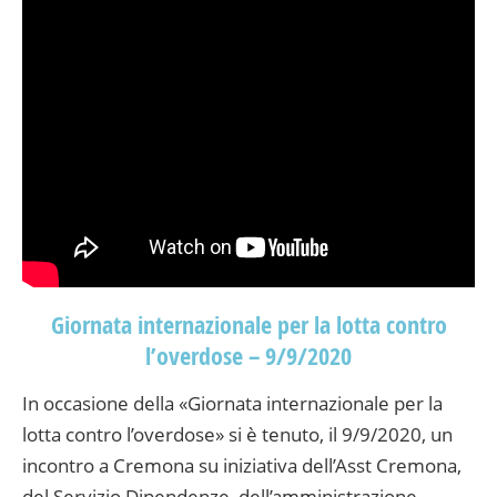
Giornata internazionale per la lotta contro
l’overdose – 9/9/2020
In occasione della «Giornata internazionale per la
lotta contro l’overdose» si è tenuto, il 9/9/2020, un
incontro a Cremona su iniziativa dell’Asst Cremona,
del Servizio Dipendenze, dell’amministrazione