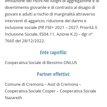
limitazione dei rischi nei luoghi di aggregazione e di
divertimento giovanile e di contrasto al disagio di
giovani e adulti a rischio di marginalità attraverso
interventi di aggancio, riduzione del danno e
inclusione sociale (PR FSE+ 2021 – 2027, Priorità 3.
Inclusione Sociale, ES04.11. Azione K.2) – dgr n°
7660 del 28/12/2022.
Ente capofila:
Cooperativa Sociale di Bessimo ONLUS
Partner effettivi:
Comune di Cremona – Asst di Cremona –
Cooperativa Sociale Cosper – Cooperativa Sociale
Nazareth