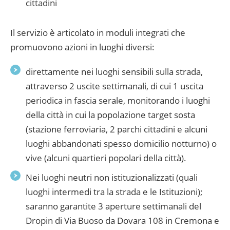
cittadini
Il servizio è articolato in moduli integrati che
promuovono azioni in luoghi diversi:
direttamente nei luoghi sensibili sulla strada,
attraverso 2 uscite settimanali, di cui 1 uscita
periodica in fascia serale, monitorando i luoghi
della città in cui la popolazione target sosta
(stazione ferroviaria, 2 parchi cittadini e alcuni
luoghi abbandonati spesso domicilio notturno) o
vive (alcuni quartieri popolari della città).
Nei luoghi neutri non istituzionalizzati (quali
luoghi intermedi tra la strada e le Istituzioni);
saranno garantite 3 aperture settimanali del
Dropin di Via Buoso da Dovara 108 in Cremona e