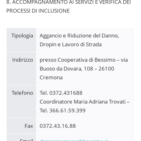
8. ACCOMPAGNAMENTO AI SERVIZI E VERIFICA DEI
PROCESSI DI INCLUSIONE
Tipologia
Aggancio e Riduzione del Danno,
Dropin e Lavoro di Strada
Indirizzo
presso Cooperativa di Bessimo – via
Buoso da Dovara, 108 – 26100
Cremona
Telefono
Tel. 0372.431688
Coordinatore Maria Adriana Trovati –
Tel. 366.61.59.399
Fax
0372.43.16.88