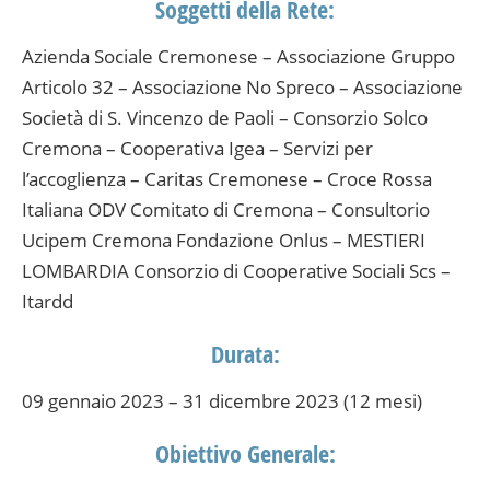
Soggetti della Rete:
Azienda Sociale Cremonese – Associazione Gruppo
Articolo 32 – Associazione No Spreco – Associazione
Società di S. Vincenzo de Paoli – Consorzio Solco
Cremona – Cooperativa Igea – Servizi per
l’accoglienza – Caritas Cremonese – Croce Rossa
Italiana ODV Comitato di Cremona – Consultorio
Ucipem Cremona Fondazione Onlus – MESTIERI
LOMBARDIA Consorzio di Cooperative Sociali Scs –
Itardd
Durata:
09 gennaio 2023 – 31 dicembre 2023 (12 mesi)
Obiettivo Generale: