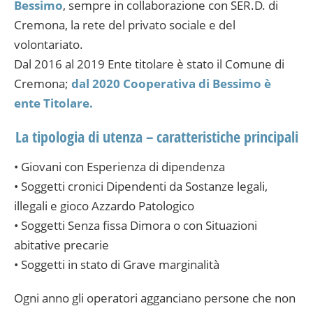
Bessimo
, sempre in collaborazione con SER.D. di
Cremona, la rete del privato sociale e del
volontariato.
Dal 2016 al 2019 Ente titolare è stato il Comune di
Cremona;
dal 2020 Cooperativa di Bessimo è
ente Titolare.
La tipologia di utenza – caratteristiche principali
• Giovani con Esperienza di dipendenza
• Soggetti cronici Dipendenti da Sostanze legali,
illegali e gioco Azzardo Patologico
• Soggetti Senza fissa Dimora o con Situazioni
abitative precarie
• Soggetti in stato di Grave marginalità
Ogni anno gli operatori agganciano persone che non