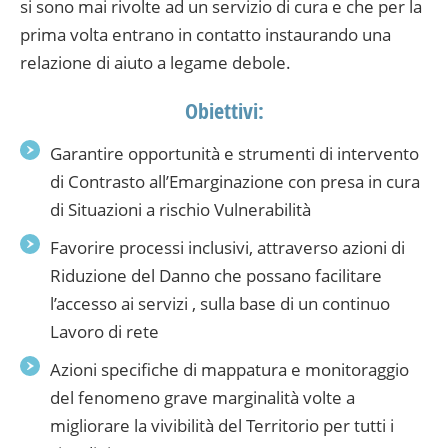
si sono mai rivolte ad un servizio di cura e che per la
prima volta entrano in contatto instaurando una
relazione di aiuto a legame debole.
Obiettivi:
Garantire opportunità e strumenti di intervento
di Contrasto all’Emarginazione con presa in cura
di Situazioni a rischio Vulnerabilità
Favorire processi inclusivi, attraverso azioni di
Riduzione del Danno che possano facilitare
l’accesso ai servizi , sulla base di un continuo
Lavoro di rete
Azioni specifiche di mappatura e monitoraggio
del fenomeno grave marginalità volte a
migliorare la vivibilità del Territorio per tutti i