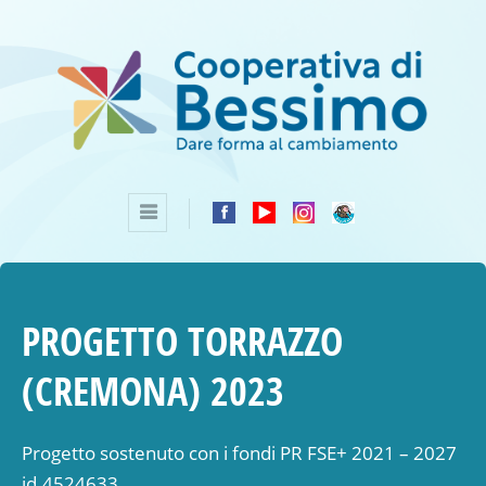
PROGETTO TORRAZZO
(CREMONA) 2023
Progetto sostenuto con i fondi PR FSE+ 2021 – 2027
id.4524633