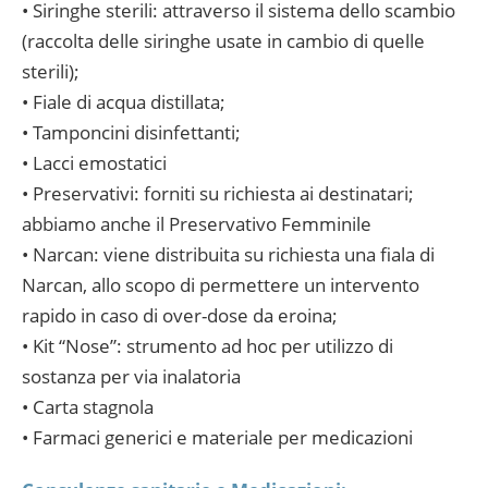
• Siringhe sterili: attraverso il sistema dello scambio
(raccolta delle siringhe usate in cambio di quelle
sterili);
• Fiale di acqua distillata;
• Tamponcini disinfettanti;
• Lacci emostatici
• Preservativi: forniti su richiesta ai destinatari;
abbiamo anche il Preservativo Femminile
• Narcan: viene distribuita su richiesta una fiala di
Narcan, allo scopo di permettere un intervento
rapido in caso di over-dose da eroina;
• Kit “Nose”: strumento ad hoc per utilizzo di
sostanza per via inalatoria
• Carta stagnola
• Farmaci generici e materiale per medicazioni