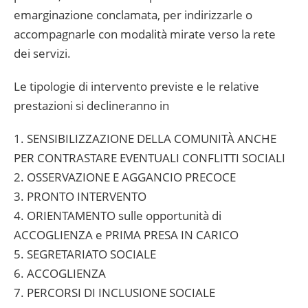
emarginazione conclamata, per indirizzarle o
accompagnarle con modalità mirate verso la rete
dei servizi.
Le tipologie di intervento previste e le relative
prestazioni si declineranno in
1. SENSIBILIZZAZIONE DELLA COMUNITÀ ANCHE
PER CONTRASTARE EVENTUALI CONFLITTI SOCIALI
2. OSSERVAZIONE E AGGANCIO PRECOCE
3. PRONTO INTERVENTO
4. ORIENTAMENTO sulle opportunità di
ACCOGLIENZA e PRIMA PRESA IN CARICO
5. SEGRETARIATO SOCIALE
6. ACCOGLIENZA
7. PERCORSI DI INCLUSIONE SOCIALE