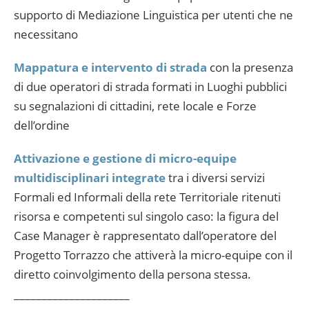
supporto di Mediazione Linguistica per utenti che ne
necessitano
Mappatura e intervento di strada
con la presenza
di due operatori di strada formati in Luoghi pubblici
su segnalazioni di cittadini, rete locale e Forze
dell’ordine
Attivazione e gestione di micro-equipe
multidisciplinari integrate
tra i diversi servizi
Formali ed Informali della rete Territoriale ritenuti
risorsa e competenti sul singolo caso: la figura del
Case Manager è rappresentato dall’operatore del
Progetto Torrazzo che attiverà la micro-equipe con il
diretto coinvolgimento della persona stessa.
_____________________