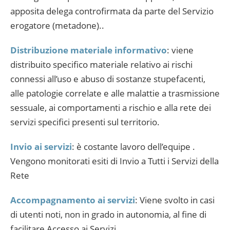
apposita delega controfirmata da parte del Servizio
erogatore (metadone)..
Distribuzione materiale informativo
: viene
distribuito specifico materiale relativo ai rischi
connessi all’uso e abuso di sostanze stupefacenti,
alle patologie correlate e alle malattie a trasmissione
sessuale, ai comportamenti a rischio e alla rete dei
servizi specifici presenti sul territorio.
Invio ai servizi
: è costante lavoro dell’equipe .
Vengono monitorati esiti di Invio a Tutti i Servizi della
Rete
Accompagnamento ai servizi
: Viene svolto in casi
di utenti noti, non in grado in autonomia, al fine di
facilitare Accesso ai Servizi.