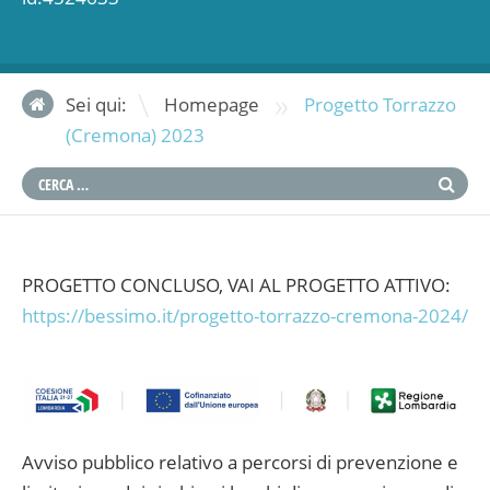
»
Sei qui:
Homepage
Progetto Torrazzo
(Cremona) 2023
PROGETTO CONCLUSO, VAI AL PROGETTO ATTIVO:
https://bessimo.it/progetto-torrazzo-cremona-2024/
Avviso pubblico relativo a percorsi di prevenzione e