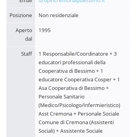
Email
dropincremona@bessimo.it
Posizione
Non residenziale
Aperto
1995
dal
Staff
1 Responsabile/Coordinatore + 3
educatori professionali della
Cooperativa di Bessimo + 1
educatore Cooperativa Cosper + 1
Asa Cooperativa di Bessimo +
Personale Sanitario
(Medico/Psicologo/Infermieristico)
Asst Cremona + Personale Sociale
Comune di Cremona (Assistenti
Sociali) + Assistente Sociale