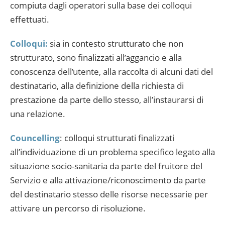
compiuta dagli operatori sulla base dei colloqui
effettuati.
Colloqui:
sia in contesto strutturato che non
strutturato, sono finalizzati all’aggancio e alla
conoscenza dell’utente, alla raccolta di alcuni dati del
destinatario, alla definizione della richiesta di
prestazione da parte dello stesso, all’instaurarsi di
una relazione.
Councelling
: colloqui strutturati finalizzati
all’individuazione di un problema specifico legato alla
situazione socio-sanitaria da parte del fruitore del
Servizio e alla attivazione/riconoscimento da parte
del destinatario stesso delle risorse necessarie per
attivare un percorso di risoluzione.