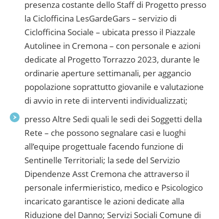
presenza costante dello Staff di Progetto presso
la Ciclofficina LesGardeGars – servizio di
Ciclofficina Sociale – ubicata presso il Piazzale
Autolinee in Cremona – con personale e azioni
dedicate al Progetto Torrazzo 2023, durante le
ordinarie aperture settimanali, per aggancio
popolazione soprattutto giovanile e valutazione
di avvio in rete di interventi individualizzati;
presso Altre Sedi quali le sedi dei Soggetti della
Rete – che possono segnalare casi e luoghi
all’equipe progettuale facendo funzione di
Sentinelle Territoriali; la sede del Servizio
Dipendenze Asst Cremona che attraverso il
personale infermieristico, medico e Psicologico
incaricato garantisce le azioni dedicate alla
Riduzione del Danno; Servizi Sociali Comune di