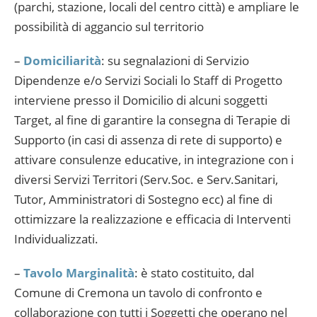
(parchi, stazione, locali del centro città) e ampliare le
possibilità di aggancio sul territorio
–
Domiciliarità
: su segnalazioni di Servizio
Dipendenze e/o Servizi Sociali lo Staff di Progetto
interviene presso il Domicilio di alcuni soggetti
Target, al fine di garantire la consegna di Terapie di
Supporto (in casi di assenza di rete di supporto) e
attivare consulenze educative, in integrazione con i
diversi Servizi Territori (Serv.Soc. e Serv.Sanitari,
Tutor, Amministratori di Sostegno ecc) al fine di
ottimizzare la realizzazione e efficacia di Interventi
Individualizzati.
–
Tavolo Marginalità
: è stato costituito, dal
Comune di Cremona un tavolo di confronto e
collaborazione con tutti i Soggetti che operano nel