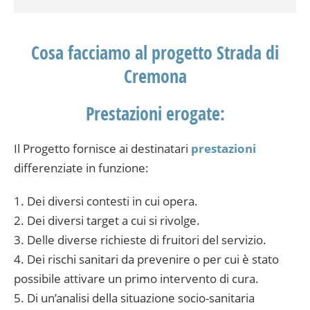
Cosa facciamo al progetto Strada di
Cremona
Prestazioni erogate:
Il Progetto fornisce ai destinatari
prestazioni
differenziate in funzione:
1. Dei diversi contesti in cui opera.
2. Dei diversi target a cui si rivolge.
3. Delle diverse richieste di fruitori del servizio.
4. Dei rischi sanitari da prevenire o per cui è stato
possibile attivare un primo intervento di cura.
5. Di un’analisi della situazione socio-sanitaria