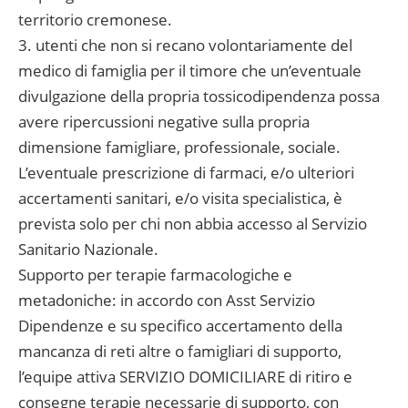
territorio cremonese.
3. utenti che non si recano volontariamente del
medico di famiglia per il timore che un’eventuale
divulgazione della propria tossicodipendenza possa
avere ripercussioni negative sulla propria
dimensione famigliare, professionale, sociale.
L’eventuale prescrizione di farmaci, e/o ulteriori
accertamenti sanitari, e/o visita specialistica, è
prevista solo per chi non abbia accesso al Servizio
Sanitario Nazionale.
Supporto per terapie farmacologiche e
metadoniche: in accordo con Asst Servizio
Dipendenze e su specifico accertamento della
mancanza di reti altre o famigliari di supporto,
l’equipe attiva SERVIZIO DOMICILIARE di ritiro e
consegne terapie necessarie di supporto, con