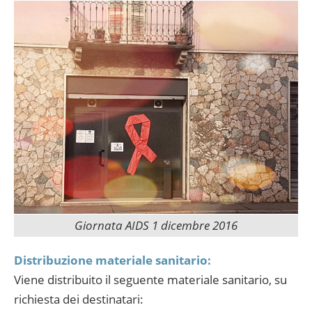
Giornata AIDS 1 dicembre 2016
Distribuzione materiale sanitario:
Viene distribuito il seguente materiale sanitario, su
richiesta dei destinatari: