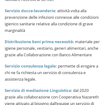
Servizio docce-lavanderia
: attività volta alla
prevenzione delle infezioni connesse alle condizioni
igienico sanitarie relative alla condizione di grave
marginalità
Distribuzione beni prima necessità
: materiale per
igiene personale, vestiario, generi alimentari, anche
grazie alla Collaborazione con Banco Alimentare
Servizio consulenza legale
: permette di erogare a
chi ne fa richiesta un servizio di consulenza e
assistenza legale.
Servizio di mediazione Linguistica
: dal 2020
grazie alla collaborazione con Cooperativa Nazareth
viene attivato al bisogno dall’equipe un servizio di