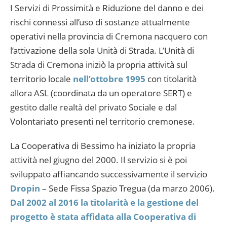
I Servizi di Prossimità e Riduzione del danno e dei
rischi connessi all’uso di sostanze attualmente
operativi nella provincia di Cremona nacquero con
l’attivazione della sola Unità di Strada. L’Unità di
Strada di Cremona iniziò la propria attività sul
territorio locale
nell’ottobre 1995
con titolarità
allora ASL (coordinata da un operatore SERT) e
gestito dalle realtà del privato Sociale e dal
Volontariato presenti nel territorio cremonese.
La Cooperativa di Bessimo ha iniziato la propria
attività nel giugno del 2000. Il servizio si è poi
sviluppato affiancando successivamente il servizio
Dropin
– Sede Fissa Spazio Tregua (da marzo 2006).
Dal 2002 al 2016 la titolarità e la gestione del
progetto è stata affidata alla Cooperativa di