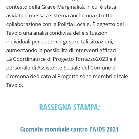
contesto della Grave Marginalità, in cui è stata
avviata e messa a sistema anche una stretta
collaborazione con la Polizia Locale. È oggetto del
Tavolo una analisi condivisa delle situazioni
individuali per poter co-gestire tali situazioni,
aumentando la possibilità di interventi efficaci.
La Coordinatrice di Progetto Torrazzo2023 e il
personale di Assistente Sociale del Comune di
Cremona dedicato al Progetto sono membri di tale
Tavolo.
RASSEGNA STAMPA:
Giornata mondiale contro l’AIDS 2021