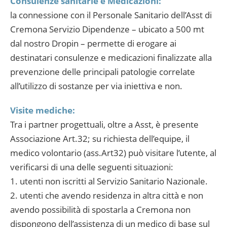
Consulenze sanitarie e Medicazioni:
la connessione con il Personale Sanitario dell’Asst di
Cremona Servizio Dipendenze – ubicato a 500 mt
dal nostro Dropin – permette di erogare ai
destinatari consulenze e medicazioni finalizzate alla
prevenzione delle principali patologie correlate
all’utilizzo di sostanze per via iniettiva e non.
Visite mediche:
Tra i partner progettuali, oltre a Asst, è presente
Associazione Art.32; su richiesta dell’equipe, il
medico volontario (ass.Art32) può visitare l’utente, al
verificarsi di una delle seguenti situazioni:
1. utenti non iscritti al Servizio Sanitario Nazionale.
2. utenti che avendo residenza in altra città e non
avendo possibilità di spostarla a Cremona non
dispongono dell’assistenza di un medico di base sul