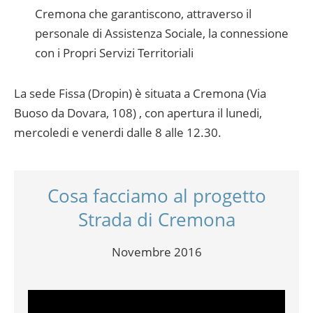
Cremona che garantiscono, attraverso il
personale di Assistenza Sociale, la connessione
con i Propri Servizi Territoriali
La sede Fissa (Dropin) è situata a Cremona (Via
Buoso da Dovara, 108) , con apertura il lunedi,
mercoledi e venerdi dalle 8 alle 12.30.
Cosa facciamo al progetto
Strada di Cremona
Novembre 2016