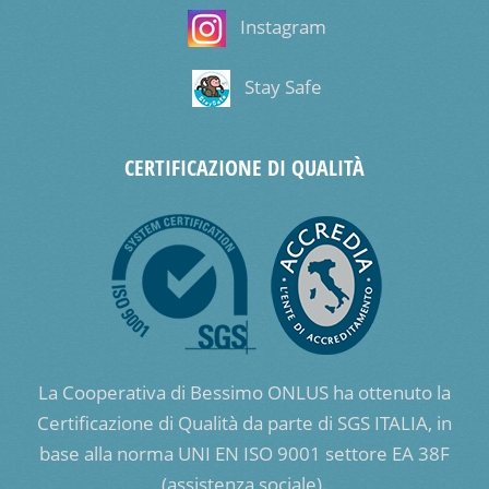
Instagram
Stay Safe
CERTIFICAZIONE DI QUALITÀ
La Cooperativa di Bessimo ONLUS ha ottenuto la
Certificazione di Qualità da parte di SGS ITALIA, in
base alla norma UNI EN ISO 9001 settore EA 38F
(assistenza sociale).