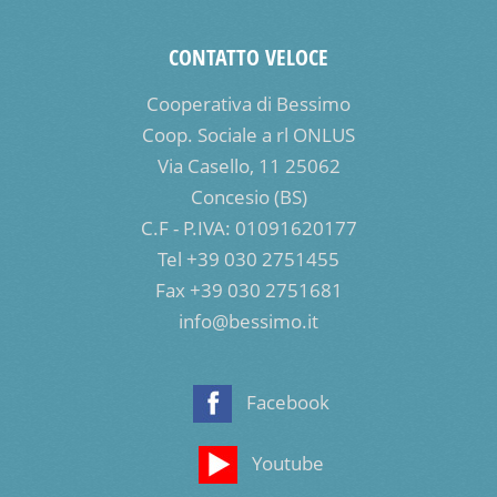
CONTATTO VELOCE
Cooperativa di Bessimo
Coop. Sociale a rl ONLUS
Via Casello, 11 25062
Concesio (BS)
C.F - P.IVA: 01091620177
Tel +39 030 2751455
Fax +39 030 2751681
info@bessimo.it
Facebook
Youtube