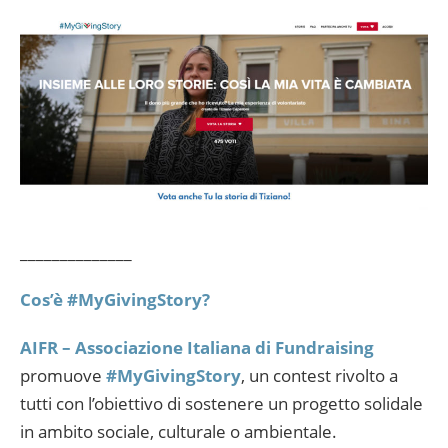
______________
Cos’è #MyGivingStory?
AIFR – Associazione Italiana di Fundraising
promuove
#MyGivingStory
, un contest rivolto a
tutti con l’obiettivo di sostenere un progetto solidale
in ambito sociale, culturale o ambientale.