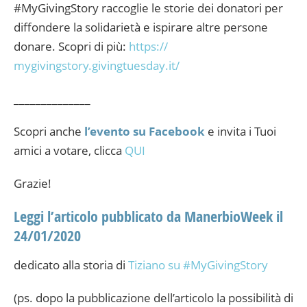
#MyGivingStory raccoglie le storie dei donatori per
diffondere la solidarietà e ispirare altre persone
donare. Scopri di più:
https://
mygivingstory.givingtuesday
.it/
______________
Scopri anche
l’evento su Facebook
e invita i Tuoi
amici a votare, clicca
QUI
Grazie!
Leggi l’articolo pubblicato da ManerbioWeek il
24/01/2020
dedicato alla storia di
Tiziano su #MyGivingStory
(ps. dopo la pubblicazione dell’articolo la possibilità di