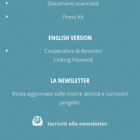
Documenti scaricabili
Press Kit
ENGLISH VERSION
Cooperativa di Bessimo
Linking Forward
LA NEWSLETTER
Resta aggiornato sulle nostre attività e sui nostri
progetti.
Iscriviti alla newsletter