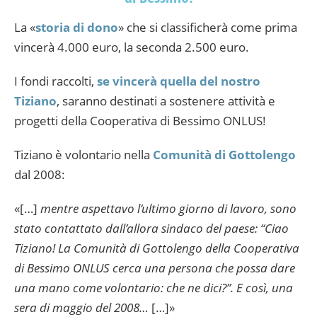
La «
storia di dono
» che si classificherà come prima
vincerà 4.000 euro, la seconda 2.500 euro.
I fondi raccolti,
se vincerà quella del nostro
Tiziano
, saranno destinati a sostenere attività e
progetti della Cooperativa di Bessimo ONLUS!
Tiziano è volontario nella
Comunità di Gottolengo
dal 2008:
«[…]
mentre aspettavo l’ultimo giorno di lavoro, sono
stato contattato dall’allora sindaco del paese: “Ciao
Tiziano! La Comunità di Gottolengo della Cooperativa
di Bessimo ONLUS cerca una persona che possa dare
una mano come volontario: che ne dici?”. E così, una
sera di maggio del 2008…
[…]»