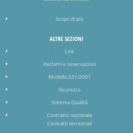
Scopri di più
ALTRE SEZIONI
Link
Reclami e osservazioni
Modello 231/2001
Sicurezza
Sistema Qualità
Contratto nazionale
Contratti territoriali