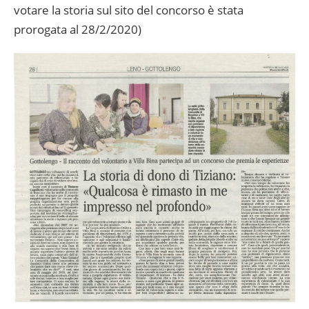
votare la storia sul sito del concorso è stata
prorogata al 28/2/2020)