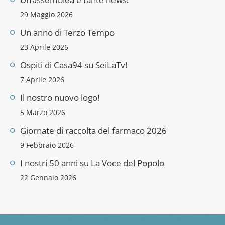
29 Maggio 2026
Un anno di Terzo Tempo
23 Aprile 2026
Ospiti di Casa94 su SeiLaTv!
7 Aprile 2026
Il nostro nuovo logo!
5 Marzo 2026
Giornate di raccolta del farmaco 2026
9 Febbraio 2026
I nostri 50 anni su La Voce del Popolo
22 Gennaio 2026