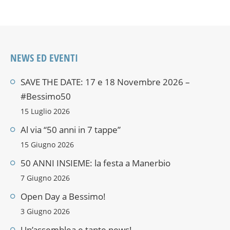
NEWS ED EVENTI
SAVE THE DATE: 17 e 18 Novembre 2026 –
#Bessimo50
15 Luglio 2026
Al via “50 anni in 7 tappe”
15 Giugno 2026
50 ANNI INSIEME: la festa a Manerbio
7 Giugno 2026
Open Day a Bessimo!
3 Giugno 2026
Un’assemblea e tante news!