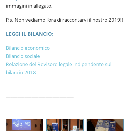
immagini in allegato.
P.s. Non vediamo l’ora di raccontarvi il nostro 2019!!
LEGGI IL BILANCIO:
Bilancio economico
Bilancio sociale
Relazione del Revisore legale indipendente sul
bilancio 2018
_____________________________