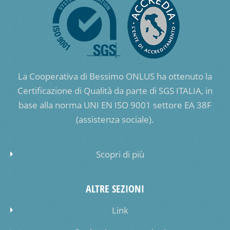
La Cooperativa di Bessimo ONLUS ha ottenuto la
Certificazione di Qualità da parte di SGS ITALIA, in
base alla norma UNI EN ISO 9001 settore EA 38F
(assistenza sociale).
Scopri di più
ALTRE SEZIONI
Link