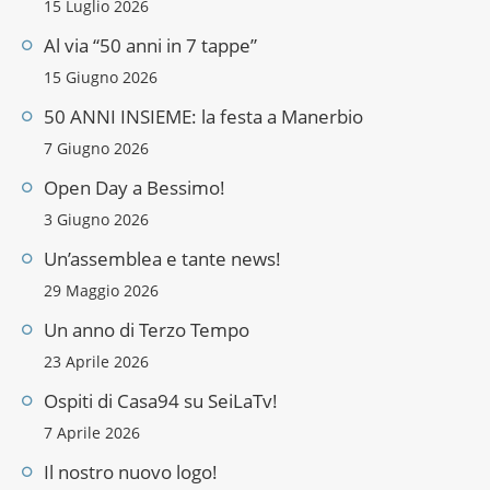
15 Luglio 2026
Al via “50 anni in 7 tappe”
15 Giugno 2026
50 ANNI INSIEME: la festa a Manerbio
7 Giugno 2026
Open Day a Bessimo!
3 Giugno 2026
Un’assemblea e tante news!
29 Maggio 2026
Un anno di Terzo Tempo
23 Aprile 2026
Ospiti di Casa94 su SeiLaTv!
7 Aprile 2026
Il nostro nuovo logo!