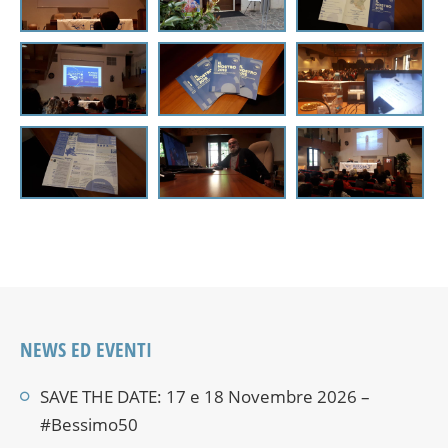
NEWS ED EVENTI
SAVE THE DATE: 17 e 18 Novembre 2026 –
#Bessimo50