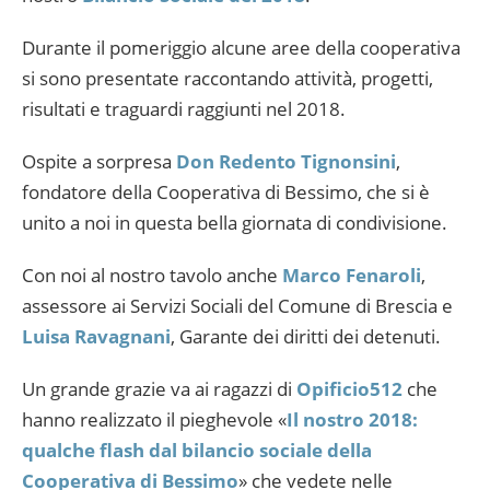
Durante il pomeriggio alcune aree della cooperativa
si sono presentate raccontando attività, progetti,
risultati e traguardi raggiunti nel 2018.
Ospite a sorpresa
Don Redento Tignonsini
,
fondatore della Cooperativa di Bessimo, che si è
unito a noi in questa bella giornata di condivisione.
Con noi al nostro tavolo anche
Marco Fenaroli
,
assessore ai Servizi Sociali del Comune di Brescia e
Luisa Ravagnani
, Garante dei diritti dei detenuti.
Un grande grazie va ai ragazzi di
Opificio512
che
hanno realizzato il pieghevole «
Il nostro 2018:
qualche flash dal bilancio sociale della
Cooperativa di Bessimo
» che vedete nelle