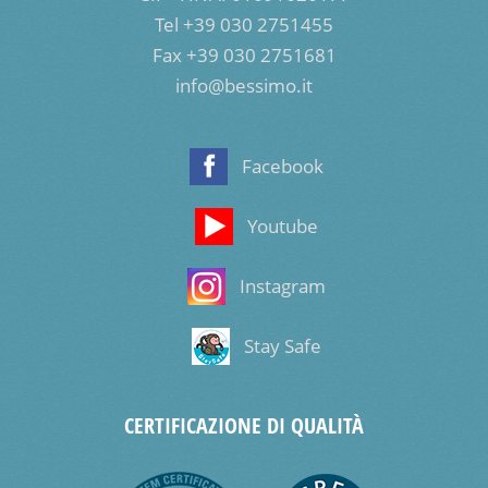
Tel +39 030 2751455
Fax +39 030 2751681
info@bessimo.it
Facebook
Youtube
Instagram
Stay Safe
CERTIFICAZIONE DI QUALITÀ