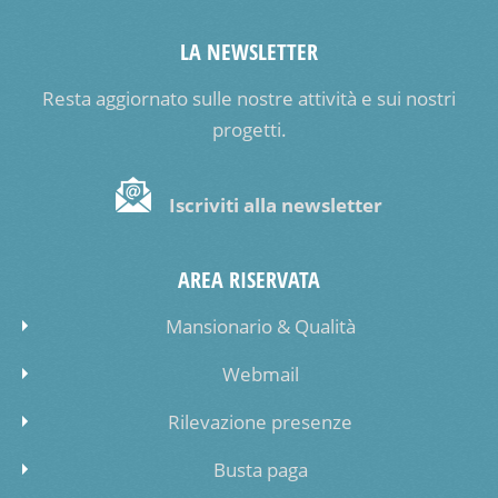
LA NEWSLETTER
Resta aggiornato sulle nostre attività e sui nostri
progetti.
Iscriviti alla newsletter
AREA RISERVATA
Mansionario & Qualità
Webmail
Rilevazione presenze
Busta paga