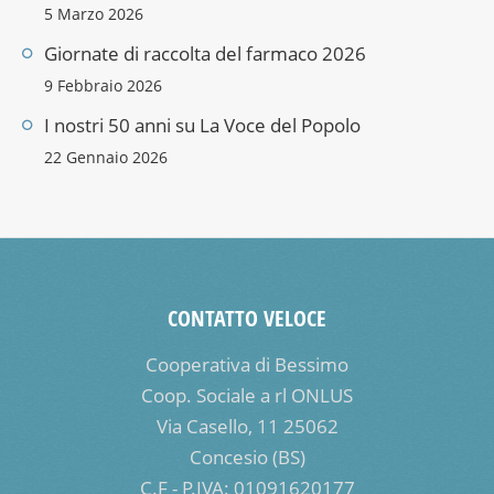
5 Marzo 2026
Giornate di raccolta del farmaco 2026
9 Febbraio 2026
I nostri 50 anni su La Voce del Popolo
22 Gennaio 2026
CONTATTO VELOCE
Cooperativa di Bessimo
Coop. Sociale a rl ONLUS
Via Casello, 11 25062
Concesio (BS)
C.F - P.IVA: 01091620177