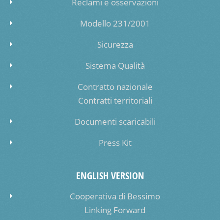
Reclami e osservazioni
Modello 231/2001
Sicurezza
Sistema Qualità
Contratto nazionale
Contratti territoriali
Documenti scaricabili
Press Kit
ENGLISH VERSION
Cooperativa di Bessimo
Linking Forward