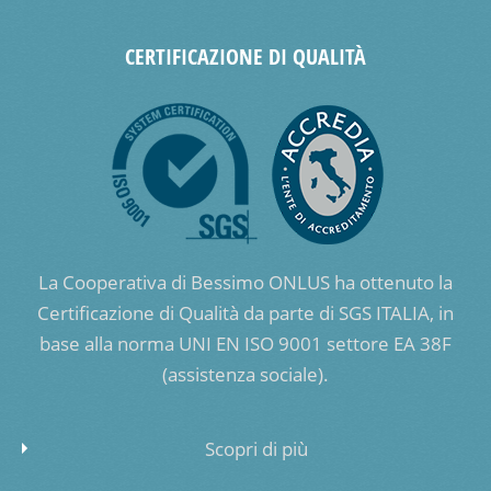
CERTIFICAZIONE DI QUALITÀ
La Cooperativa di Bessimo ONLUS ha ottenuto la
Certificazione di Qualità da parte di SGS ITALIA, in
base alla norma UNI EN ISO 9001 settore EA 38F
(assistenza sociale).
Scopri di più