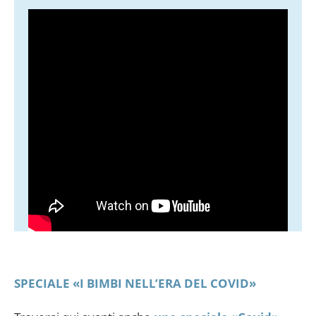
SPECIALE «I BIMBI NELL’ERA DEL COVID»