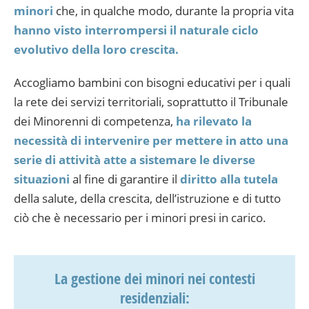
minori
che, in qualche modo, durante la propria vita
hanno visto interrompersi il naturale ciclo
evolutivo della loro crescita.
Accogliamo bambini con bisogni educativi per i quali
la rete dei servizi territoriali, soprattutto il Tribunale
dei Minorenni di competenza,
ha rilevato la
necessità di intervenire per mettere in atto una
serie di attività atte a sistemare le diverse
situazioni
al fine di garantire il
diritto alla tutela
della salute, della crescita, dell’istruzione e di tutto
ciò che è necessario per i minori presi in carico.
La gestione dei minori nei contesti
residenziali: