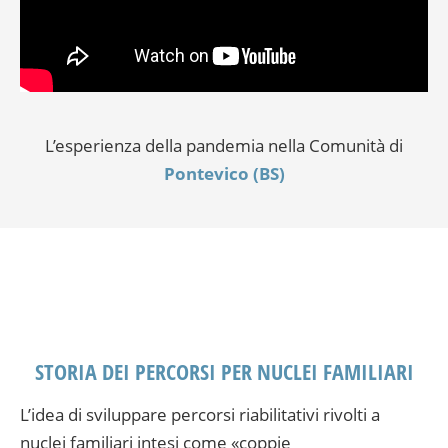
L’esperienza della pandemia nella Comunità di
Pontevico (BS)
STORIA DEI PERCORSI PER NUCLEI FAMILIARI
L’idea di sviluppare percorsi riabilita­tivi rivolti a
nuclei familiari intesi come «coppie