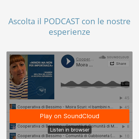
Ascolta il PODCAST con le nostre
esperienze