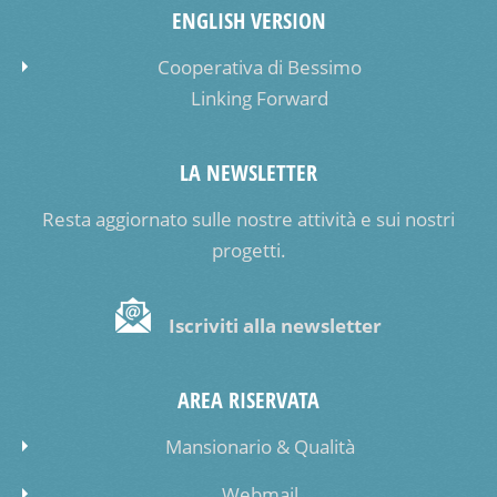
ENGLISH VERSION
Cooperativa di Bessimo
Linking Forward
LA NEWSLETTER
Resta aggiornato sulle nostre attività e sui nostri
progetti.
Iscriviti alla newsletter
AREA RISERVATA
Mansionario & Qualità
Webmail