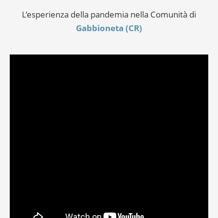
L’esperienza della pandemia nella Comunità di
Gabbioneta (CR)