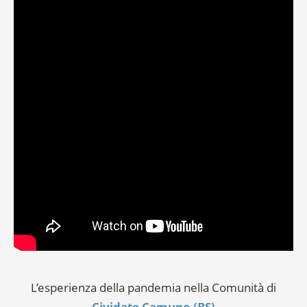
L’esperienza della pandemia nella Comunità di
Cividate Camuno (BS)