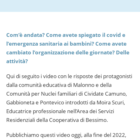
Com’è andata? Come avete spiegato il covid e
l’emergenza sanitaria ai bambini? Come avete
cambiato l’organizzazione delle giornate? Delle
attività?
Qui di seguito i video con le risposte dei protagonisti
dalla comunità educativa di Malonno e della
Comunità per Nuclei familiari di Cividate Camuno,
Gabbioneta e Pontevico introdotti da Moira Scuri,
Educatrice professionale nell’Area dei Servizi
Residenziali della Cooperativa di Bessimo.
Pubblichiamo questi video oggi, alla fine del 2022,