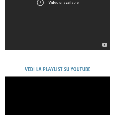
VEDI LA PLAYLIST SU YOUTUBE