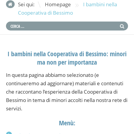
»
Sei qui:
Homepage
I bambini nella
Cooperativa di Bessimo
I bambini nella Cooperativa di Bessimo: minori
ma non per importanza
In questa pagina abbiamo selezionato (e
continueremo ad aggiornare) materiali e contenuti
che raccontano l’esperienza della Cooperativa di
Bessimo in tema di minori accolti nella nostra rete di
servizi.
Menù: