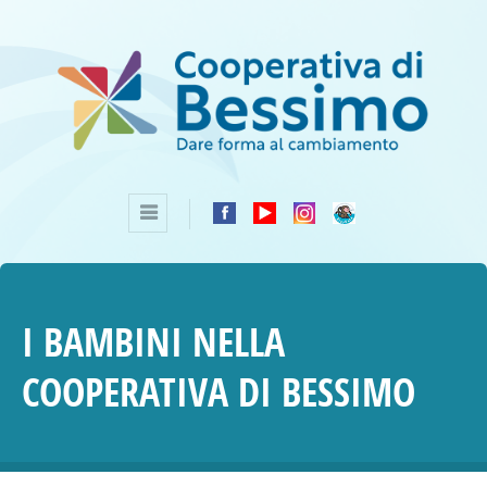
I BAMBINI NELLA
COOPERATIVA DI BESSIMO