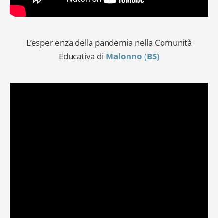
L’esperienza della pandemia nella Comunità
Educativa di
Malonno (BS)