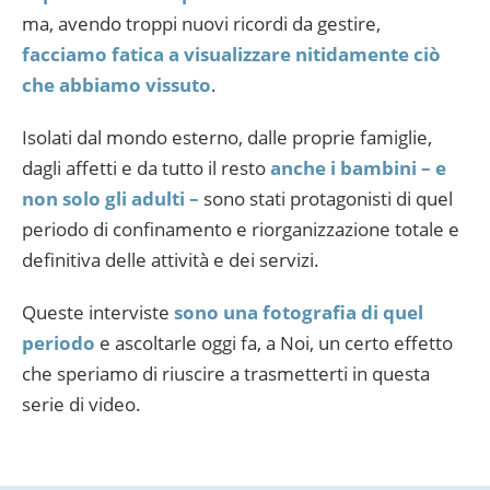
ma, avendo troppi nuovi ricordi da gestire,
facciamo fatica a visualizzare nitidamente ciò
che abbiamo vissuto
.
Isolati dal mondo esterno, dalle proprie famiglie,
dagli affetti e da tutto il resto
anche i bambini – e
non solo gli adulti –
sono stati protagonisti di quel
periodo di confinamento e riorganizzazione totale e
definitiva delle attività e dei servizi.
Queste interviste
sono una fotografia di quel
periodo
e ascoltarle oggi fa, a Noi, un certo effetto
che speriamo di riuscire a trasmetterti in questa
serie di video.