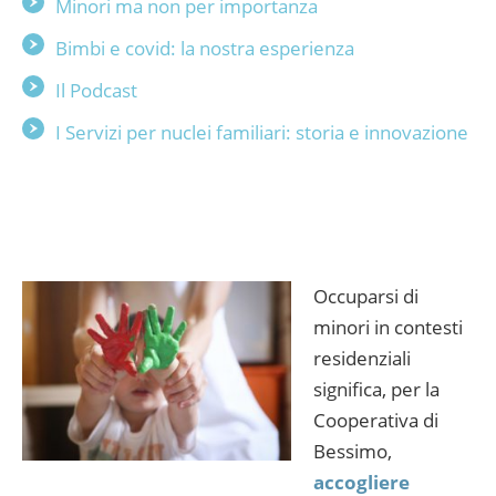
Minori ma non per importanza
Bimbi e covid: la nostra esperienza
Il Podcast
I Servizi per nuclei familiari: storia e innovazione
Occuparsi di
minori in contesti
residenziali
significa, per la
Cooperativa di
Bessimo,
accogliere