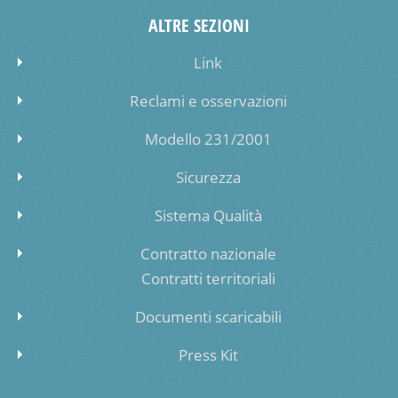
ALTRE SEZIONI
Link
Reclami e osservazioni
Modello 231/2001
Sicurezza
Sistema Qualità
Contratto nazionale
Contratti territoriali
Documenti scaricabili
Press Kit