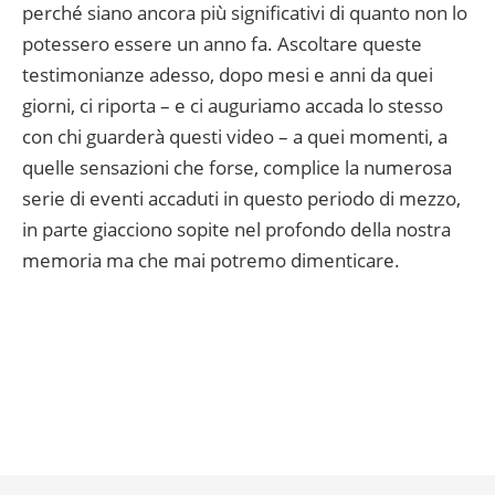
perché siano ancora più significativi di quanto non lo
potessero essere un anno fa. Ascoltare queste
testimonianze adesso, dopo mesi e anni da quei
giorni, ci riporta – e ci auguriamo accada lo stesso
con chi guarderà questi video – a quei momenti, a
quelle sensazioni che forse, complice la numerosa
serie di eventi accaduti in questo periodo di mezzo,
in parte giacciono sopite nel profondo della nostra
memoria ma che mai potremo dimenticare.