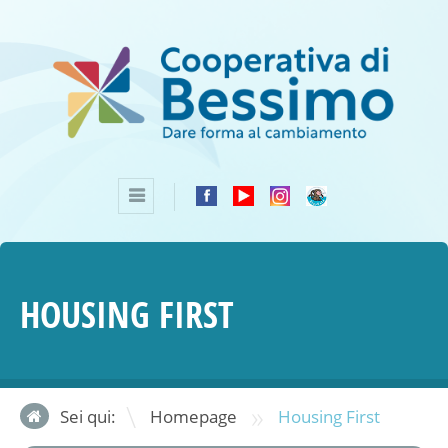
HOUSING FIRST
»
Sei qui:
Homepage
Housing First