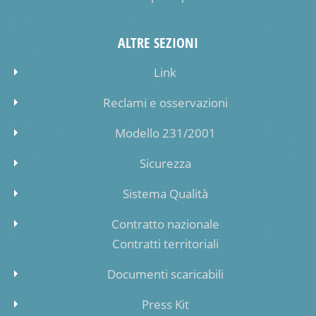
ALTRE SEZIONI
Link
Reclami e osservazioni
Modello 231/2001
Sicurezza
Sistema Qualità
Contratto nazionale
Contratti territoriali
Documenti scaricabili
Press Kit