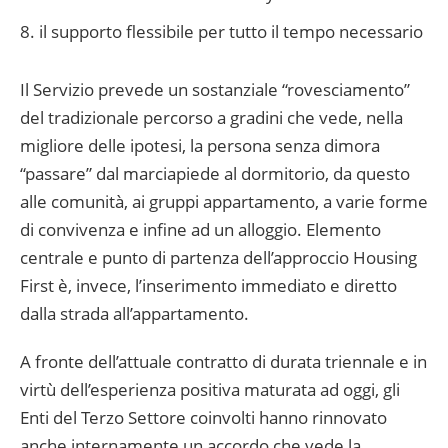
il supporto flessibile per tutto il tempo necessario
Il Servizio prevede un sostanziale “rovesciamento”
del tradizionale percorso a gradini che vede, nella
migliore delle ipotesi, la persona senza dimora
“passare” dal marciapiede al dormitorio, da questo
alle comunità, ai gruppi appartamento, a varie forme
di convivenza e infine ad un alloggio. Elemento
centrale e punto di partenza dell’approccio Housing
First è, invece, l’inserimento immediato e diretto
dalla strada all’appartamento.
A fronte dell’attuale contratto di durata triennale e in
virtù dell’esperienza positiva maturata ad oggi, gli
Enti del Terzo Settore coinvolti hanno rinnovato
anche internamente un accordo che vede la