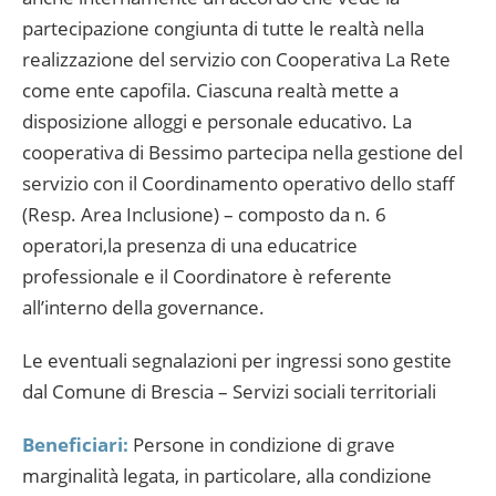
partecipazione congiunta di tutte le realtà nella
realizzazione del servizio con Cooperativa La Rete
come ente capofila. Ciascuna realtà mette a
disposizione alloggi e personale educativo. La
cooperativa di Bessimo partecipa nella gestione del
servizio con il Coordinamento operativo dello staff
(Resp. Area Inclusione) – composto da n. 6
operatori,la presenza di una educatrice
professionale e il Coordinatore è referente
all’interno della governance.
Le eventuali segnalazioni per ingressi sono gestite
dal Comune di Brescia – Servizi sociali territoriali
Beneficiari:
Persone in condizione di grave
marginalità legata, in particolare, alla condizione