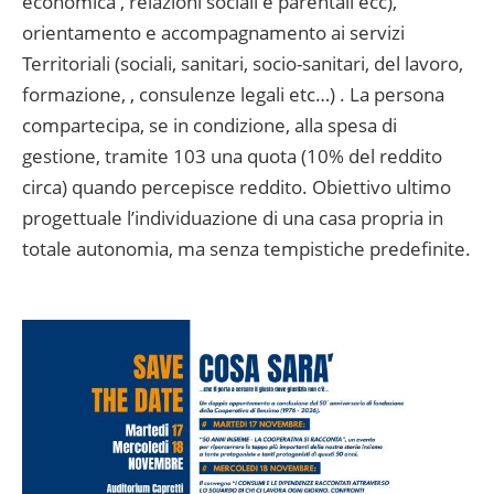
economica , relazioni sociali e parentali ecc),
orientamento e accompagnamento ai servizi
Territoriali (sociali, sanitari, socio-sanitari, del lavoro,
formazione, , consulenze legali etc…) . La persona
compartecipa, se in condizione, alla spesa di
gestione, tramite 103 una quota (10% del reddito
circa) quando percepisce reddito. Obiettivo ultimo
progettuale l’individuazione di una casa propria in
totale autonomia, ma senza tempistiche predefinite.