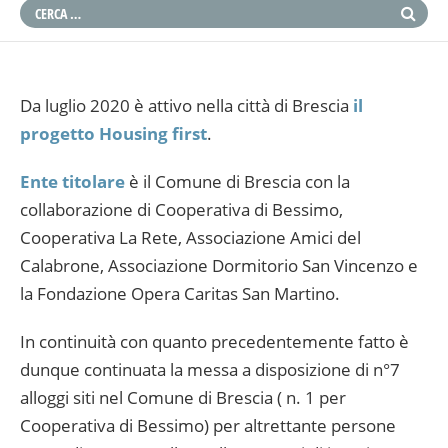
Da luglio 2020 è attivo nella città di Brescia
il
progetto Housing first
.
Ente titolare
è il Comune di Brescia con la
collaborazione di Cooperativa di Bessimo,
Cooperativa La Rete, Associazione Amici del
Calabrone, Associazione Dormitorio San Vincenzo e
la Fondazione Opera Caritas San Martino.
In continuità con quanto precedentemente fatto è
dunque continuata la messa a disposizione di n°7
alloggi siti nel Comune di Brescia ( n. 1 per
Cooperativa di Bessimo) per altrettante persone