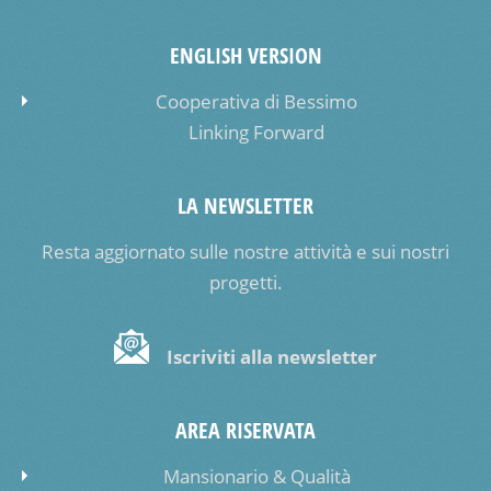
ENGLISH VERSION
Cooperativa di Bessimo
Linking Forward
LA NEWSLETTER
Resta aggiornato sulle nostre attività e sui nostri
progetti.
Iscriviti alla newsletter
AREA RISERVATA
Mansionario & Qualità