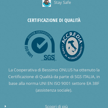
Stay Safe
CERTIFICAZIONE DI QUALITÀ
La Cooperativa di Bessimo ONLUS ha ottenuto la
Certificazione di Qualità da parte di SGS ITALIA, in
base alla norma UNI EN ISO 9001 settore EA 38F
(assistenza sociale).
Scopri di più