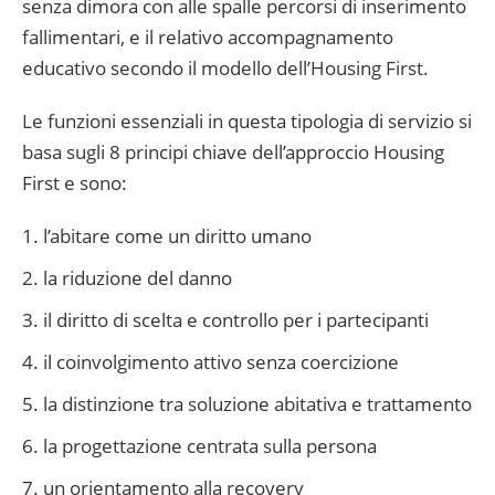
senza dimora con alle spalle percorsi di inserimento
fallimentari, e il relativo accompagnamento
educativo secondo il modello dell’Housing First.
Le funzioni essenziali in questa tipologia di servizio si
basa sugli 8 principi chiave dell’approccio Housing
First e sono:
l’abitare come un diritto umano
la riduzione del danno
il diritto di scelta e controllo per i partecipanti
il coinvolgimento attivo senza coercizione
la distinzione tra soluzione abitativa e trattamento
la progettazione centrata sulla persona
un orientamento alla recovery