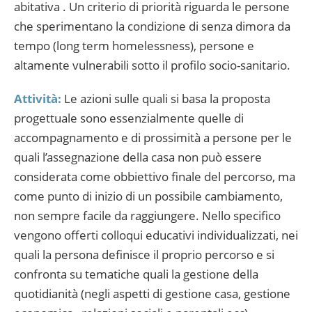
abitativa . Un criterio di priorità riguarda le persone
che sperimentano la condizione di senza dimora da
tempo (long term homelessness), persone e
altamente vulnerabili sotto il profilo socio-sanitario.
Attività:
Le azioni sulle quali si basa la proposta
progettuale sono essenzialmente quelle di
accompagnamento e di prossimità a persone per le
quali l’assegnazione della casa non può essere
considerata come obbiettivo finale del percorso, ma
come punto di inizio di un possibile cambiamento,
non sempre facile da raggiungere. Nello specifico
vengono offerti colloqui educativi individualizzati, nei
quali la persona definisce il proprio percorso e si
confronta su tematiche quali la gestione della
quotidianità (negli aspetti di gestione casa, gestione